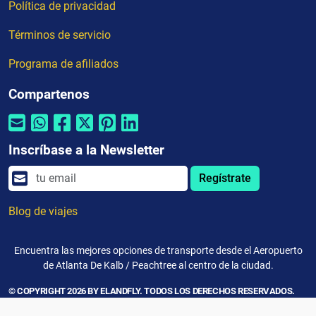
Política de privacidad
Términos de servicio
Programa de afiliados
Compartenos
Inscríbase a la Newsletter
Regístrate
Blog de viajes
Encuentra las mejores opciones de transporte desde el Aeropuerto
de Atlanta De Kalb / Peachtree al centro de la ciudad.
© COPYRIGHT 2026 BY ELANDFLY. TODOS LOS DERECHOS RESERVADOS.