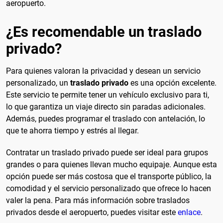
aeropuerto.
¿Es recomendable un traslado
privado?
Para quienes valoran la privacidad y desean un servicio
personalizado, un
traslado privado
es una opción excelente.
Este servicio te permite tener un vehículo exclusivo para ti,
lo que garantiza un viaje directo sin paradas adicionales.
Además, puedes programar el traslado con antelación, lo
que te ahorra tiempo y estrés al llegar.
Contratar un traslado privado puede ser ideal para grupos
grandes o para quienes llevan mucho equipaje. Aunque esta
opción puede ser más costosa que el transporte público, la
comodidad y el servicio personalizado que ofrece lo hacen
valer la pena. Para más información sobre traslados
privados desde el aeropuerto, puedes visitar este
enlace
.