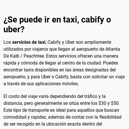
¿Se puede ir en taxi, cabify o
uber?
Los
servicios de taxi
, Cabify y Uber son ampliamente
utilizados por viajeros que llegan al aeropuerto de Atlanta
De Kalb / Peachtree. Estos servicios ofrecen una manera
rápida y cómoda de llegar al centro de la ciudad. Puedes
encontrar taxis disponibles en las áreas designadas del
aeropuerto, y para Uber o Cabify, basta con solicitar un viaje
a través de sus aplicaciones móviles.
El costo del viaje varía dependiendo del tráfico y la
distancia, pero generalmente se sitúa entre los $30 y $50.
Este tipo de transporte es ideal para aquellos que buscan
comodidad y rapidez, además de contar con la flexibilidad
de ser recogido en la ubicación exacta dentro del