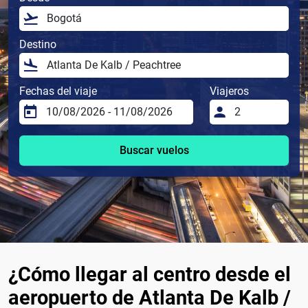
Destino
Fechas del viaje
Viajeros
Buscar vuelos
¿Cómo llegar al centro desde el
aeropuerto de Atlanta De Kalb /