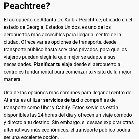
Peachtree?
El aeropuerto de Atlanta De Kalb / Peachtree, ubicado en el
estado de Georgia, Estados Unidos, es uno de los
aeropuertos más accesibles para llegar al centro de la
ciudad. Ofrece varias opciones de transporte, desde
transporte público hasta servicios privados, para que los
viajeros puedan elegir la que mejor se adapte a sus
necesidades.
Planificar tu viaje
desde el aeropuerto al
centro es fundamental para comenzar tu visita de la mejor
manera.
Una de las opciones más comunes para llegar al centro de
Atlanta es utilizar
servicios de taxi
o compañías de
transporte como Uber y Cabify. Estos servicios están
disponibles las 24 horas del día y ofrecen un viaje cómodo
y directo a tu destino. Sin embargo, si deseas explorar otras
alternativas más económicas, el transporte público podría
ser una excelente opción.