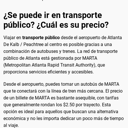
¿Se puede ir en transporte
público? ¿Cuál es su precio?
Viajar en
transporte público
desde el aeropuerto de Atlanta
De Kalb / Peachtree al centro es posible gracias a una
combinación de autobuses y trenes. La red de transporte
público de Atlanta está gestionada por MARTA
(Metropolitan Atlanta Rapid Transit Authority), que
proporciona servicios eficientes y accesibles.
Desde el aeropuerto, puedes tomar un autobús de MARTA
que te conectará con la línea de tren más cercana. El precio
de un billete de MARTA es bastante asequible, con tarifas
que generalmente rondan los $2.50 por trayecto. Esta
opción es ideal para aquellos que buscan una alternativa
económica y no les importa dedicar un poco más de tiempo
al viaje.