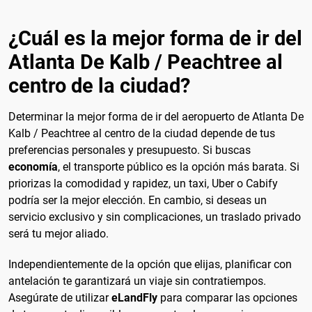
¿Cuál es la mejor forma de ir del
Atlanta De Kalb / Peachtree al
centro de la ciudad?
Determinar la mejor forma de ir del aeropuerto de Atlanta De
Kalb / Peachtree al centro de la ciudad depende de tus
preferencias personales y presupuesto. Si buscas
economía
, el transporte público es la opción más barata. Si
priorizas la comodidad y rapidez, un taxi, Uber o Cabify
podría ser la mejor elección. En cambio, si deseas un
servicio exclusivo y sin complicaciones, un traslado privado
será tu mejor aliado.
Independientemente de la opción que elijas, planificar con
antelación te garantizará un viaje sin contratiempos.
Asegúrate de utilizar
eLandFly
para comparar las opciones