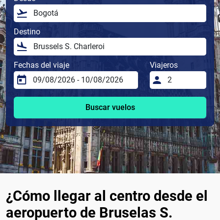
Destino
Fechas del viaje
Viajeros
Buscar vuelos
¿Cómo llegar al centro desde el
aeropuerto de Bruselas S.