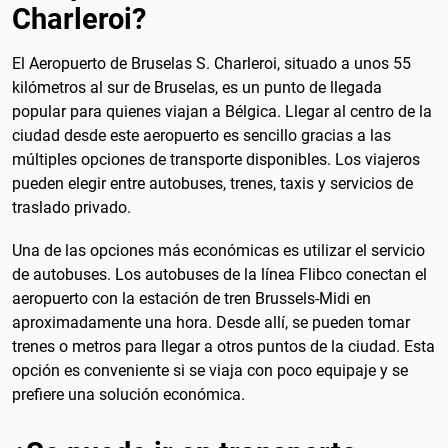
Charleroi?
El Aeropuerto de Bruselas S. Charleroi, situado a unos 55
kilómetros al sur de Bruselas, es un punto de llegada
popular para quienes viajan a Bélgica. Llegar al centro de la
ciudad desde este aeropuerto es sencillo gracias a las
múltiples opciones de transporte disponibles. Los viajeros
pueden elegir entre autobuses, trenes, taxis y servicios de
traslado privado.
Una de las opciones más económicas es utilizar el servicio
de autobuses. Los autobuses de la línea Flibco conectan el
aeropuerto con la estación de tren Brussels-Midi en
aproximadamente una hora. Desde allí, se pueden tomar
trenes o metros para llegar a otros puntos de la ciudad. Esta
opción es conveniente si se viaja con poco equipaje y se
prefiere una solución económica.