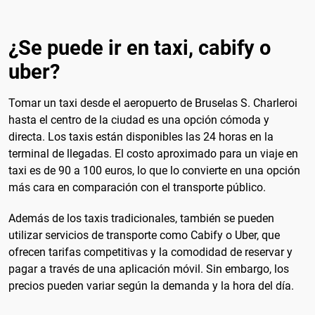
¿Se puede ir en taxi, cabify o
uber?
Tomar un taxi desde el aeropuerto de Bruselas S. Charleroi
hasta el centro de la ciudad es una opción cómoda y
directa. Los taxis están disponibles las 24 horas en la
terminal de llegadas. El costo aproximado para un viaje en
taxi es de 90 a 100 euros, lo que lo convierte en una opción
más cara en comparación con el transporte público.
Además de los taxis tradicionales, también se pueden
utilizar servicios de transporte como Cabify o Uber, que
ofrecen tarifas competitivas y la comodidad de reservar y
pagar a través de una aplicación móvil. Sin embargo, los
precios pueden variar según la demanda y la hora del día.