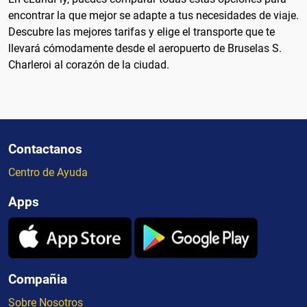
encontrar la que mejor se adapte a tus necesidades de viaje.
Descubre las mejores tarifas y elige el transporte que te
llevará cómodamente desde el aeropuerto de Bruselas S.
Charleroi al corazón de la ciudad.
Contactanos
Centro de Ayuda
Apps
Compañia
Sobre Nosotros