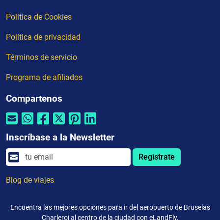
Política de Cookies
Política de privacidad
Términos de servicio
Programa de afiliados
Compartenos
Inscríbase a la Newsletter
Regístrate
Blog de viajes
Encuentra las mejores opciones para ir del aeropuerto de Bruselas
Charleroi al centro de la ciudad con eLandFly.