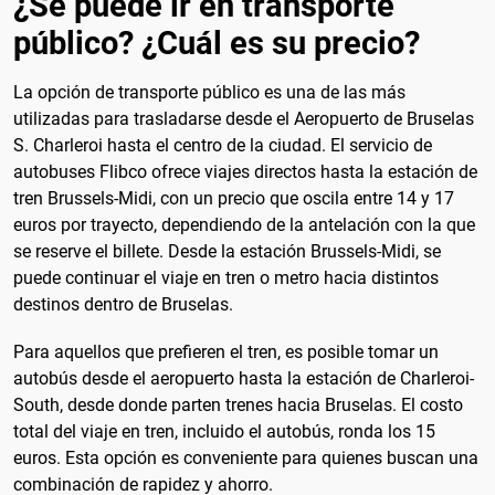
¿Se puede ir en transporte
público? ¿Cuál es su precio?
La opción de transporte público es una de las más
utilizadas para trasladarse desde el Aeropuerto de Bruselas
S. Charleroi hasta el centro de la ciudad. El servicio de
autobuses Flibco ofrece viajes directos hasta la estación de
tren Brussels-Midi, con un precio que oscila entre 14 y 17
euros por trayecto, dependiendo de la antelación con la que
se reserve el billete. Desde la estación Brussels-Midi, se
puede continuar el viaje en tren o metro hacia distintos
destinos dentro de Bruselas.
Para aquellos que prefieren el tren, es posible tomar un
autobús desde el aeropuerto hasta la estación de Charleroi-
South, desde donde parten trenes hacia Bruselas. El costo
total del viaje en tren, incluido el autobús, ronda los 15
euros. Esta opción es conveniente para quienes buscan una
combinación de rapidez y ahorro.