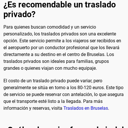
¿Es recomendable un traslado
privado?
Para quienes buscan comodidad y un servicio
personalizado, los traslados privados son una excelente
opción. Este servicio permite a los viajeros ser recibidos en
el aeropuerto por un conductor profesional que los llevará
directamente a su destino en el centro de Bruselas. Los
traslados privados son ideales para familias, grupos
grandes o quienes viajan con mucho equipaje.
El costo de un traslado privado puede variar, pero
generalmente se sitúa en torno a los 80-120 euros. Este tipo
de servicio se puede reservar con antelación, lo que asegura
que el transporte esté listo a la llegada. Para más
información y reservas, visita
Traslados en Bruselas
.