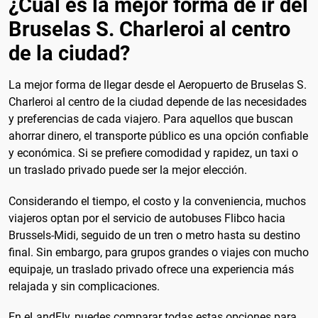
¿Cuál es la mejor forma de ir del
Bruselas S. Charleroi al centro
de la ciudad?
La mejor forma de llegar desde el Aeropuerto de Bruselas S.
Charleroi al centro de la ciudad depende de las necesidades
y preferencias de cada viajero. Para aquellos que buscan
ahorrar dinero, el transporte público es una opción confiable
y económica. Si se prefiere comodidad y rapidez, un taxi o
un traslado privado puede ser la mejor elección.
Considerando el tiempo, el costo y la conveniencia, muchos
viajeros optan por el servicio de autobuses Flibco hacia
Brussels-Midi, seguido de un tren o metro hasta su destino
final. Sin embargo, para grupos grandes o viajes con mucho
equipaje, un traslado privado ofrece una experiencia más
relajada y sin complicaciones.
En eLandFly, puedes comparar todas estas opciones para