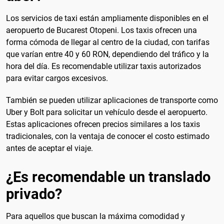
Los servicios de taxi están ampliamente disponibles en el
aeropuerto de Bucarest Otopeni. Los taxis ofrecen una
forma cómoda de llegar al centro de la ciudad, con tarifas
que varían entre 40 y 60 RON, dependiendo del tráfico y la
hora del día. Es recomendable utilizar taxis autorizados
para evitar cargos excesivos.
También se pueden utilizar aplicaciones de transporte como
Uber y Bolt para solicitar un vehículo desde el aeropuerto.
Estas aplicaciones ofrecen precios similares a los taxis
tradicionales, con la ventaja de conocer el costo estimado
antes de aceptar el viaje.
¿Es recomendable un translado
privado?
Para aquellos que buscan la máxima comodidad y