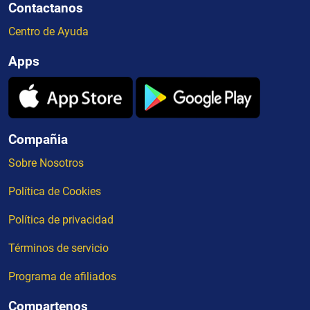
Contactanos
Centro de Ayuda
Apps
Compañia
Sobre Nosotros
Política de Cookies
Política de privacidad
Términos de servicio
Programa de afiliados
Compartenos