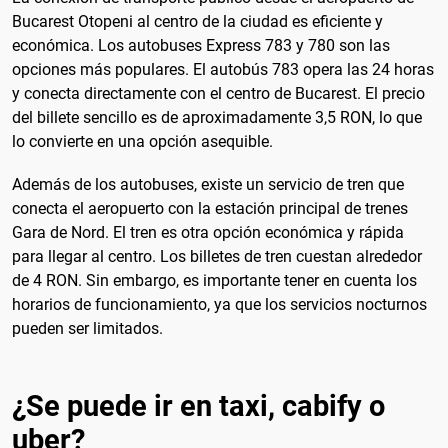
Bucarest Otopeni al centro de la ciudad es eficiente y
económica. Los autobuses Express 783 y 780 son las
opciones más populares. El autobús 783 opera las 24 horas
y conecta directamente con el centro de Bucarest. El precio
del billete sencillo es de aproximadamente 3,5 RON, lo que
lo convierte en una opción asequible.
Además de los autobuses, existe un servicio de tren que
conecta el aeropuerto con la estación principal de trenes
Gara de Nord. El tren es otra opción económica y rápida
para llegar al centro. Los billetes de tren cuestan alrededor
de 4 RON. Sin embargo, es importante tener en cuenta los
horarios de funcionamiento, ya que los servicios nocturnos
pueden ser limitados.
¿Se puede ir en taxi, cabify o
uber?