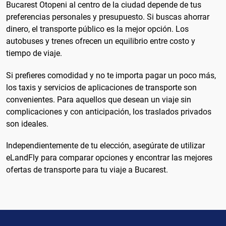
Bucarest Otopeni al centro de la ciudad depende de tus
preferencias personales y presupuesto. Si buscas ahorrar
dinero, el transporte público es la mejor opción. Los
autobuses y trenes ofrecen un equilibrio entre costo y
tiempo de viaje.
Si prefieres comodidad y no te importa pagar un poco más,
los taxis y servicios de aplicaciones de transporte son
convenientes. Para aquellos que desean un viaje sin
complicaciones y con anticipación, los traslados privados
son ideales.
Independientemente de tu elección, asegúrate de utilizar
eLandFly para comparar opciones y encontrar las mejores
ofertas de transporte para tu viaje a Bucarest.