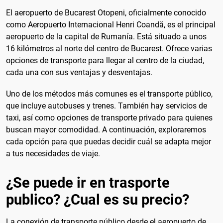
El aeropuerto de Bucarest Otopeni, oficialmente conocido
como Aeropuerto Internacional Henri Coandă, es el principal
aeropuerto de la capital de Rumanía. Está situado a unos
16 kilómetros al norte del centro de Bucarest. Ofrece varias
opciones de transporte para llegar al centro de la ciudad,
cada una con sus ventajas y desventajas.
Uno de los métodos más comunes es el transporte público,
que incluye autobuses y trenes. También hay servicios de
taxi, así como opciones de transporte privado para quienes
buscan mayor comodidad. A continuación, exploraremos
cada opción para que puedas decidir cuál se adapta mejor
a tus necesidades de viaje.
¿Se puede ir en trasporte
publico? ¿Cual es su precio?
La conexión de transporte público desde el aeropuerto de