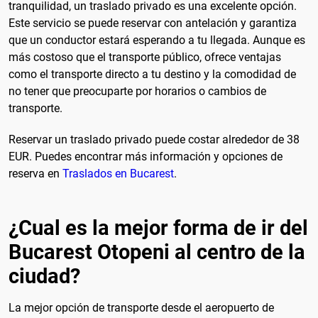
tranquilidad, un traslado privado es una excelente opción.
Este servicio se puede reservar con antelación y garantiza
que un conductor estará esperando a tu llegada. Aunque es
más costoso que el transporte público, ofrece ventajas
como el transporte directo a tu destino y la comodidad de
no tener que preocuparte por horarios o cambios de
transporte.
Reservar un traslado privado puede costar alrededor de 38
EUR. Puedes encontrar más información y opciones de
reserva en
Traslados en Bucarest
.
¿Cual es la mejor forma de ir del
Bucarest Otopeni al centro de la
ciudad?
La mejor opción de transporte desde el aeropuerto de