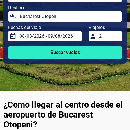
Destino
Fechas del viaje
Viajeros
Buscar vuelos
¿Como llegar al centro desde el
aeropuerto de Bucarest
Otopeni?