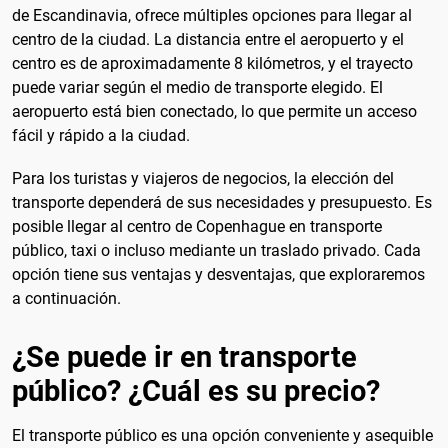
de Escandinavia, ofrece múltiples opciones para llegar al
centro de la ciudad. La distancia entre el aeropuerto y el
centro es de aproximadamente 8 kilómetros, y el trayecto
puede variar según el medio de transporte elegido. El
aeropuerto está bien conectado, lo que permite un acceso
fácil y rápido a la ciudad.
Para los turistas y viajeros de negocios, la elección del
transporte dependerá de sus necesidades y presupuesto. Es
posible llegar al centro de Copenhague en transporte
público, taxi o incluso mediante un traslado privado. Cada
opción tiene sus ventajas y desventajas, que exploraremos
a continuación.
¿Se puede ir en transporte
público? ¿Cuál es su precio?
El transporte público es una opción conveniente y asequible