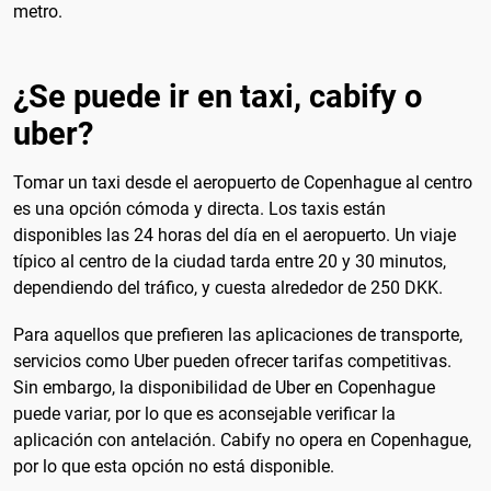
metro.
¿Se puede ir en taxi, cabify o
uber?
Tomar un taxi desde el aeropuerto de Copenhague al centro
es una opción cómoda y directa. Los taxis están
disponibles las 24 horas del día en el aeropuerto. Un viaje
típico al centro de la ciudad tarda entre 20 y 30 minutos,
dependiendo del tráfico, y cuesta alrededor de 250 DKK.
Para aquellos que prefieren las aplicaciones de transporte,
servicios como Uber pueden ofrecer tarifas competitivas.
Sin embargo, la disponibilidad de Uber en Copenhague
puede variar, por lo que es aconsejable verificar la
aplicación con antelación. Cabify no opera en Copenhague,
por lo que esta opción no está disponible.