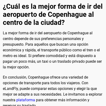
¿Cuál es la mejor forma de ir del
aeropuerto de Copenhague al
centro de la ciudad?
La mejor forma de ir del aeropuerto de Copenhague al
centro depende de sus preferencias personales y
presupuesto. Para aquellos que buscan una opción
económica y rápida, el transporte público como el tren o el
metro es ideal. Si prefiere comodidad y está dispuesto a
pagar un poco más, un taxi o un traslado privado puede ser
la mejor opción.
En conclusión, Copenhague ofrece una variedad de
opciones de transporte para todos los viajeros. Con
eLandFly, puede comparar estas opciones y elegir la que
mejor se adapte a sus necesidades. Le invitamos a explorar
nuestra
plataforma
para obtener más información y
reservar su traslado.