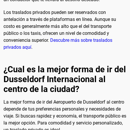
Los traslados privados pueden ser reservados con
antelación a través de plataformas en línea. Aunque su
costo es generalmente más alto que el del transporte
público o los taxis, ofrecen un nivel de comodidad y
conveniencia superior.
Descubre más sobre traslados
privados aquí
.
¿Cual es la mejor forma de ir del
Dusseldorf Internacional al
centro de la ciudad?
La mejor forma de ir del Aeropuerto de Dusseldorf al centro
depende de tus preferencias personales y necesidades de
viaje. Si buscas rapidez y economía, el transporte público es
la mejor opción. Para comodidad y servicio personalizado,
un traslado privado es ideal.