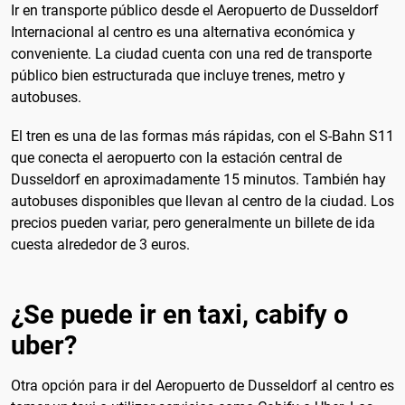
Ir en transporte público desde el Aeropuerto de Dusseldorf
Internacional al centro es una alternativa económica y
conveniente. La ciudad cuenta con una red de transporte
público bien estructurada que incluye trenes, metro y
autobuses.
El tren es una de las formas más rápidas, con el S-Bahn S11
que conecta el aeropuerto con la estación central de
Dusseldorf en aproximadamente 15 minutos. También hay
autobuses disponibles que llevan al centro de la ciudad. Los
precios pueden variar, pero generalmente un billete de ida
cuesta alrededor de 3 euros.
¿Se puede ir en taxi, cabify o
uber?
Otra opción para ir del Aeropuerto de Dusseldorf al centro es