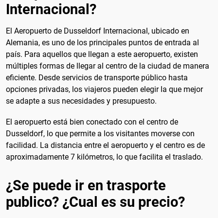
Internacional?
El Aeropuerto de Dusseldorf Internacional, ubicado en
Alemania, es uno de los principales puntos de entrada al
país. Para aquellos que llegan a este aeropuerto, existen
múltiples formas de llegar al centro de la ciudad de manera
eficiente. Desde servicios de transporte público hasta
opciones privadas, los viajeros pueden elegir la que mejor
se adapte a sus necesidades y presupuesto.
El aeropuerto está bien conectado con el centro de
Dusseldorf, lo que permite a los visitantes moverse con
facilidad. La distancia entre el aeropuerto y el centro es de
aproximadamente 7 kilómetros, lo que facilita el traslado.
¿Se puede ir en trasporte
publico? ¿Cual es su precio?