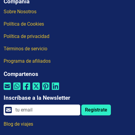
Compañia
Sobre Nosotros
Política de Cookies
Política de privacidad
Términos de servicio
Programa de afiliados
Compartenos
Inscríbase a la Newsletter
Regístrate
Blog de viajes