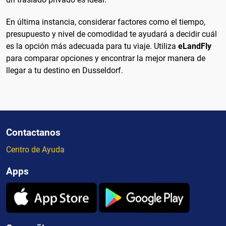
En última instancia, considerar factores como el tiempo,
presupuesto y nivel de comodidad te ayudará a decidir cuál
es la opción más adecuada para tu viaje. Utiliza
eLandFly
para comparar opciones y encontrar la mejor manera de
llegar a tu destino en Dusseldorf.
Contactanos
Centro de Ayuda
Apps