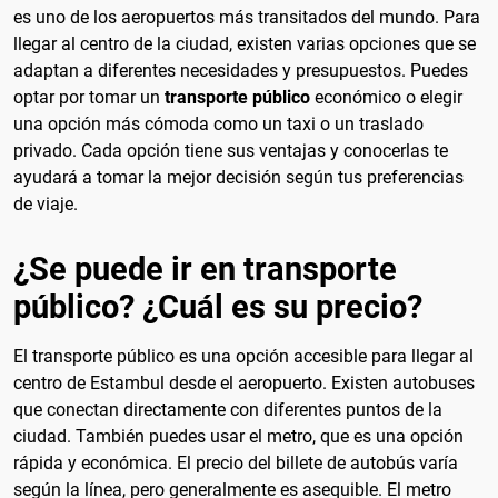
es uno de los aeropuertos más transitados del mundo. Para
llegar al centro de la ciudad, existen varias opciones que se
adaptan a diferentes necesidades y presupuestos. Puedes
optar por tomar un
transporte público
económico o elegir
una opción más cómoda como un taxi o un traslado
privado. Cada opción tiene sus ventajas y conocerlas te
ayudará a tomar la mejor decisión según tus preferencias
de viaje.
¿Se puede ir en transporte
público? ¿Cuál es su precio?
El transporte público es una opción accesible para llegar al
centro de Estambul desde el aeropuerto. Existen autobuses
que conectan directamente con diferentes puntos de la
ciudad. También puedes usar el metro, que es una opción
rápida y económica. El precio del billete de autobús varía
según la línea, pero generalmente es asequible. El metro