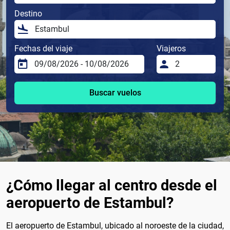
Destino
Fechas del viaje
Viajeros
Buscar vuelos
¿Cómo llegar al centro desde el
aeropuerto de Estambul?
El aeropuerto de Estambul, ubicado al noroeste de la ciudad,