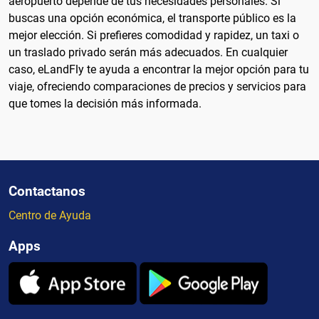
aeropuerto depende de tus necesidades personales. Si
buscas una opción económica, el transporte público es la
mejor elección. Si prefieres comodidad y rapidez, un taxi o
un traslado privado serán más adecuados. En cualquier
caso, eLandFly te ayuda a encontrar la mejor opción para tu
viaje, ofreciendo comparaciones de precios y servicios para
que tomes la decisión más informada.
Contactanos
Centro de Ayuda
Apps