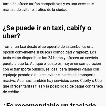
también ofrece tarifas competitivas y es una excelente
manera de evitar el tráfico de la ciudad.
¿Se puede ir en taxi, cabify o
uber?
Tomar un taxi desde el aeropuerto de Estambul es una
opción conveniente si buscas comodidad y rapidez. Los
taxis están disponibles las 24 horas y ofrecen un servicio
puerta a puerta. Aunque el costo es mayor en comparación
con el transporte público, es ideal para quienes viajan con
equipaje pesado o quieren evitar el estrés del transporte
masivo. Además, también hay servicios como Cabify o Uber
que ofrecen tarifas fijas y la posibilidad de pagar con tarjeta
de crédito.
¿Es recomendable un traslado