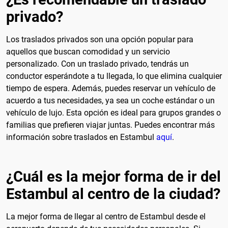
privado?
Los traslados privados son una opción popular para
aquellos que buscan comodidad y un servicio
personalizado. Con un traslado privado, tendrás un
conductor esperándote a tu llegada, lo que elimina cualquier
tiempo de espera. Además, puedes reservar un vehículo de
acuerdo a tus necesidades, ya sea un coche estándar o un
vehículo de lujo. Esta opción es ideal para grupos grandes o
familias que prefieren viajar juntas. Puedes encontrar más
información sobre traslados en Estambul
aquí
.
¿Cuál es la mejor forma de ir del
Estambul al centro de la ciudad?
La mejor forma de llegar al centro de Estambul desde el