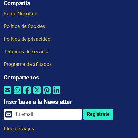
Compañia
Sobre Nosotros
Política de Cookies
Política de privacidad
Términos de servicio
Programa de afiliados
Compartenos
Inscríbase a la Newsletter
Regístrate
Blog de viajes