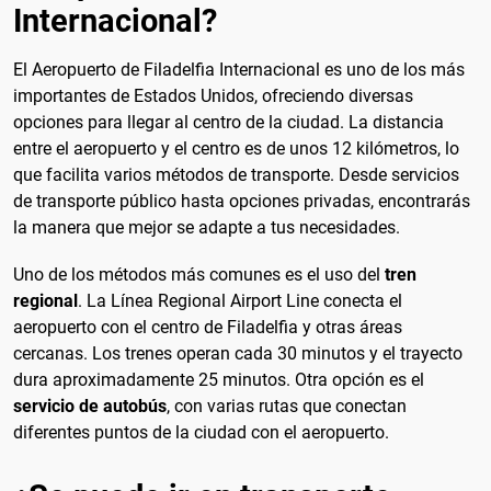
Internacional?
El Aeropuerto de Filadelfia Internacional es uno de los más
importantes de Estados Unidos, ofreciendo diversas
opciones para llegar al centro de la ciudad. La distancia
entre el aeropuerto y el centro es de unos 12 kilómetros, lo
que facilita varios métodos de transporte. Desde servicios
de transporte público hasta opciones privadas, encontrarás
la manera que mejor se adapte a tus necesidades.
Uno de los métodos más comunes es el uso del
tren
regional
. La Línea Regional Airport Line conecta el
aeropuerto con el centro de Filadelfia y otras áreas
cercanas. Los trenes operan cada 30 minutos y el trayecto
dura aproximadamente 25 minutos. Otra opción es el
servicio de autobús
, con varias rutas que conectan
diferentes puntos de la ciudad con el aeropuerto.