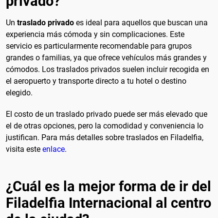
privado?
Un
traslado privado
es ideal para aquellos que buscan una
experiencia más cómoda y sin complicaciones. Este
servicio es particularmente recomendable para grupos
grandes o familias, ya que ofrece vehículos más grandes y
cómodos. Los traslados privados suelen incluir recogida en
el aeropuerto y transporte directo a tu hotel o destino
elegido.
El costo de un traslado privado puede ser más elevado que
el de otras opciones, pero la comodidad y conveniencia lo
justifican. Para más detalles sobre traslados en Filadelfia,
visita este
enlace
.
¿Cuál es la mejor forma de ir del
Filadelfia Internacional al centro