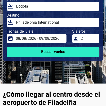
Destino
Fechas del viaje
Viajeros
Buscar vuelos
¿Cómo llegar al centro desde el
aeropuerto de Filadelfia