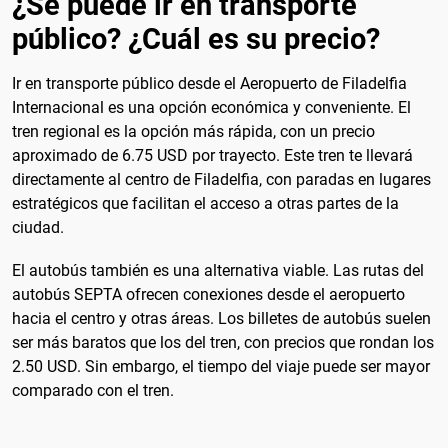
¿Se puede ir en transporte
público? ¿Cuál es su precio?
Ir en transporte público desde el Aeropuerto de Filadelfia
Internacional es una opción económica y conveniente. El
tren regional es la opción más rápida, con un precio
aproximado de 6.75 USD por trayecto. Este tren te llevará
directamente al centro de Filadelfia, con paradas en lugares
estratégicos que facilitan el acceso a otras partes de la
ciudad.
El autobús también es una alternativa viable. Las rutas del
autobús SEPTA ofrecen conexiones desde el aeropuerto
hacia el centro y otras áreas. Los billetes de autobús suelen
ser más baratos que los del tren, con precios que rondan los
2.50 USD. Sin embargo, el tiempo del viaje puede ser mayor
comparado con el tren.