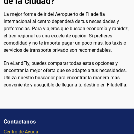
de la ciudad?
La mejor forma de ir del Aeropuerto de Filadelfia
Internacional al centro dependerá de tus necesidades y
preferencias. Para viajeros que buscan economía y rapidez,
el tren regional es una excelente opción. Si prefieres
comodidad y no te importa pagar un poco más, los taxis o
servicios de transporte privado son recomendables.
En eLandFly, puedes comparar todas estas opciones y
encontrar la mejor oferta que se adapte a tus necesidades.
Utiliza nuestro buscador para encontrar la manera más
conveniente y asequible de llegar a tu destino en Filadelfia.
Contactanos
Centro de Ayuda