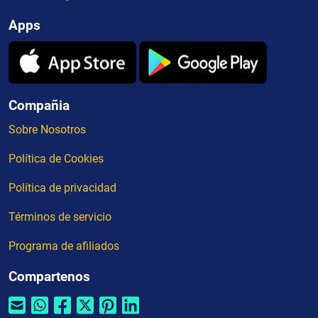
Apps
Compañia
Sobre Nosotros
Política de Cookies
Política de privacidad
Términos de servicio
Programa de afiliados
Compartenos