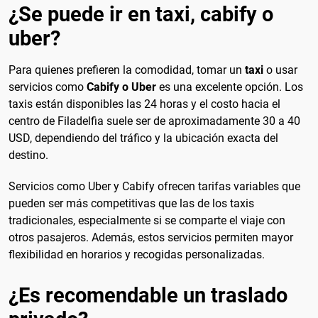
¿Se puede ir en taxi, cabify o
uber?
Para quienes prefieren la comodidad, tomar un
taxi
o usar
servicios como
Cabify o Uber
es una excelente opción. Los
taxis están disponibles las 24 horas y el costo hacia el
centro de Filadelfia suele ser de aproximadamente 30 a 40
USD, dependiendo del tráfico y la ubicación exacta del
destino.
Servicios como Uber y Cabify ofrecen tarifas variables que
pueden ser más competitivas que las de los taxis
tradicionales, especialmente si se comparte el viaje con
otros pasajeros. Además, estos servicios permiten mayor
flexibilidad en horarios y recogidas personalizadas.
¿Es recomendable un traslado