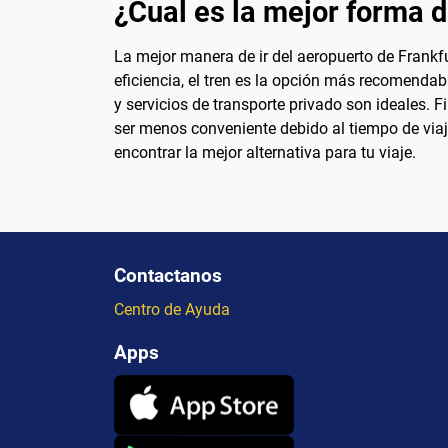
¿Cual es la mejor forma de
La mejor manera de ir del aeropuerto de Frankfu
eficiencia, el tren es la opción más recomendabl
y servicios de transporte privado son ideales.
ser menos conveniente debido al tiempo de viaje
encontrar la mejor alternativa para tu viaje.
Contactanos
Centro de Ayuda
Apps