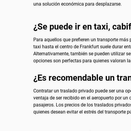
una solución económica para desplazarse.
¿Se puede ir en taxi, cabi
Para aquellos que prefieren un transporte más pr
taxi hasta el centro de Frankfurt suele durar en
Alternativamente, también se pueden utilizar se
opciones son perfectas para quienes valoran la
¿Es recomendable un tran
Contratar un traslado privado puede ser una op
ventaja de ser recibido en el aeropuerto por un 
pasajeros. Los precios de los traslados privado
quienes desean evitar el estrés del transporte pú