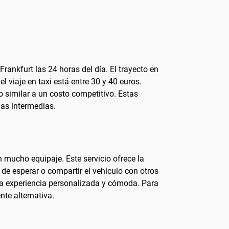
Frankfurt las 24 horas del día. El trayecto en
l viaje en taxi está entre 30 y 40 euros.
o similar a un costo competitivo. Estas
das intermedias.
 mucho equipaje. Este servicio ofrece la
 de esperar o compartir el vehículo con otros
 una experiencia personalizada y cómoda. Para
nte alternativa.