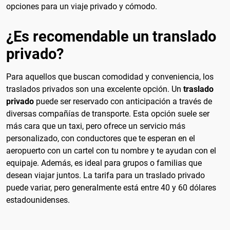
opciones para un viaje privado y cómodo.
¿Es recomendable un translado
privado?
Para aquellos que buscan comodidad y conveniencia, los
traslados privados son una excelente opción. Un
traslado
privado
puede ser reservado con anticipación a través de
diversas compañías de transporte. Esta opción suele ser
más cara que un taxi, pero ofrece un servicio más
personalizado, con conductores que te esperan en el
aeropuerto con un cartel con tu nombre y te ayudan con el
equipaje. Además, es ideal para grupos o familias que
desean viajar juntos. La tarifa para un traslado privado
puede variar, pero generalmente está entre 40 y 60 dólares
estadounidenses.