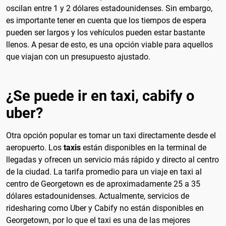
oscilan entre 1 y 2 dólares estadounidenses. Sin embargo,
es importante tener en cuenta que los tiempos de espera
pueden ser largos y los vehículos pueden estar bastante
llenos. A pesar de esto, es una opción viable para aquellos
que viajan con un presupuesto ajustado.
¿Se puede ir en taxi, cabify o
uber?
Otra opción popular es tomar un taxi directamente desde el
aeropuerto. Los
taxis
están disponibles en la terminal de
llegadas y ofrecen un servicio más rápido y directo al centro
de la ciudad. La tarifa promedio para un viaje en taxi al
centro de Georgetown es de aproximadamente 25 a 35
dólares estadounidenses. Actualmente, servicios de
ridesharing como Uber y Cabify no están disponibles en
Georgetown, por lo que el taxi es una de las mejores