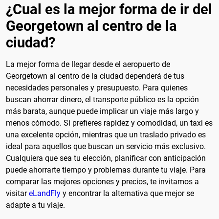
¿Cual es la mejor forma de ir del
Georgetown al centro de la
ciudad?
La mejor forma de llegar desde el aeropuerto de
Georgetown al centro de la ciudad dependerá de tus
necesidades personales y presupuesto. Para quienes
buscan ahorrar dinero, el transporte público es la opción
más barata, aunque puede implicar un viaje más largo y
menos cómodo. Si prefieres rapidez y comodidad, un taxi es
una excelente opción, mientras que un traslado privado es
ideal para aquellos que buscan un servicio más exclusivo.
Cualquiera que sea tu elección, planificar con anticipación
puede ahorrarte tiempo y problemas durante tu viaje. Para
comparar las mejores opciones y precios, te invitamos a
visitar
eLandFly
y encontrar la alternativa que mejor se
adapte a tu viaje.