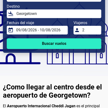
Destino
Fechas del viaje
Viajeros
Buscar vuelos
¿Como llegar al centro desde el
aeropuerto de Georgetown?
El
Aeropuerto Internacional Cheddi Jagan
es el principal