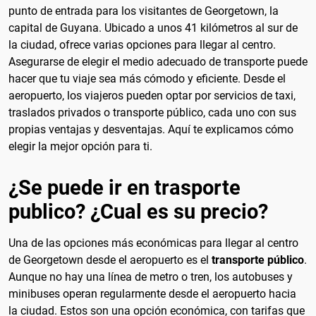
punto de entrada para los visitantes de Georgetown, la
capital de Guyana. Ubicado a unos 41 kilómetros al sur de
la ciudad, ofrece varias opciones para llegar al centro.
Asegurarse de elegir el medio adecuado de transporte puede
hacer que tu viaje sea más cómodo y eficiente. Desde el
aeropuerto, los viajeros pueden optar por servicios de taxi,
traslados privados o transporte público, cada uno con sus
propias ventajas y desventajas. Aquí te explicamos cómo
elegir la mejor opción para ti.
¿Se puede ir en trasporte
publico? ¿Cual es su precio?
Una de las opciones más económicas para llegar al centro
de Georgetown desde el aeropuerto es el
transporte público
.
Aunque no hay una línea de metro o tren, los autobuses y
minibuses operan regularmente desde el aeropuerto hacia
la ciudad. Estos son una opción económica, con tarifas que