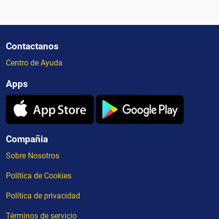
Contactanos
Centro de Ayuda
Apps
Compañia
Sobre Nosotros
Política de Cookies
Política de privacidad
Términos de servicio