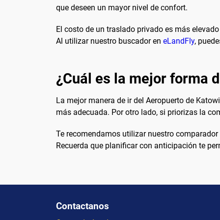
que deseen un mayor nivel de confort.
El costo de un traslado privado es más elevado q
Al utilizar nuestro buscador en
eLandFly
, puede
¿Cuál es la mejor forma d
La mejor manera de ir del Aeropuerto de Katowi
más adecuada. Por otro lado, si priorizas la com
Te recomendamos utilizar nuestro comparador
Recuerda que planificar con anticipación te per
Contactanos