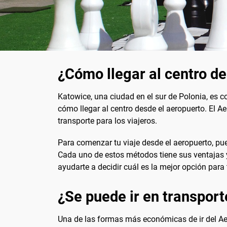
¿Cómo llegar al centro d
Katowice, una ciudad en el sur de Polonia, es co
cómo llegar al centro desde el aeropuerto. El A
transporte para los viajeros.
Para comenzar tu viaje desde el aeropuerto, pue
Cada uno de estos métodos tiene sus ventajas 
ayudarte a decidir cuál es la mejor opción para t
¿Se puede ir en transport
Una de las formas más económicas de ir del Aero