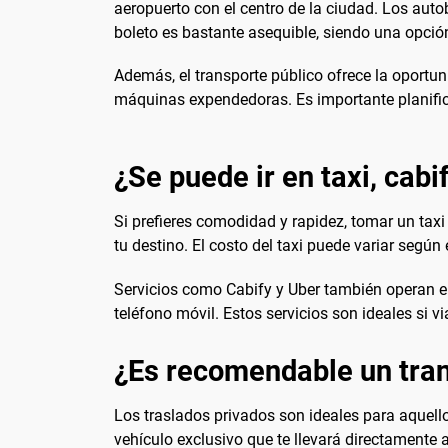
aeropuerto con el centro de la ciudad. Los aut
boleto es bastante asequible, siendo una opció
Además, el transporte público ofrece la oportun
máquinas expendedoras. Es importante planificar
¿Se puede ir en taxi, cabi
Si prefieres comodidad y rapidez, tomar un taxi
tu destino. El costo del taxi puede variar según 
Servicios como Cabify y Uber también operan en 
teléfono móvil. Estos servicios son ideales si 
¿Es recomendable un tran
Los traslados privados son ideales para aquello
vehículo exclusivo que te llevará directamente