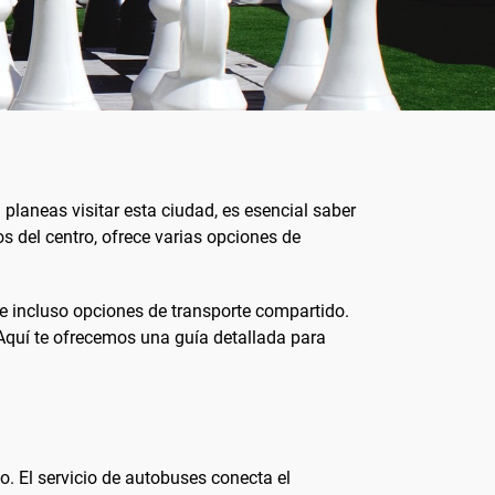
 planeas visitar esta ciudad, es esencial saber
s del centro, ofrece varias opciones de
 e incluso opciones de transporte compartido.
Aquí te ofrecemos una guía detallada para
o. El servicio de autobuses conecta el