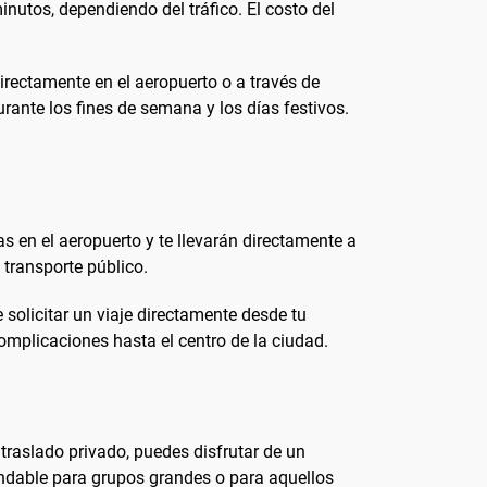
nutos, dependiendo del tráfico. El costo del
directamente en el aeropuerto o a través de
rante los fines de semana y los días festivos.
s en el aeropuerto y te llevarán directamente a
 transporte público.
solicitar un viaje directamente desde tu
complicaciones hasta el centro de la ciudad.
 traslado privado, puedes disfrutar de un
endable para grupos grandes o para aquellos