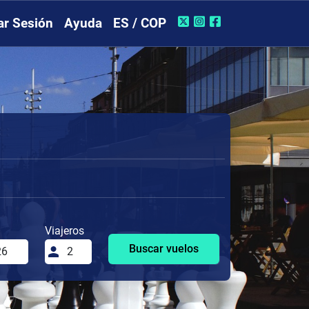
iar Sesión
Ayuda
ES / COP
Viajeros
Buscar vuelos