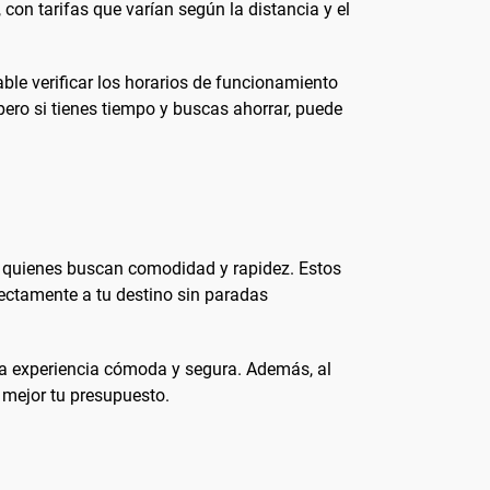
 con tarifas que varían según la distancia y el
ble verificar los horarios de funcionamiento
pero si tienes tiempo y buscas ahorrar, puede
ra quienes buscan comodidad y rapidez. Estos
irectamente a tu destino sin paradas
una experiencia cómoda y segura. Además, al
r mejor tu presupuesto.