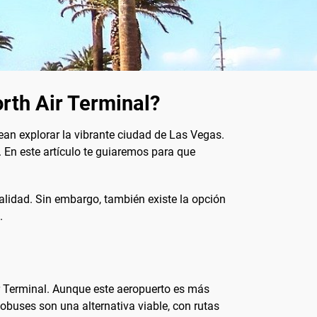
rth Air Terminal?
ean explorar la vibrante ciudad de Las Vegas.
. En este artículo te guiaremos para que
lidad. Sin embargo, también existe la opción
.
ir Terminal. Aunque este aeropuerto es más
obuses son una alternativa viable, con rutas