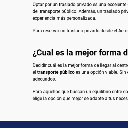
Optar por un traslado privado es una excelente 
del transporte público. Además, un traslado pri
experiencia más personalizada.
Para reservar un traslado privado desde el Aero
¿Cual es la mejor forma d
Decidir cuál es la mejor forma de llegar al cen
el
transporte público
es una opción viable. Sin 
adecuados.
Para aquellos que buscan un equilibrio entre c
elige la opción que mejor se adapte a tus neces