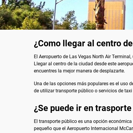
¿Como llegar al centro d
El Aeropuerto de Las Vegas North Air Terminal,
Llegar al centro de la ciudad desde este aeropu
encuentres la mejor manera de desplazarte.
Una de las opciones más populares es el uso 
de utilizar transporte público o servicios de t
¿Se puede ir en trasporte
El transporte público es una opción económica 
pequeño que el Aeropuerto Internacional McCarr