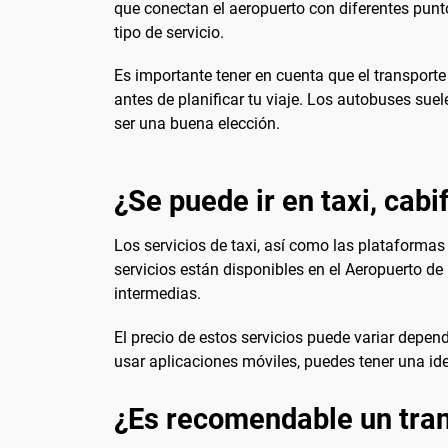
que conectan el aeropuerto con diferentes puntos
tipo de servicio.
Es importante tener en cuenta que el transporte
antes de planificar tu viaje. Los autobuses sue
ser una buena elección.
¿Se puede ir en taxi, cabi
Los servicios de taxi, así como las plataforma
servicios están disponibles en el Aeropuerto de
intermedias.
El precio de estos servicios puede variar depe
usar aplicaciones móviles, puedes tener una idea
¿Es recomendable un tran