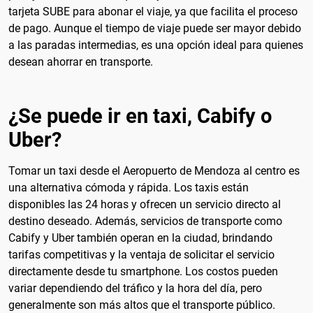
tarjeta SUBE para abonar el viaje, ya que facilita el proceso
de pago. Aunque el tiempo de viaje puede ser mayor debido
a las paradas intermedias, es una opción ideal para quienes
desean ahorrar en transporte.
¿Se puede ir en taxi, Cabify o
Uber?
Tomar un taxi desde el Aeropuerto de Mendoza al centro es
una alternativa cómoda y rápida. Los taxis están
disponibles las 24 horas y ofrecen un servicio directo al
destino deseado. Además, servicios de transporte como
Cabify y Uber también operan en la ciudad, brindando
tarifas competitivas y la ventaja de solicitar el servicio
directamente desde tu smartphone. Los costos pueden
variar dependiendo del tráfico y la hora del día, pero
generalmente son más altos que el transporte público.