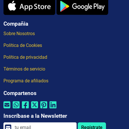
Compañia
Sobre Nosotros
Política de Cookies
Política de privacidad
Términos de servicio
Programa de afiliados
Compartenos
Inscríbase a la Newsletter
Regístrate