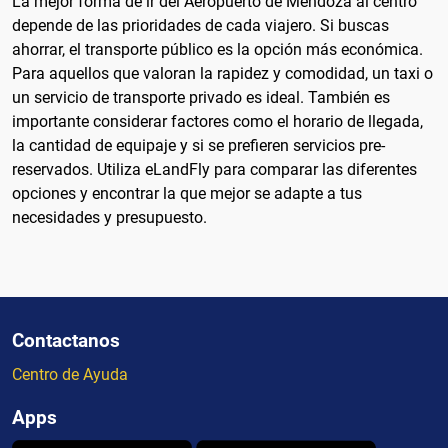
La mejor forma de ir del Aeropuerto de Mendoza al centro
depende de las prioridades de cada viajero. Si buscas
ahorrar, el transporte público es la opción más económica.
Para aquellos que valoran la rapidez y comodidad, un taxi o
un servicio de transporte privado es ideal. También es
importante considerar factores como el horario de llegada,
la cantidad de equipaje y si se prefieren servicios pre-
reservados. Utiliza eLandFly para comparar las diferentes
opciones y encontrar la que mejor se adapte a tus
necesidades y presupuesto.
Contactanos
Centro de Ayuda
Apps