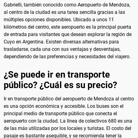
Gabrielli, también conocido como Aeropuerto de Mendoza,
al centro de la ciudad es una tarea sencilla gracias a las
múltiples opciones disponibles. Ubicado a unos 11
kilómetros del centro, este aeropuerto es la principal puerta
de entrada para visitantes que desean explorar la región de
Cuyo en Argentina. Existen diversas alternativas para
trasladarse, cada una con sus ventajas y desventajas,
dependiendo de las preferencias y necesidades del viajero.
¿Se puede ir en transporte
público? ¿Cuál es su precio?
Ir en transporte público del aeropuerto de Mendoza al centro
es una opción económica y accesible. Los buses son el
principal medio de transporte público que conecta el
aeropuerto con la ciudad. La línea de colectivos 680 es una
de las más utilizadas por los locales y turistas. El costo del
pasaje es bastante asequible, y se recomienda tener la