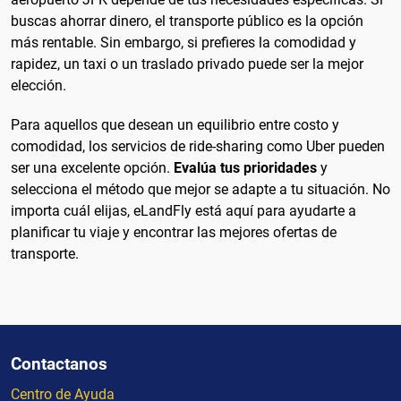
buscas ahorrar dinero, el transporte público es la opción
más rentable. Sin embargo, si prefieres la comodidad y
rapidez, un taxi o un traslado privado puede ser la mejor
elección.
Para aquellos que desean un equilibrio entre costo y
comodidad, los servicios de ride-sharing como Uber pueden
ser una excelente opción.
Evalúa tus prioridades
y
selecciona el método que mejor se adapte a tu situación. No
importa cuál elijas, eLandFly está aquí para ayudarte a
planificar tu viaje y encontrar las mejores ofertas de
transporte.
Contactanos
Centro de Ayuda