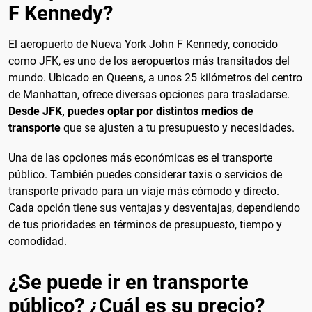
F Kennedy?
El aeropuerto de Nueva York John F Kennedy, conocido
como JFK, es uno de los aeropuertos más transitados del
mundo. Ubicado en Queens, a unos 25 kilómetros del centro
de Manhattan, ofrece diversas opciones para trasladarse.
Desde JFK, puedes optar por distintos medios de
transporte
que se ajusten a tu presupuesto y necesidades.
Una de las opciones más económicas es el transporte
público. También puedes considerar taxis o servicios de
transporte privado para un viaje más cómodo y directo.
Cada opción tiene sus ventajas y desventajas, dependiendo
de tus prioridades en términos de presupuesto, tiempo y
comodidad.
¿Se puede ir en transporte
público? ¿Cuál es su precio?