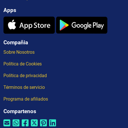
Apps
Compañia
Sobre Nosotros
Política de Cookies
Política de privacidad
Términos de servicio
Programa de afiliados
Compartenos