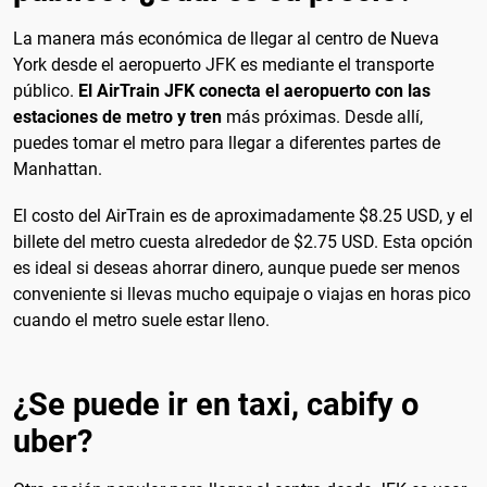
La manera más económica de llegar al centro de Nueva
York desde el aeropuerto JFK es mediante el transporte
público.
El AirTrain JFK conecta el aeropuerto con las
estaciones de metro y tren
más próximas. Desde allí,
puedes tomar el metro para llegar a diferentes partes de
Manhattan.
El costo del AirTrain es de aproximadamente $8.25 USD, y el
billete del metro cuesta alrededor de $2.75 USD. Esta opción
es ideal si deseas ahorrar dinero, aunque puede ser menos
conveniente si llevas mucho equipaje o viajas en horas pico
cuando el metro suele estar lleno.
¿Se puede ir en taxi, cabify o
uber?