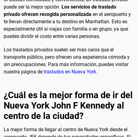
puede ser la mejor opción.
Los servicios de traslado
privado ofrecen recogida personalizada
en el aeropuerto y
te llevan directamente a tu destino en Manhattan. Esto es
especialmente útil si viajas con familia o en grupo, ya que
puedes dividir el costo entre varias personas.
Los traslados privados suelen ser más caros que el
transporte público, pero ofrecen una experiencia cómoda y
sin preocupaciones. Para más información, puedes visitar
nuestra página de
traslados en Nueva York
.
¿Cuál es la mejor forma de ir del
Nueva York John F Kennedy al
centro de la ciudad?
La mejor forma de llegar al centro de Nueva York desde el
aeropuerto JFK depende de tus necesidades específicas. Si