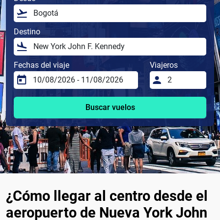
Destino
Fechas del viaje
Viajeros
Buscar vuelos
¿Cómo llegar al centro desde el
aeropuerto de Nueva York John