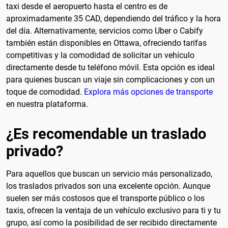
taxi desde el aeropuerto hasta el centro es de
aproximadamente 35 CAD, dependiendo del tráfico y la hora
del día. Alternativamente, servicios como Uber o Cabify
también están disponibles en Ottawa, ofreciendo tarifas
competitivas y la comodidad de solicitar un vehículo
directamente desde tu teléfono móvil. Esta opción es ideal
para quienes buscan un viaje sin complicaciones y con un
toque de comodidad.
Explora más opciones de transporte
en nuestra plataforma.
¿Es recomendable un traslado
privado?
Para aquellos que buscan un servicio más personalizado,
los traslados privados son una excelente opción. Aunque
suelen ser más costosos que el transporte público o los
taxis, ofrecen la ventaja de un vehículo exclusivo para ti y tu
grupo, así como la posibilidad de ser recibido directamente