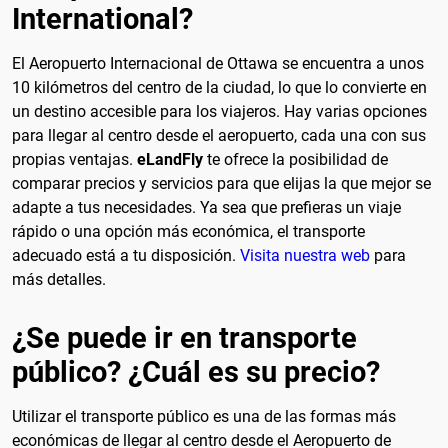
International?
El Aeropuerto Internacional de Ottawa se encuentra a unos
10 kilómetros del centro de la ciudad, lo que lo convierte en
un destino accesible para los viajeros. Hay varias opciones
para llegar al centro desde el aeropuerto, cada una con sus
propias ventajas.
eLandFly
te ofrece la posibilidad de
comparar precios y servicios para que elijas la que mejor se
adapte a tus necesidades. Ya sea que prefieras un viaje
rápido o una opción más económica, el transporte
adecuado está a tu disposición.
Visita nuestra web
para
más detalles.
¿Se puede ir en transporte
público? ¿Cuál es su precio?
Utilizar el transporte público es una de las formas más
económicas de llegar al centro desde el Aeropuerto de