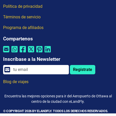
Política de privacidad
Términos de servicio
Programa de afiliados
Compartenos
Inscríbase a la Newsletter
Regístrate
Blog de viajes
Encuentra las mejores opciones para ir del Aeropuerto de Ottawa al
centro de la ciudad con eLandFly.
© COPYRIGHT 2026 BY ELANDFLY. TODOS LOS DERECHOS RESERVADOS.