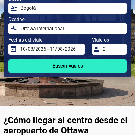
Destino
Fechas del viaje
Viajeros
Buscar vuelos
¿Cómo llegar al centro desde el
aeropuerto de Ottawa