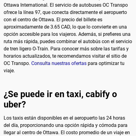
Ottawa International. El servicio de autobuses OC Transpo
ofrece la línea 97, que conecta directamente el aeropuerto
con el centro de Ottawa. El precio del billete es
aproximadamente de 3.65 CAD, lo que lo convierte en una
opción accesible para los viajeros. Además, si prefieres una
ruta más rápida, puedes combinar el autobús con el servicio
de tren ligero O-Train. Para conocer más sobre las tarifas y
horarios actualizados, te recomendamos visitar el sitio de
OC Transpo.
Consulta nuestras ofertas
para optimizar tu
viaje.
¿Se puede ir en taxi, cabify o
uber?
Los taxis están disponibles en el aeropuerto las 24 horas
del día, proporcionando una opción rápida y cómoda para
llegar al centro de Ottawa. El costo promedio de un viaje en