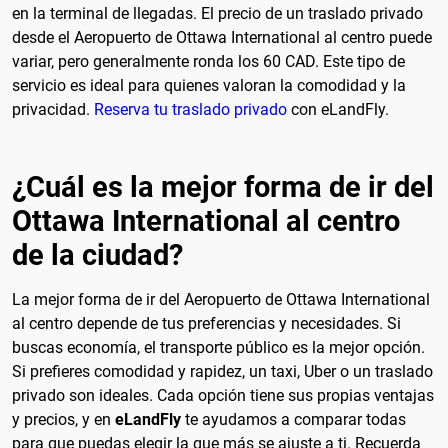
en la terminal de llegadas. El precio de un traslado privado
desde el Aeropuerto de Ottawa International al centro puede
variar, pero generalmente ronda los 60 CAD. Este tipo de
servicio es ideal para quienes valoran la comodidad y la
privacidad.
Reserva tu traslado privado
con eLandFly.
¿Cuál es la mejor forma de ir del
Ottawa International al centro
de la ciudad?
La mejor forma de ir del Aeropuerto de Ottawa International
al centro depende de tus preferencias y necesidades. Si
buscas economía, el transporte público es la mejor opción.
Si prefieres comodidad y rapidez, un taxi, Uber o un traslado
privado son ideales. Cada opción tiene sus propias ventajas
y precios, y en
eLandFly
te ayudamos a comparar todas
para que puedas elegir la que más se ajuste a ti. Recuerda