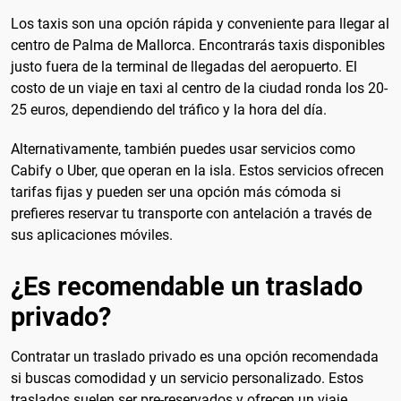
Los taxis son una opción rápida y conveniente para llegar al
centro de Palma de Mallorca. Encontrarás taxis disponibles
justo fuera de la terminal de llegadas del aeropuerto. El
costo de un viaje en taxi al centro de la ciudad ronda los 20-
25 euros, dependiendo del tráfico y la hora del día.
Alternativamente, también puedes usar servicios como
Cabify o Uber, que operan en la isla. Estos servicios ofrecen
tarifas fijas y pueden ser una opción más cómoda si
prefieres reservar tu transporte con antelación a través de
sus aplicaciones móviles.
¿Es recomendable un traslado
privado?
Contratar un traslado privado es una opción recomendada
si buscas comodidad y un servicio personalizado. Estos
traslados suelen ser pre-reservados y ofrecen un viaje