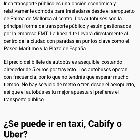
Ir en transporte público es una opción económica y
relativamente cómoda para trasladarse desde el aeropuerto
de Palma de Mallorca al centro. Los autobuses son la
principal forma de transporte público y están gestionados
por la empresa EMT. La línea 1 te llevará directamente al
centro de la ciudad con paradas en puntos clave como el
Paseo Marítimo y la Plaza de España.
El precio del billete de autobús es asequible, costando
alrededor de 5 euros por trayecto. Los autobuses operan
con frecuencia, por lo que no tendrás que esperar mucho
tiempo. No hay servicio de metro o tren desde el aeropuerto,
así que el autobús es tu mejor apuesta si prefieres el
transporte público.
¿Se puede ir en taxi, Cabify o
Uber?