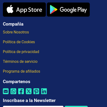
Compañia
Sobre Nosotros
Política de Cookies
Política de privacidad
Términos de servicio
Programa de afiliados
Compartenos
Inscríbase a la Newsletter