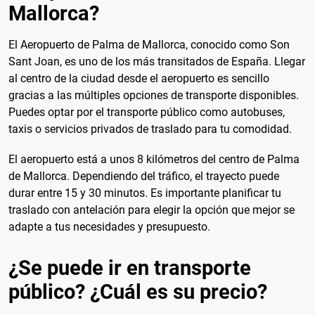
Mallorca?
El Aeropuerto de Palma de Mallorca, conocido como Son
Sant Joan, es uno de los más transitados de España. Llegar
al centro de la ciudad desde el aeropuerto es sencillo
gracias a las múltiples opciones de transporte disponibles.
Puedes optar por el transporte público como autobuses,
taxis o servicios privados de traslado para tu comodidad.
El aeropuerto está a unos 8 kilómetros del centro de Palma
de Mallorca. Dependiendo del tráfico, el trayecto puede
durar entre 15 y 30 minutos. Es importante planificar tu
traslado con antelación para elegir la opción que mejor se
adapte a tus necesidades y presupuesto.
¿Se puede ir en transporte
público? ¿Cuál es su precio?