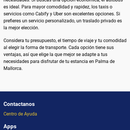
es ideal. Para mayor comodidad y rapidez, los taxis o
servicios como Cabify y Uber son excelentes opciones. Si
prefieres un servicio personalizado, un traslado privado es
la mejor elección.
Considera tu presupuesto, el tiempo de viaje y tu comodidad
al elegir la forma de transporte. Cada opción tiene sus
ventajas, así que elige la que mejor se adapte a tus
necesidades para disfrutar de tu estancia en Palma de
Mallorca.
Contactanos
Centro de Ayuda
Apps