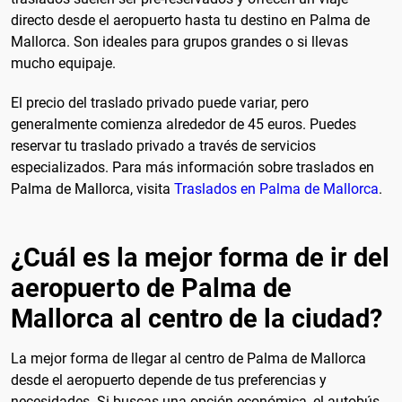
directo desde el aeropuerto hasta tu destino en Palma de
Mallorca. Son ideales para grupos grandes o si llevas
mucho equipaje.
El precio del traslado privado puede variar, pero
generalmente comienza alrededor de 45 euros. Puedes
reservar tu traslado privado a través de servicios
especializados. Para más información sobre traslados en
Palma de Mallorca, visita
Traslados en Palma de Mallorca
.
¿Cuál es la mejor forma de ir del
aeropuerto de Palma de
Mallorca al centro de la ciudad?
La mejor forma de llegar al centro de Palma de Mallorca
desde el aeropuerto depende de tus preferencias y
necesidades. Si buscas una opción económica, el autobús