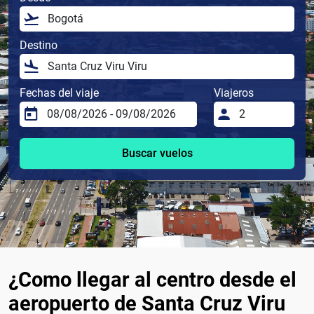
Destino
Fechas del viaje
Viajeros
Buscar vuelos
¿Como llegar al centro desde el
aeropuerto de Santa Cruz Viru