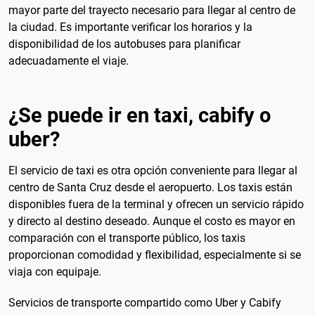
mayor parte del trayecto necesario para llegar al centro de
la ciudad. Es importante verificar los horarios y la
disponibilidad de los autobuses para planificar
adecuadamente el viaje.
¿Se puede ir en taxi, cabify o
uber?
El servicio de taxi es otra opción conveniente para llegar al
centro de Santa Cruz desde el aeropuerto. Los taxis están
disponibles fuera de la terminal y ofrecen un servicio rápido
y directo al destino deseado. Aunque el costo es mayor en
comparación con el transporte público, los taxis
proporcionan comodidad y flexibilidad, especialmente si se
viaja con equipaje.
Servicios de transporte compartido como Uber y Cabify