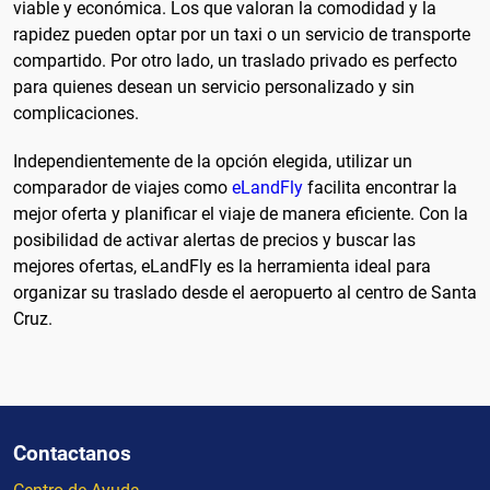
viable y económica. Los que valoran la comodidad y la
rapidez pueden optar por un taxi o un servicio de transporte
compartido. Por otro lado, un traslado privado es perfecto
para quienes desean un servicio personalizado y sin
complicaciones.
Independientemente de la opción elegida, utilizar un
comparador de viajes como
eLandFly
facilita encontrar la
mejor oferta y planificar el viaje de manera eficiente. Con la
posibilidad de activar alertas de precios y buscar las
mejores ofertas, eLandFly es la herramienta ideal para
organizar su traslado desde el aeropuerto al centro de Santa
Cruz.
Contactanos