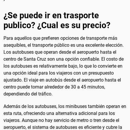
¿Se puede ir en trasporte
publico? ¿Cual es su precio?
Para aquellos que prefieren opciones de transporte más
asequibles, el transporte público es una excelente elección.
Los autobuses que operan desde el aeropuerto hasta el
centro de Santa Cruz son una opción confiable. El costo de
los autobuses es relativamente bajo, lo que lo convierte en
una opción ideal para los viajeros con un presupuesto
ajustado. El viaje en autobús desde el aeropuerto hasta el
centro puede tomar alrededor de 30 a 45 minutos,
dependiendo del tráfico.
Además de los autobuses, los minibuses también operan en
esta ruta, ofreciendo una alternativa adicional para los
viajeros. Aunque no hay servicio de metro o tren desde el
aeropuerto, el sistema de autobuses es eficiente y cubre la