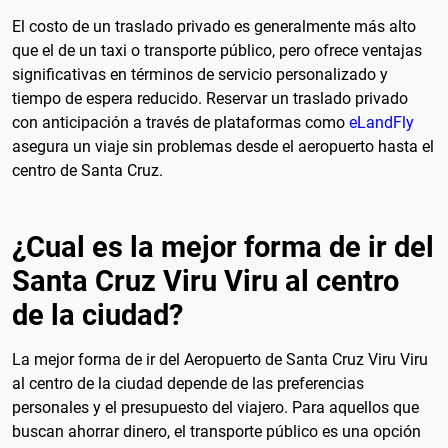
El costo de un traslado privado es generalmente más alto
que el de un taxi o transporte público, pero ofrece ventajas
significativas en términos de servicio personalizado y
tiempo de espera reducido. Reservar un traslado privado
con anticipación a través de plataformas como
eLandFly
asegura un viaje sin problemas desde el aeropuerto hasta el
centro de Santa Cruz.
¿Cual es la mejor forma de ir del
Santa Cruz Viru Viru al centro
de la ciudad?
La mejor forma de ir del Aeropuerto de Santa Cruz Viru Viru
al centro de la ciudad depende de las preferencias
personales y el presupuesto del viajero. Para aquellos que
buscan ahorrar dinero, el transporte público es una opción