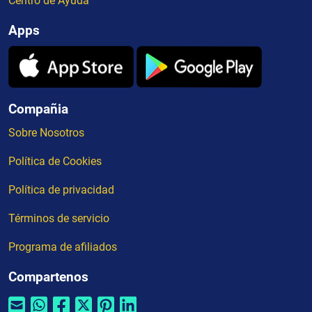
Centro de Ayuda
Apps
Compañia
Sobre Nosotros
Política de Cookies
Política de privacidad
Términos de servicio
Programa de afiliados
Compartenos