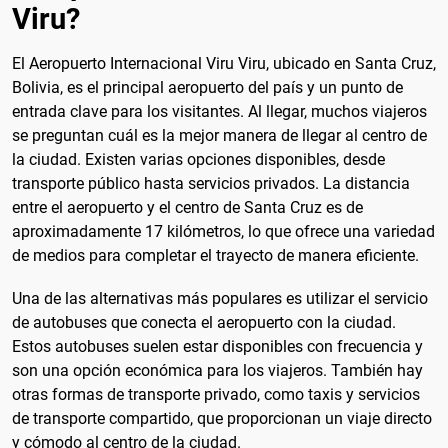
Viru?
El Aeropuerto Internacional Viru Viru, ubicado en Santa Cruz,
Bolivia, es el principal aeropuerto del país y un punto de
entrada clave para los visitantes. Al llegar, muchos viajeros
se preguntan cuál es la mejor manera de llegar al centro de
la ciudad. Existen varias opciones disponibles, desde
transporte público hasta servicios privados. La distancia
entre el aeropuerto y el centro de Santa Cruz es de
aproximadamente 17 kilómetros, lo que ofrece una variedad
de medios para completar el trayecto de manera eficiente.
Una de las alternativas más populares es utilizar el servicio
de autobuses que conecta el aeropuerto con la ciudad.
Estos autobuses suelen estar disponibles con frecuencia y
son una opción económica para los viajeros. También hay
otras formas de transporte privado, como taxis y servicios
de transporte compartido, que proporcionan un viaje directo
y cómodo al centro de la ciudad.