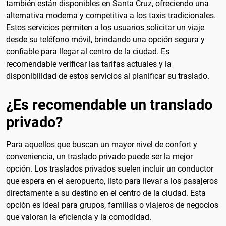
también están disponibles en Santa Cruz, ofreciendo una
alternativa moderna y competitiva a los taxis tradicionales.
Estos servicios permiten a los usuarios solicitar un viaje
desde su teléfono móvil, brindando una opción segura y
confiable para llegar al centro de la ciudad. Es
recomendable verificar las tarifas actuales y la
disponibilidad de estos servicios al planificar su traslado.
¿Es recomendable un translado
privado?
Para aquellos que buscan un mayor nivel de confort y
conveniencia, un traslado privado puede ser la mejor
opción. Los traslados privados suelen incluir un conductor
que espera en el aeropuerto, listo para llevar a los pasajeros
directamente a su destino en el centro de la ciudad. Esta
opción es ideal para grupos, familias o viajeros de negocios
que valoran la eficiencia y la comodidad.