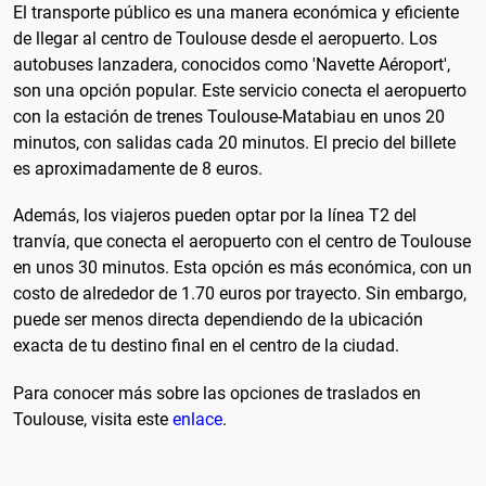
El transporte público es una manera económica y eficiente
de llegar al centro de Toulouse desde el aeropuerto. Los
autobuses lanzadera, conocidos como 'Navette Aéroport',
son una opción popular. Este servicio conecta el aeropuerto
con la estación de trenes Toulouse-Matabiau en unos 20
minutos, con salidas cada 20 minutos. El precio del billete
es aproximadamente de 8 euros.
Además, los viajeros pueden optar por la línea T2 del
tranvía, que conecta el aeropuerto con el centro de Toulouse
en unos 30 minutos. Esta opción es más económica, con un
costo de alrededor de 1.70 euros por trayecto. Sin embargo,
puede ser menos directa dependiendo de la ubicación
exacta de tu destino final en el centro de la ciudad.
Para conocer más sobre las opciones de traslados en
Toulouse, visita este
enlace
.