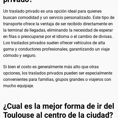
Un traslado privado es una opción ideal para quienes
buscan comodidad y un servicio personalizado. Este tipo de
transporte ofrece la ventaja de ser recibido directamente en
la terminal de llegadas, eliminando la necesidad de esperar
en filas o preocuparse por el idioma o el cambio de divisas.
Los traslados privados suelen ofrecer vehículos de alta
gama y conductores profesionales, garantizando un viaje
cómodo y seguro.
Si bien el costo es generalmente más alto que otras
opciones, los traslados privados pueden ser especialmente
convenientes para familias, grupos grandes o viajeros con
mucho equipaje.
¿Cual es la mejor forma de ir del
Toulouse al centro de la ciudad?