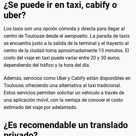
¿Se puede ir en taxi, cabify o
uber?
Los taxis son una opción cómoda y directa para llegar al
centro de Toulouse desde el aeropuerto. La parada de taxis
se encuentra justo a la salida de la terminal y el trayecto al
centro de la ciudad toma aproximadamente 15 minutos. El
costo del viaje en taxi puede variar entre 20 y 30 euros,
dependiendo del tráfico y la hora del día.
Además, servicios como Uber y Cabify están disponibles en
Toulouse, ofreciendo una alternativa al taxi tradicional.
Estos servicios permiten solicitar un vehículo a través de
una aplicación móvil, con la ventaja de conocer el costo
estimado del viaje por adelantado.
¿Es recomendable un translado
privado?