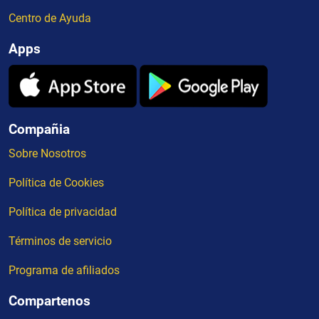
Centro de Ayuda
Apps
Compañia
Sobre Nosotros
Política de Cookies
Política de privacidad
Términos de servicio
Programa de afiliados
Compartenos