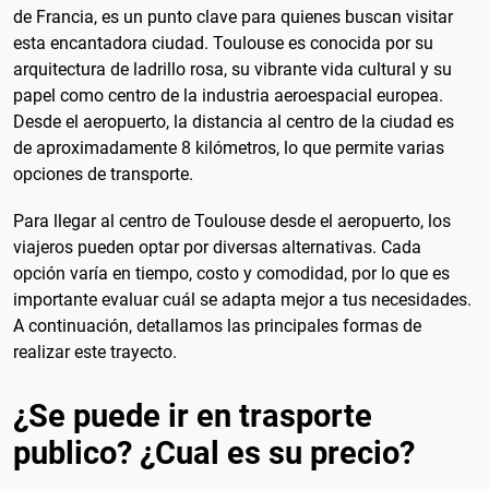
de Francia, es un punto clave para quienes buscan visitar
esta encantadora ciudad. Toulouse es conocida por su
arquitectura de ladrillo rosa, su vibrante vida cultural y su
papel como centro de la industria aeroespacial europea.
Desde el aeropuerto, la distancia al centro de la ciudad es
de aproximadamente 8 kilómetros, lo que permite varias
opciones de transporte.
Para llegar al centro de Toulouse desde el aeropuerto, los
viajeros pueden optar por diversas alternativas. Cada
opción varía en tiempo, costo y comodidad, por lo que es
importante evaluar cuál se adapta mejor a tus necesidades.
A continuación, detallamos las principales formas de
realizar este trayecto.
¿Se puede ir en trasporte
publico? ¿Cual es su precio?