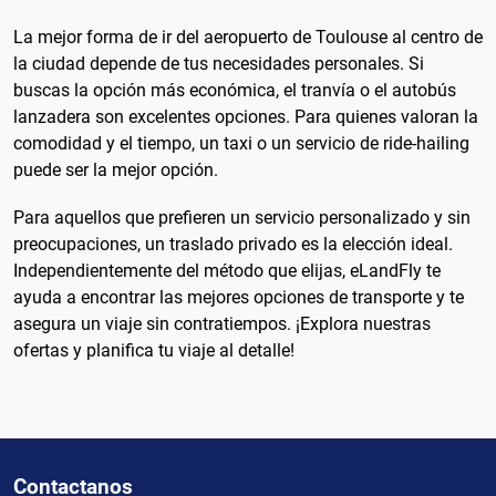
La mejor forma de ir del aeropuerto de Toulouse al centro de
la ciudad depende de tus necesidades personales. Si
buscas la opción más económica, el tranvía o el autobús
lanzadera son excelentes opciones. Para quienes valoran la
comodidad y el tiempo, un taxi o un servicio de ride-hailing
puede ser la mejor opción.
Para aquellos que prefieren un servicio personalizado y sin
preocupaciones, un traslado privado es la elección ideal.
Independientemente del método que elijas, eLandFly te
ayuda a encontrar las mejores opciones de transporte y te
asegura un viaje sin contratiempos. ¡Explora nuestras
ofertas y planifica tu viaje al detalle!
Contactanos