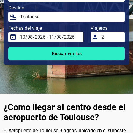
Destino
Fechas del viaje
Viajeros
Buscar vuelos
¿Como llegar al centro desde el
aeropuerto de Toulouse?
El Aeropuerto de Toulouse-Blagnac, ubicado en el suroeste