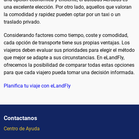
una excelente elección. Por otro lado, aquellos que valoran
la comodidad y rapidez pueden optar por un taxi o un
traslado privado.
Considerando factores como tiempo, coste y comodidad,
cada opción de transporte tiene sus propias ventajas. Los
viajeros deben evaluar sus prioridades para elegir el método
que mejor se adapte a sus circunstancias. En eLandFly,
ofrecemos la posibilidad de comparar todas estas opciones
para que cada viajero pueda tomar una decisión informada.
Planifica tu viaje con eLandFly
Contactanos
Centro de Ayuda