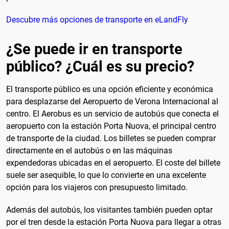
Descubre más opciones de transporte en eLandFly
¿Se puede ir en transporte
público? ¿Cuál es su precio?
El transporte público es una opción eficiente y económica
para desplazarse del Aeropuerto de Verona Internacional al
centro. El Aerobus es un servicio de autobús que conecta el
aeropuerto con la estación Porta Nuova, el principal centro
de transporte de la ciudad. Los billetes se pueden comprar
directamente en el autobús o en las máquinas
expendedoras ubicadas en el aeropuerto. El coste del billete
suele ser asequible, lo que lo convierte en una excelente
opción para los viajeros con presupuesto limitado.
Además del autobús, los visitantes también pueden optar
por el tren desde la estación Porta Nuova para llegar a otras