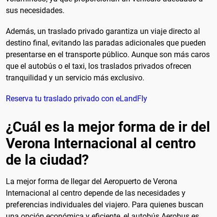
sus necesidades.
Además, un traslado privado garantiza un viaje directo al
destino final, evitando las paradas adicionales que pueden
presentarse en el transporte público. Aunque son más caros
que el autobús o el taxi, los traslados privados ofrecen
tranquilidad y un servicio más exclusivo.
Reserva tu traslado privado con eLandFly
¿Cuál es la mejor forma de ir del
Verona Internacional al centro
de la ciudad?
La mejor forma de llegar del Aeropuerto de Verona
Internacional al centro depende de las necesidades y
preferencias individuales del viajero. Para quienes buscan
una opción económica y eficiente, el autobús Aerobus es