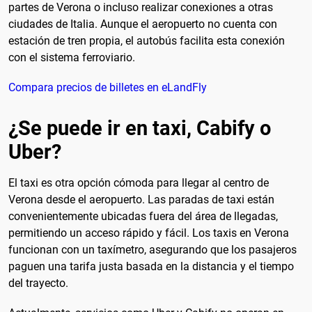
partes de Verona o incluso realizar conexiones a otras
ciudades de Italia. Aunque el aeropuerto no cuenta con
estación de tren propia, el autobús facilita esta conexión
con el sistema ferroviario.
Compara precios de billetes en eLandFly
¿Se puede ir en taxi, Cabify o
Uber?
El taxi es otra opción cómoda para llegar al centro de
Verona desde el aeropuerto. Las paradas de taxi están
convenientemente ubicadas fuera del área de llegadas,
permitiendo un acceso rápido y fácil. Los taxis en Verona
funcionan con un taxímetro, asegurando que los pasajeros
paguen una tarifa justa basada en la distancia y el tiempo
del trayecto.