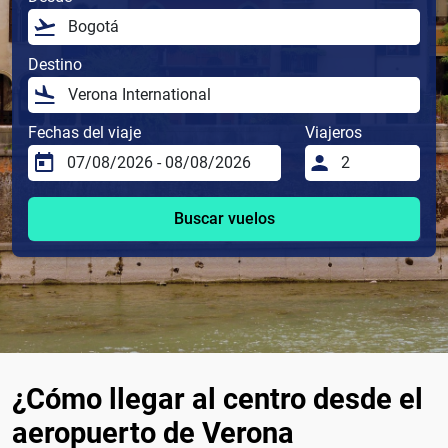
Destino
Fechas del viaje
Viajeros
Buscar vuelos
¿Cómo llegar al centro desde el
aeropuerto de Verona