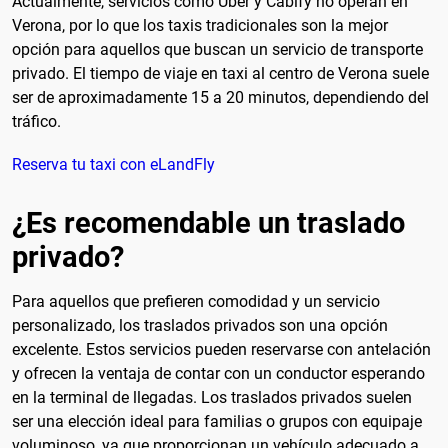
Actualmente, servicios como Uber y Cabify no operan en
Verona, por lo que los taxis tradicionales son la mejor
opción para aquellos que buscan un servicio de transporte
privado. El tiempo de viaje en taxi al centro de Verona suele
ser de aproximadamente 15 a 20 minutos, dependiendo del
tráfico.
Reserva tu taxi con eLandFly
¿Es recomendable un traslado
privado?
Para aquellos que prefieren comodidad y un servicio
personalizado, los traslados privados son una opción
excelente. Estos servicios pueden reservarse con antelación
y ofrecen la ventaja de contar con un conductor esperando
en la terminal de llegadas. Los traslados privados suelen
ser una elección ideal para familias o grupos con equipaje
voluminoso, ya que proporcionan un vehículo adecuado a