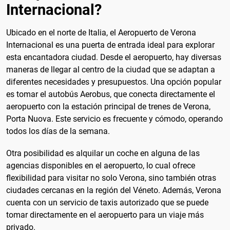
Internacional?
Ubicado en el norte de Italia, el Aeropuerto de Verona
Internacional es una puerta de entrada ideal para explorar
esta encantadora ciudad. Desde el aeropuerto, hay diversas
maneras de llegar al centro de la ciudad que se adaptan a
diferentes necesidades y presupuestos. Una opción popular
es tomar el autobús Aerobus, que conecta directamente el
aeropuerto con la estación principal de trenes de Verona,
Porta Nuova. Este servicio es frecuente y cómodo, operando
todos los días de la semana.
Otra posibilidad es alquilar un coche en alguna de las
agencias disponibles en el aeropuerto, lo cual ofrece
flexibilidad para visitar no solo Verona, sino también otras
ciudades cercanas en la región del Véneto. Además, Verona
cuenta con un servicio de taxis autorizado que se puede
tomar directamente en el aeropuerto para un viaje más
privado.