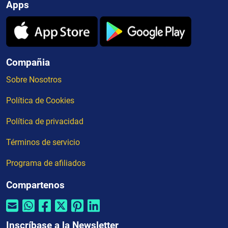
Apps
Compañia
Sobre Nosotros
Política de Cookies
Política de privacidad
Términos de servicio
Programa de afiliados
Compartenos
Inscríbase a la Newsletter