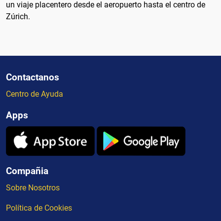
un viaje placentero desde el aeropuerto hasta el centro de
Zúrich.
Contactanos
Centro de Ayuda
Apps
Compañia
Sobre Nosotros
Política de Cookies