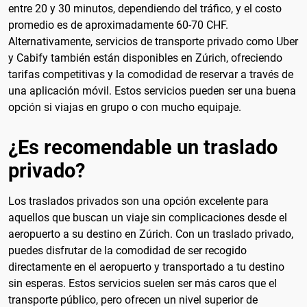
entre 20 y 30 minutos, dependiendo del tráfico, y el costo
promedio es de aproximadamente 60-70 CHF.
Alternativamente, servicios de transporte privado como Uber
y Cabify también están disponibles en Zúrich, ofreciendo
tarifas competitivas y la comodidad de reservar a través de
una aplicación móvil. Estos servicios pueden ser una buena
opción si viajas en grupo o con mucho equipaje.
¿Es recomendable un traslado
privado?
Los traslados privados son una opción excelente para
aquellos que buscan un viaje sin complicaciones desde el
aeropuerto a su destino en Zúrich. Con un traslado privado,
puedes disfrutar de la comodidad de ser recogido
directamente en el aeropuerto y transportado a tu destino
sin esperas. Estos servicios suelen ser más caros que el
transporte público, pero ofrecen un nivel superior de