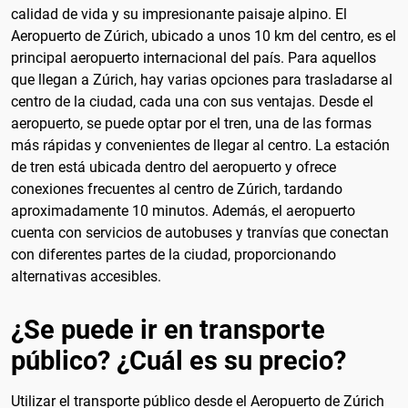
calidad de vida y su impresionante paisaje alpino. El
Aeropuerto de Zúrich, ubicado a unos 10 km del centro, es el
principal aeropuerto internacional del país. Para aquellos
que llegan a Zúrich, hay varias opciones para trasladarse al
centro de la ciudad, cada una con sus ventajas. Desde el
aeropuerto, se puede optar por el tren, una de las formas
más rápidas y convenientes de llegar al centro. La estación
de tren está ubicada dentro del aeropuerto y ofrece
conexiones frecuentes al centro de Zúrich, tardando
aproximadamente 10 minutos. Además, el aeropuerto
cuenta con servicios de autobuses y tranvías que conectan
con diferentes partes de la ciudad, proporcionando
alternativas accesibles.
¿Se puede ir en transporte
público? ¿Cuál es su precio?
Utilizar el transporte público desde el Aeropuerto de Zúrich