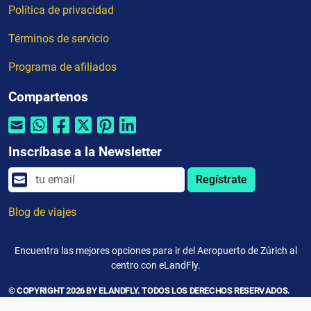
Política de privacidad
Términos de servicio
Programa de afiliados
Compartenos
Inscríbase a la Newsletter
Regístrate
Blog de viajes
Encuentra las mejores opciones para ir del Aeropuerto de Zúrich al
centro con eLandFly.
© COPYRIGHT 2026 BY ELANDFLY. TODOS LOS DERECHOS RESERVADOS.