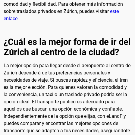
comodidad y flexibilidad. Para obtener más información
sobre traslados privados en Zúrich, puedes visitar
este
enlace
.
¿Cuál es la mejor forma de ir del
Zúrich al centro de la ciudad?
La mejor opción para llegar desde el aeropuerto al centro de
Zúrich dependerá de tus preferencias personales y
necesidades de viaje. Si buscas rapidez y eficiencia, el tren
es la mejor elección. Para quienes valoran la comodidad y
la conveniencia, un taxi o un traslado privado podría ser la
opción ideal. El transporte público es adecuado para
aquellos que buscan una opción económica y confiable.
Independientemente de la opción que elijas, con eLandFly
puedes comparar y encontrar las mejores opciones de
transporte que se adapten a tus necesidades, asegurándote