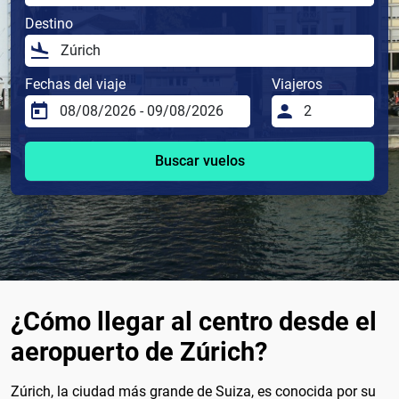
Destino
Fechas del viaje
Viajeros
Buscar vuelos
¿Cómo llegar al centro desde el
aeropuerto de Zúrich?
Zúrich, la ciudad más grande de Suiza, es conocida por su