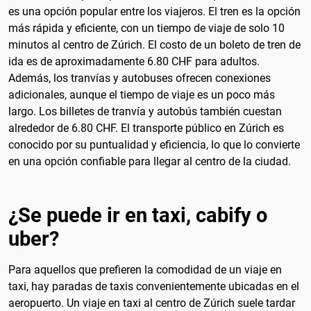
es una opción popular entre los viajeros. El tren es la opción
más rápida y eficiente, con un tiempo de viaje de solo 10
minutos al centro de Zúrich. El costo de un boleto de tren de
ida es de aproximadamente 6.80 CHF para adultos.
Además, los tranvías y autobuses ofrecen conexiones
adicionales, aunque el tiempo de viaje es un poco más
largo. Los billetes de tranvía y autobús también cuestan
alrededor de 6.80 CHF. El transporte público en Zúrich es
conocido por su puntualidad y eficiencia, lo que lo convierte
en una opción confiable para llegar al centro de la ciudad.
¿Se puede ir en taxi, cabify o
uber?
Para aquellos que prefieren la comodidad de un viaje en
taxi, hay paradas de taxis convenientemente ubicadas en el
aeropuerto. Un viaje en taxi al centro de Zúrich suele tardar