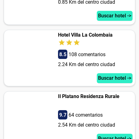
0.85 Km del centro ciudad
Buscar hotel ->
Hotel Villa La Colombaia
8.5
108 comentarios
2.24 Km del centro ciudad
Buscar hotel ->
Il Platano Residenza Rurale
9.7
64 comentarios
2.54 Km del centro ciudad
Buscar hotel ->