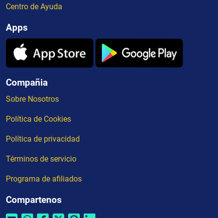
Centro de Ayuda
Apps
Compañia
Sobre Nosotros
Política de Cookies
Política de privacidad
Términos de servicio
Programa de afiliados
Compartenos