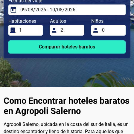
Fechas del viaje
Habitaciones
Adultos
Niños
Comparar hoteles baratos
Como Encontrar hoteles baratos
en Agropoli Salerno
Agropoli Salerno, ubicada en la costa del sur de Italia, es un
destino encantador y lleno de historia. Para aquellos que