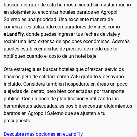
buscan disfrutar de esta hermosa ciudad sin gastar mucho
en alojamiento, encontrar hoteles baratos en Agropoli
Salerno es una prioridad. Una excelente manera de
comenzar es utilizando comparadores de viajes como
eLandFly
, donde puedes ingresar tus fechas de viaje y
recibir una lista extensa de opciones económicas. Además,
puedes establecer alertas de precios, de modo que te
notifiquen cuando el costo de un hotel baje.
Otra estrategia es buscar hoteles que ofrezcan servicios
básicos pero de calidad, como WiFi gratuito y desayuno
incluido. Considera también hospedarte en áreas un poco
alejadas del centro, pero bien conectadas por transporte
público. Con un poco de planificación y utilizando las
herramientas adecuadas, es posible encontrar alojamientos
baratos en Agropoli Salerno que se ajusten a tu
presupuesto.
Descubre más opciones en eLandFly