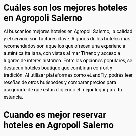
Cuáles son los mejores hoteles
en Agropoli Salerno
Al buscar los mejores hoteles en Agropoli Salerno, la calidad
y el servicio son factores clave. Algunos de los hoteles más
recomendados son aquellos que ofrecen una experiencia
auténtica italiana, con vistas al mar Tirreno y acceso a
lugares de interés histórico. Entre las opciones populares, se
destacan hoteles boutique que combinan confort y
tradición. Al utilizar plataformas como eLandFly, podrás leer
reseñas de otros huéspedes y comparar precios para
asegurarte de que estás eligiendo el mejor lugar para tu
estancia.
Cuando es mejor reservar
hoteles en Agropoli Salerno