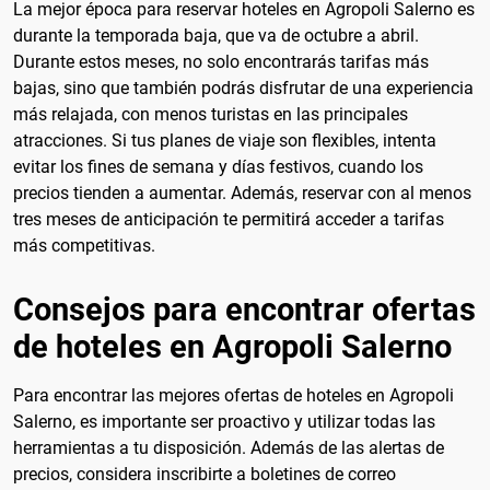
La mejor época para reservar hoteles en Agropoli Salerno es
durante la temporada baja, que va de octubre a abril.
Durante estos meses, no solo encontrarás tarifas más
bajas, sino que también podrás disfrutar de una experiencia
más relajada, con menos turistas en las principales
atracciones. Si tus planes de viaje son flexibles, intenta
evitar los fines de semana y días festivos, cuando los
precios tienden a aumentar. Además, reservar con al menos
tres meses de anticipación te permitirá acceder a tarifas
más competitivas.
Consejos para encontrar ofertas
de hoteles en Agropoli Salerno
Para encontrar las mejores ofertas de hoteles en Agropoli
Salerno, es importante ser proactivo y utilizar todas las
herramientas a tu disposición. Además de las alertas de
precios, considera inscribirte a boletines de correo