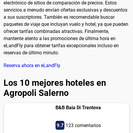
electrónico de sitios de comparación de precios. Estos
servicios a menudo envían ofertas exclusivas y descuentos
a sus suscriptores. También es recomendable buscar
paquetes de viaje que incluyan vuelo y hotel, ya que pueden
ofrecer tarifas combinadas atractivas. Finalmente,
mantente atento a las promociones de última hora en
eLandFly para obtener tarifas excepcionales incluso en
reservas de último minuto.
Reserva ahora en eLandFly
Los 10 mejores hoteles en
Agropoli Salerno
B&B Baia Di Trentova
9.7
123 comentarios