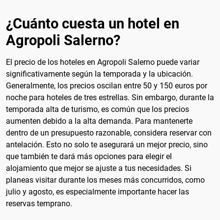
¿Cuánto cuesta un hotel en
Agropoli Salerno?
El precio de los hoteles en Agropoli Salerno puede variar
significativamente según la temporada y la ubicación.
Generalmente, los precios oscilan entre 50 y 150 euros por
noche para hoteles de tres estrellas. Sin embargo, durante la
temporada alta de turismo, es común que los precios
aumenten debido a la alta demanda. Para mantenerte
dentro de un presupuesto razonable, considera reservar con
antelación. Esto no solo te asegurará un mejor precio, sino
que también te dará más opciones para elegir el
alojamiento que mejor se ajuste a tus necesidades. Si
planeas visitar durante los meses más concurridos, como
julio y agosto, es especialmente importante hacer las
reservas temprano.