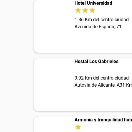
Hotel Universidad
1.86 Km del centro ciudad
Avenida de España, 71
Hostal Los Gabrieles
9.92 Km del centro ciudad
Autovia de Alicante, A31 K
Armonía y tranquilidad hab