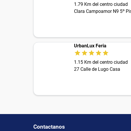
1.79 Km del centro ciudad
Clara Campoamor N9 5º Pis
UrbanLux Feria
1.15 Km del centro ciudad
27 Calle de Lugo Casa
Contactanos