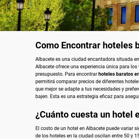
Como Encontrar hoteles b
Albacete es una ciudad encantadora situada en 
Albacete ofrece una experiencia única para los 
presupuesto. Para encontrar
hoteles baratos e
permitirá comparar precios de diferentes hoteles
que mejor se adapte a tus necesidades y prefer
bajen. Esta es una estrategia eficaz para asegur
¿Cuánto cuesta un hotel 
El costo de un hotel en Albacete puede variar s
de los hoteles en la ciudad oscilan entre 50 y 