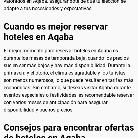
valorados en Aqaba, asegurándote de que tu elección se
adapte a tus necesidades y expectativas.
Cuando es mejor reservar
hoteles en Aqaba
El mejor momento para reservar hoteles en Aqaba es
durante los meses de temporada baja, cuando los precios
suelen ser más bajos y hay más disponibilidad. Durante la
primavera y el otoño, el clima es agradable y los turistas
son menos numerosos, lo que puede resultar en tarifas más
económicas. Sin embargo, si deseas visitar Aqaba durante
eventos especiales o festividades, es recomendable reservar
con varios meses de anticipación para asegurar
disponibilidad y buenos precios.
Consejos para encontrar ofertas