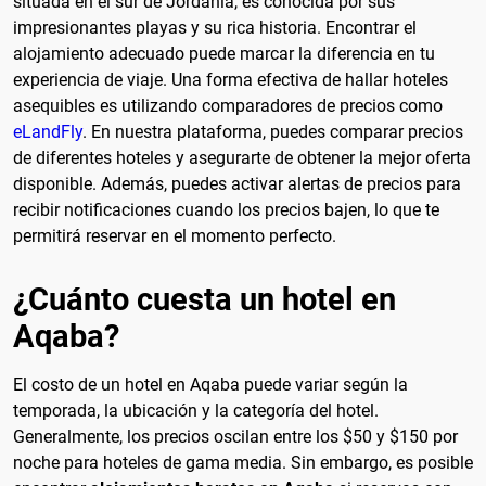
situada en el sur de Jordania, es conocida por sus
impresionantes playas y su rica historia. Encontrar el
alojamiento adecuado puede marcar la diferencia en tu
experiencia de viaje. Una forma efectiva de hallar hoteles
asequibles es utilizando comparadores de precios como
eLandFly
. En nuestra plataforma, puedes comparar precios
de diferentes hoteles y asegurarte de obtener la mejor oferta
disponible. Además, puedes activar alertas de precios para
recibir notificaciones cuando los precios bajen, lo que te
permitirá reservar en el momento perfecto.
¿Cuánto cuesta un hotel en
Aqaba?
El costo de un hotel en Aqaba puede variar según la
temporada, la ubicación y la categoría del hotel.
Generalmente, los precios oscilan entre los $50 y $150 por
noche para hoteles de gama media. Sin embargo, es posible