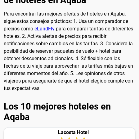
de hoteles en Aqaba
Para encontrar las mejores ofertas de hoteles en Aqaba,
sigue estos consejos prácticos: 1. Usa un comparador de
precios como
eLandFly
para comparar tarifas de diferentes
hoteles. 2. Activa alertas de precios para recibir
notificaciones sobre cambios en las tarifas. 3. Considera la
posibilidad de reservar paquetes de vuelo + hotel para
obtener descuentos adicionales. 4. Sé flexible con las
fechas de tu viaje para aprovechar las tarifas más bajas en
diferentes momentos del año. 5. Lee opiniones de otros
viajeros para asegurarte de que el hotel elegido cumple con
tus expectativas.
Los 10 mejores hoteles en
Aqaba
Lacosta Hotel