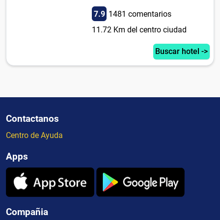
7.9
1481 comentarios
11.72 Km del centro ciudad
Buscar hotel ->
Contactanos
Centro de Ayuda
Apps
Compañia