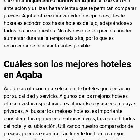
encontrar
alojamientos baratos en Aqaba
si reservas con
antelación y utilizas herramientas que te permitan comparar
precios. Aqaba ofrece una variedad de opciones, desde
hostales económicos hasta hoteles de lujo, adaptándose a
todos los presupuestos. No olvides que los precios pueden
aumentar durante la temporada alta, por lo que es
recomendable reservar lo antes posible.
Cuáles son los mejores hoteles
en Aqaba
Aqaba cuenta con una selección de hoteles que destacan
por su calidad y servicio. Algunos de los mejores hoteles
ofrecen vistas espectaculares al mar Rojo y acceso a playas
privadas. Al buscar los mejores hoteles, es importante
considerar las opiniones de otros viajeros, las comodidades
del hotel y su ubicación. Utilizando nuestro comparador de
precios, puedes encontrar fácilmente los hoteles mejor