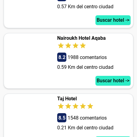
0.57 Km del centro ciudad
Buscar hotel ->
Nairoukh Hotel Aqaba
8.2
1988 comentarios
0.59 Km del centro ciudad
Buscar hotel ->
Taj Hotel
8.5
1548 comentarios
0.21 Km del centro ciudad