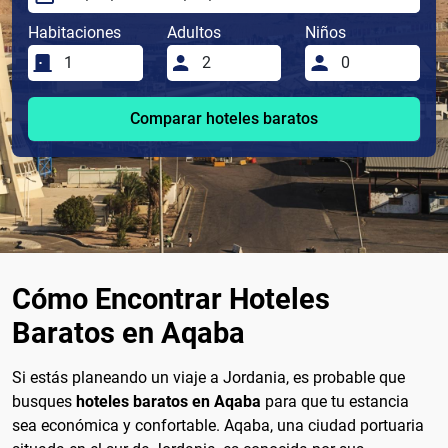
Habitaciones
Adultos
Niños
Comparar hoteles baratos
Cómo Encontrar Hoteles
Baratos en Aqaba
Si estás planeando un viaje a Jordania, es probable que
busques
hoteles baratos en Aqaba
para que tu estancia
sea económica y confortable. Aqaba, una ciudad portuaria