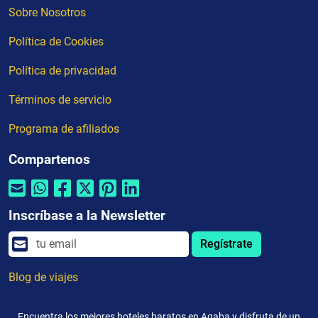
Sobre Nosotros
Política de Cookies
Política de privacidad
Términos de servicio
Programa de afiliados
Compartenos
Inscríbase a la Newsletter
Regístrate
Blog de viajes
Encuentra los mejores hoteles baratos en Aqaba y disfruta de un