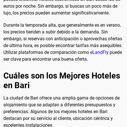
euros por noche. Sin embargo, si buscas un poco más de
lujo, los precios pueden aumentar significativamente.
Durante la temporada alta, que generalmente es en verano,
los precios tienden a subir debido a la demanda. Sin
embargo, si reservas con anticipación o aprovechas ofertas
de última hora, es posible encontrar tarifas más asequibles.
Utilizar plataformas de comparación como
eLandFly
puede
ser clave para encontrar una buena oferta.
Cuáles son los Mejores Hoteles
en Bari
La ciudad de Bari ofrece una amplia gama de opciones de
alojamiento que se adaptan a diferentes presupuestos y
preferencias. Algunos de los mejores hoteles en Bari
destacan por su servicio al cliente, ubicación céntrica y
excelentes instalaciones.