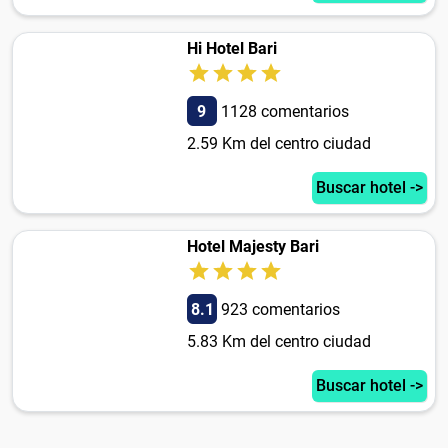
Hi Hotel Bari
9
1128 comentarios
2.59 Km del centro ciudad
Buscar hotel ->
Hotel Majesty Bari
8.1
923 comentarios
5.83 Km del centro ciudad
Buscar hotel ->