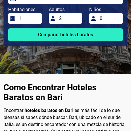
Habitaciones
Adultos
Niños
Comparar hoteles baratos
Como Encontrar Hoteles
Baratos en Bari
Encontrar
hoteles baratos en Bari
es más fácil de lo que
piensas si sabes dónde buscar. Bari, ubicado en el sur de
Italia, es un destino encantador con una mezcla de historia,