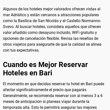
Algunos de los hoteles mejor valorados ofrecen vistas al
mar Adriático y están cercanos a atracciones populares
como la Basílica de San Nicolás y el Castello Normanno-
Svevo. Al buscar hoteles, considera aquellos que ofrecen
valor añadido como desayuno incluido, WiFi gratuito y
opciones de cancelación flexible. Revisa las reseñas de
otros viajeros para asegurarte de que la calidad se alinea
con tus expectativas.
Cuando es Mejor Reservar
Hoteles en Bari
El momento en que decidas reservar tu hotel en Bari puede
afectar significativamente el precio que pagarás.
Generalmente, se recomienda reservar con al menos 3 a 6
meses de anticipación si planeas viajar durante la
temporada alta. Esto te permitirá asegurar las mejores