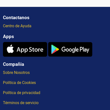
Contactanos
Centro de Ayuda
Apps
Compañia
Sobre Nosotros
Política de Cookies
Política de privacidad
Términos de servicio