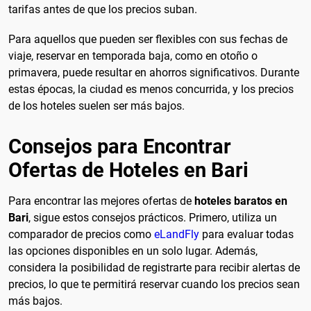
tarifas antes de que los precios suban.
Para aquellos que pueden ser flexibles con sus fechas de
viaje, reservar en temporada baja, como en otoño o
primavera, puede resultar en ahorros significativos. Durante
estas épocas, la ciudad es menos concurrida, y los precios
de los hoteles suelen ser más bajos.
Consejos para Encontrar
Ofertas de Hoteles en Bari
Para encontrar las mejores ofertas de
hoteles baratos en
Bari
, sigue estos consejos prácticos. Primero, utiliza un
comparador de precios como
eLandFly
para evaluar todas
las opciones disponibles en un solo lugar. Además,
considera la posibilidad de registrarte para recibir alertas de
precios, lo que te permitirá reservar cuando los precios sean
más bajos.