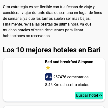
Otra estrategia es ser flexible con tus fechas de viaje y
considerar viajar durante días de semana en lugar de fines
de semana, ya que las tarifas suelen ser más bajas.
Finalmente, revisa las ofertas de última hora, ya que
muchos hoteles ofrecen descuentos para llenar
habitaciones no reservadas.
Los 10 mejores hoteles en Bari
Bed and breakfast Simpson
8.4
257476 comentarios
8.45 Km del centro ciudad
Buscar hotel ->