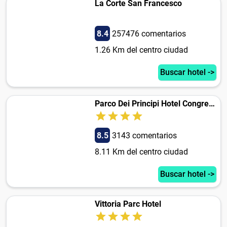
La Corte San Francesco
8.4
257476 comentarios
1.26 Km del centro ciudad
Buscar hotel ->
Parco Dei Principi Hotel Congress & Spa
8.5
3143 comentarios
8.11 Km del centro ciudad
Buscar hotel ->
Vittoria Parc Hotel