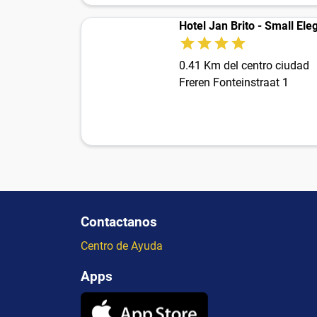
Hotel Jan Brito - Small Ele
0.41 Km del centro ciudad
Freren Fonteinstraat 1
Contactanos
Centro de Ayuda
Apps