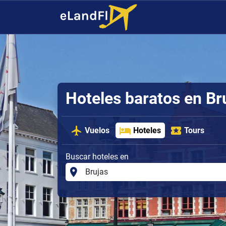
Hoteles baratos en Br
Vuelos
Hoteles
Tours
Buscar hoteles en