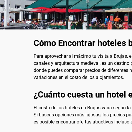
Cómo Encontrar hoteles b
Para aprovechar al máximo tu visita a Brujas,
canales y arquitectura medieval, es un destino 
donde puedes comparar precios de diferentes hote
variaciones en el costo de los alojamientos.
¿Cuánto cuesta un hotel 
El costo de los hoteles en Brujas varía según l
Si buscas opciones más lujosas, los precios pu
es posible encontrar ofertas atractivas incluso 