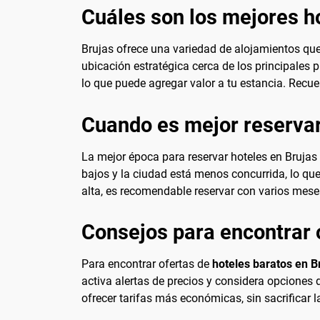
Cuáles son los mejores h
Brujas ofrece una variedad de alojamientos qu
ubicación estratégica cerca de los principales p
lo que puede agregar valor a tu estancia. Recu
Cuando es mejor reservar
La mejor época para reservar hoteles en Brujas
bajos y la ciudad está menos concurrida, lo que
alta, es recomendable reservar con varios meses
Consejos para encontrar 
Para encontrar ofertas de
hoteles baratos en B
activa alertas de precios y considera opciones 
ofrecer tarifas más económicas, sin sacrificar 