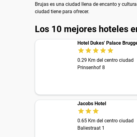
Brujas es una ciudad llena de encanto y cultura.
ciudad tiene para ofrecer.
Los 10 mejores hoteles e
Hotel Dukes' Palace Brugg
0.29 Km del centro ciudad
Prinsenhof 8
Jacobs Hotel
0.65 Km del centro ciudad
Baliestraat 1