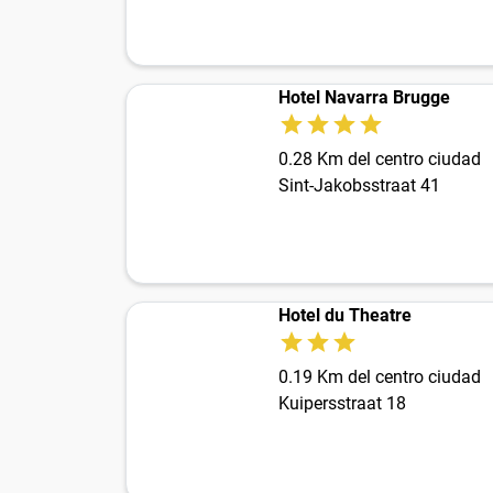
Hotel Navarra Brugge
0.28 Km del centro ciudad
Sint-Jakobsstraat 41
Hotel du Theatre
0.19 Km del centro ciudad
Kuipersstraat 18