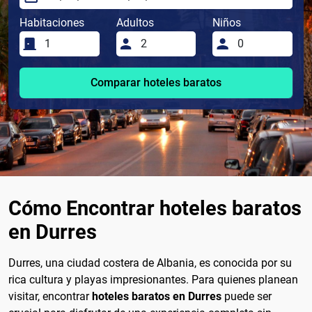
Habitaciones
Adultos
Niños
Comparar hoteles baratos
Cómo Encontrar hoteles baratos
en Durres
Durres, una ciudad costera de Albania, es conocida por su
rica cultura y playas impresionantes. Para quienes planean
visitar, encontrar
hoteles baratos en Durres
puede ser