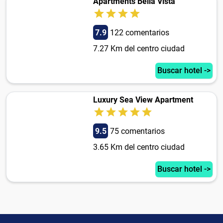
Apartments Bella Vista
7.9
122 comentarios
7.27 Km del centro ciudad
Buscar hotel ->
Luxury Sea View Apartment
9.5
75 comentarios
3.65 Km del centro ciudad
Buscar hotel ->