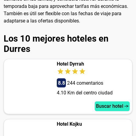
temporada baja para aprovechar tarifas más económicas.
También es útil ser flexible con las fechas de viaje para
adaptarse a las ofertas disponibles.
Los 10 mejores hoteles en
Durres
Hotel Dyrrah
8.8
244 comentarios
4.10 Km del centro ciudad
Buscar hotel ->
Hotel Kojku