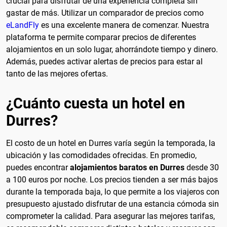
crucial para disfrutar de una experiencia completa sin
gastar de más. Utilizar un comparador de precios como
eLandFly
es una excelente manera de comenzar. Nuestra
plataforma te permite comparar precios de diferentes
alojamientos en un solo lugar, ahorrándote tiempo y dinero.
Además, puedes activar alertas de precios para estar al
tanto de las mejores ofertas.
¿Cuánto cuesta un hotel en
Durres?
El costo de un hotel en Durres varía según la temporada, la
ubicación y las comodidades ofrecidas. En promedio,
puedes encontrar
alojamientos baratos en Durres
desde 30
a 100 euros por noche. Los precios tienden a ser más bajos
durante la temporada baja, lo que permite a los viajeros con
presupuesto ajustado disfrutar de una estancia cómoda sin
comprometer la calidad. Para asegurar las mejores tarifas,