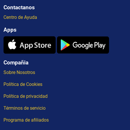
Contactanos
Centro de Ayuda
Apps
Compañia
Sobre Nosotros
Política de Cookies
Política de privacidad
Términos de servicio
Programa de afiliados