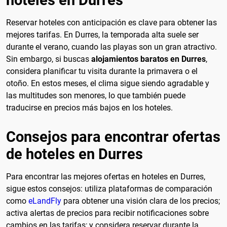
Reservar hoteles con anticipación es clave para obtener las
mejores tarifas. En Durres, la temporada alta suele ser
durante el verano, cuando las playas son un gran atractivo.
Sin embargo, si buscas
alojamientos baratos en Durres
,
considera planificar tu visita durante la primavera o el
otoño. En estos meses, el clima sigue siendo agradable y
las multitudes son menores, lo que también puede
traducirse en precios más bajos en los hoteles.
Consejos para encontrar ofertas
de hoteles en Durres
Para encontrar las mejores ofertas en hoteles en Durres,
sigue estos consejos: utiliza plataformas de comparación
como
eLandFly
para obtener una visión clara de los precios;
activa alertas de precios para recibir notificaciones sobre
cambios en las tarifas; y considera reservar durante la