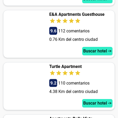
E&A Apartments Guesthouse
9.6
112 comentarios
0.76 Km del centro ciudad
Buscar hotel ->
Turtle Apartment
9.2
110 comentarios
4.38 Km del centro ciudad
Buscar hotel ->