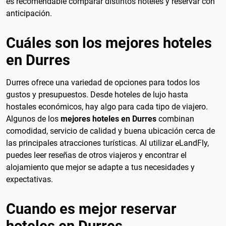
es recomendable comparar distintos hoteles y reservar con
anticipación.
Cuáles son los mejores hoteles
en Durres
Durres ofrece una variedad de opciones para todos los
gustos y presupuestos. Desde hoteles de lujo hasta
hostales económicos, hay algo para cada tipo de viajero.
Algunos de los
mejores hoteles en Durres
combinan
comodidad, servicio de calidad y buena ubicación cerca de
las principales atracciones turísticas. Al utilizar eLandFly,
puedes leer reseñas de otros viajeros y encontrar el
alojamiento que mejor se adapte a tus necesidades y
expectativas.
Cuando es mejor reservar
hoteles en Durres