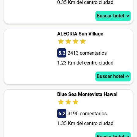
0.35 Km del centro ciudad
Buscar hotel ->
ALEGRIA Sun Village
8.3
2413 comentarios
1.23 Km del centro ciudad
Buscar hotel ->
Blue Sea Montevista Hawai
6.2
3190 comentarios
1.35 Km del centro ciudad
Buscar hotel ->