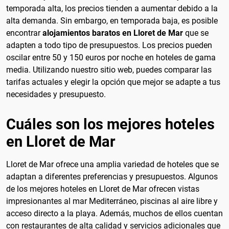
temporada alta, los precios tienden a aumentar debido a la
alta demanda. Sin embargo, en temporada baja, es posible
encontrar
alojamientos baratos en Lloret de Mar
que se
adapten a todo tipo de presupuestos. Los precios pueden
oscilar entre 50 y 150 euros por noche en hoteles de gama
media. Utilizando nuestro sitio web, puedes comparar las
tarifas actuales y elegir la opción que mejor se adapte a tus
necesidades y presupuesto.
Cuáles son los mejores hoteles
en Lloret de Mar
Lloret de Mar ofrece una amplia variedad de hoteles que se
adaptan a diferentes preferencias y presupuestos. Algunos
de los mejores hoteles en Lloret de Mar ofrecen vistas
impresionantes al mar Mediterráneo, piscinas al aire libre y
acceso directo a la playa. Además, muchos de ellos cuentan
con restaurantes de alta calidad y servicios adicionales que