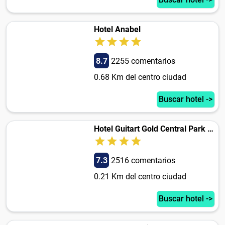
Hotel Anabel
8.7
2255 comentarios
0.68 Km del centro ciudad
Buscar hotel ->
Hotel Guitart Gold Central Park Aqua Resort
7.3
2516 comentarios
0.21 Km del centro ciudad
Buscar hotel ->