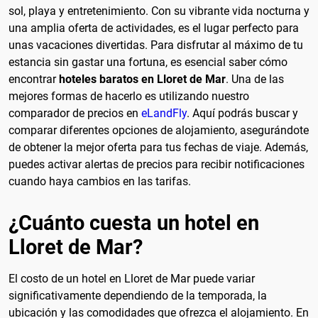
sol, playa y entretenimiento. Con su vibrante vida nocturna y
una amplia oferta de actividades, es el lugar perfecto para
unas vacaciones divertidas. Para disfrutar al máximo de tu
estancia sin gastar una fortuna, es esencial saber cómo
encontrar
hoteles baratos en Lloret de Mar
. Una de las
mejores formas de hacerlo es utilizando nuestro
comparador de precios en
eLandFly
. Aquí podrás buscar y
comparar diferentes opciones de alojamiento, asegurándote
de obtener la mejor oferta para tus fechas de viaje. Además,
puedes activar alertas de precios para recibir notificaciones
cuando haya cambios en las tarifas.
¿Cuánto cuesta un hotel en
Lloret de Mar?
El costo de un hotel en Lloret de Mar puede variar
significativamente dependiendo de la temporada, la
ubicación y las comodidades que ofrezca el alojamiento. En