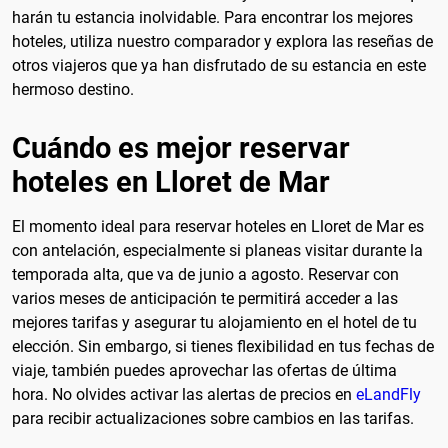
harán tu estancia inolvidable. Para encontrar los mejores
hoteles, utiliza nuestro comparador y explora las reseñas de
otros viajeros que ya han disfrutado de su estancia en este
hermoso destino.
Cuándo es mejor reservar
hoteles en Lloret de Mar
El momento ideal para reservar hoteles en Lloret de Mar es
con antelación, especialmente si planeas visitar durante la
temporada alta, que va de junio a agosto. Reservar con
varios meses de anticipación te permitirá acceder a las
mejores tarifas y asegurar tu alojamiento en el hotel de tu
elección. Sin embargo, si tienes flexibilidad en tus fechas de
viaje, también puedes aprovechar las ofertas de última
hora. No olvides activar las alertas de precios en
eLandFly
para recibir actualizaciones sobre cambios en las tarifas.