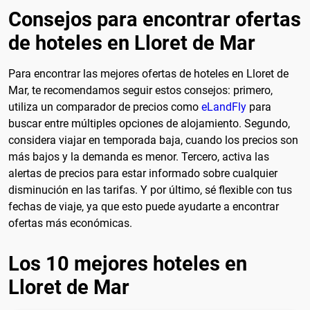
Consejos para encontrar ofertas
de hoteles en Lloret de Mar
Para encontrar las mejores ofertas de hoteles en Lloret de
Mar, te recomendamos seguir estos consejos: primero,
utiliza un comparador de precios como
eLandFly
para
buscar entre múltiples opciones de alojamiento. Segundo,
considera viajar en temporada baja, cuando los precios son
más bajos y la demanda es menor. Tercero, activa las
alertas de precios para estar informado sobre cualquier
disminución en las tarifas. Y por último, sé flexible con tus
fechas de viaje, ya que esto puede ayudarte a encontrar
ofertas más económicas.
Los 10 mejores hoteles en
Lloret de Mar