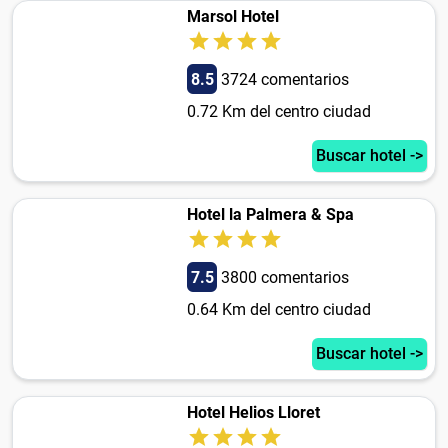
Marsol Hotel
8.5
3724 comentarios
0.72 Km del centro ciudad
Buscar hotel ->
Hotel la Palmera & Spa
7.5
3800 comentarios
0.64 Km del centro ciudad
Buscar hotel ->
Hotel Helios Lloret