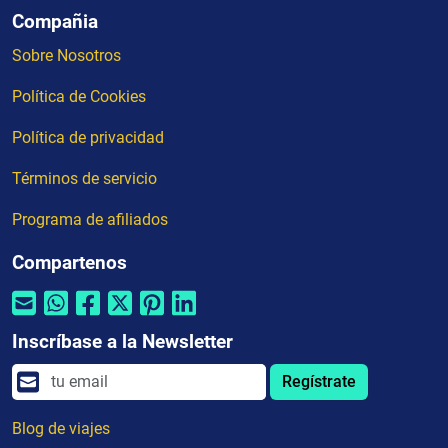
Compañia
Sobre Nosotros
Política de Cookies
Política de privacidad
Términos de servicio
Programa de afiliados
Compartenos
Inscríbase a la Newsletter
Regístrate
Blog de viajes