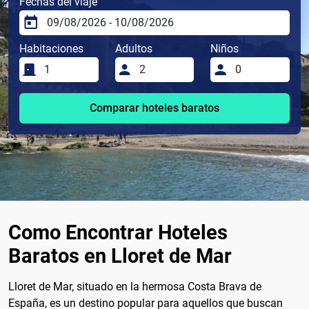
Fechas del viaje
Habitaciones
Adultos
Niños
Comparar hoteles baratos
Como Encontrar Hoteles
Baratos en Lloret de Mar
Lloret de Mar, situado en la hermosa Costa Brava de
España, es un destino popular para aquellos que buscan