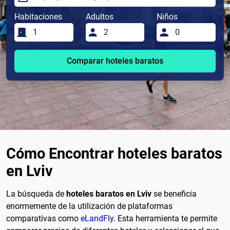
Habitaciones
Adultos
Niños
Comparar hoteles baratos
Cómo Encontrar hoteles baratos
en Lviv
La búsqueda de
hoteles baratos en Lviv
se beneficia
enormemente de la utilización de plataformas
comparativas como
eLandFly
. Esta herramienta te permite