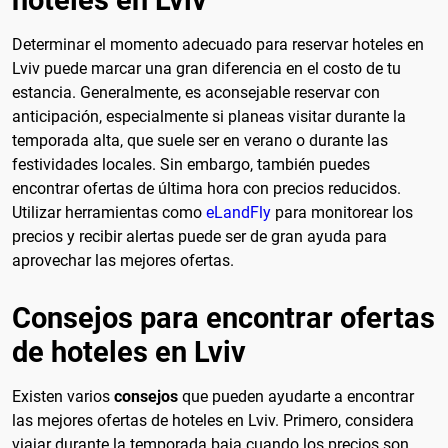
Determinar el momento adecuado para reservar hoteles en
Lviv puede marcar una gran diferencia en el costo de tu
estancia. Generalmente, es aconsejable reservar con
anticipación, especialmente si planeas visitar durante la
temporada alta, que suele ser en verano o durante las
festividades locales. Sin embargo, también puedes
encontrar ofertas de última hora con precios reducidos.
Utilizar herramientas como
eLandFly
para monitorear los
precios y recibir alertas puede ser de gran ayuda para
aprovechar las mejores ofertas.
Consejos para encontrar ofertas
de hoteles en Lviv
Existen varios
consejos
que pueden ayudarte a encontrar
las mejores ofertas de hoteles en Lviv. Primero, considera
viajar durante la temporada baja cuando los precios son