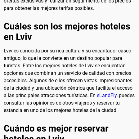
ofertas exclusivas y realizar un seguimiento de los precios
para obtener las mejores tarifas posibles.
Cuáles son los mejores hoteles
en Lviv
Lviv es conocida por su rica cultura y su encantador casco
antiguo, lo que la convierte en un destino popular para
turistas. Entre los mejores hoteles de Lviv se encuentran
opciones que combinan un servicio de calidad con precios
accesibles. Algunos de ellos ofrecen vistas impresionantes
de la ciudad y una ubicación céntrica que facilita el acceso
a las principales atracciones turísticas. En
eLandFly
, puedes
consultar las opiniones de otros viajeros y reservar tu
estancia en uno de los mejores hoteles de la ciudad.
Cuándo es mejor reservar
hoteles en Lviv