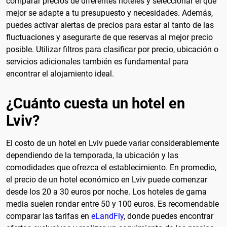
comparar precios de diferentes hoteles y seleccionar el que
mejor se adapte a tu presupuesto y necesidades. Además,
puedes activar alertas de precios para estar al tanto de las
fluctuaciones y asegurarte de que reservas al mejor precio
posible. Utilizar filtros para clasificar por precio, ubicación o
servicios adicionales también es fundamental para
encontrar el alojamiento ideal.
¿Cuánto cuesta un hotel en
Lviv?
El costo de un hotel en Lviv puede variar considerablemente
dependiendo de la temporada, la ubicación y las
comodidades que ofrezca el establecimiento. En promedio,
el precio de un hotel económico en Lviv puede comenzar
desde los 20 a 30 euros por noche. Los hoteles de gama
media suelen rondar entre 50 y 100 euros. Es recomendable
comparar las tarifas en
eLandFly
, donde puedes encontrar