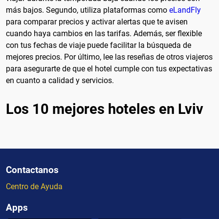
más bajos. Segundo, utiliza plataformas como
eLandFly
para comparar precios y activar alertas que te avisen
cuando haya cambios en las tarifas. Además, ser flexible
con tus fechas de viaje puede facilitar la búsqueda de
mejores precios. Por último, lee las reseñas de otros viajeros
para asegurarte de que el hotel cumple con tus expectativas
en cuanto a calidad y servicios.
Los 10 mejores hoteles en Lviv
Contactanos
Centro de Ayuda
Apps