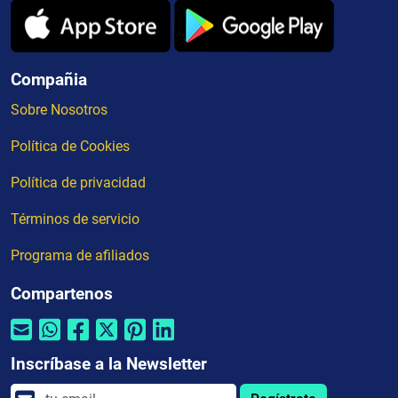
Compañia
Sobre Nosotros
Política de Cookies
Política de privacidad
Términos de servicio
Programa de afiliados
Compartenos
Inscríbase a la Newsletter