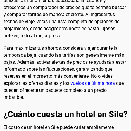
utilizas las herramientas adecuadas. En eLandFly,
ofrecemos un comparador de precios que te permite buscar
y comparar tarifas de manera eficiente. Al ingresar tus
fechas de viaje, verás una lista completa de opciones de
alojamiento, desde acogedores hostales hasta lujosos
hoteles, todo al mejor precio.
Para maximizar tus ahorros, considera viajar durante la
temporada baja, cuando las tarifas son generalmente más
bajas. Además, activar alertas de precios te ayudará a estar
informado sobre las fluctuaciones, garantizando que
reserves en el momento más conveniente. No olvides
explorar las ofertas diarias y los
vuelos de última hora
que
pueden ofrecerte un paquete completo a un precio
imbatible.
¿Cuánto cuesta un hotel en Sile?
El costo de un hotel en Sile puede variar ampliamente