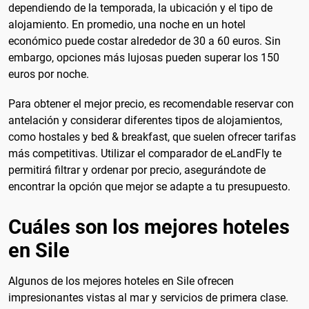
dependiendo de la temporada, la ubicación y el tipo de
alojamiento. En promedio, una noche en un hotel
económico puede costar alrededor de 30 a 60 euros. Sin
embargo, opciones más lujosas pueden superar los 150
euros por noche.
Para obtener el mejor precio, es recomendable reservar con
antelación y considerar diferentes tipos de alojamientos,
como hostales y bed & breakfast, que suelen ofrecer tarifas
más competitivas. Utilizar el comparador de eLandFly te
permitirá filtrar y ordenar por precio, asegurándote de
encontrar la opción que mejor se adapte a tu presupuesto.
Cuáles son los mejores hoteles
en Sile
Algunos de los mejores hoteles en Sile ofrecen
impresionantes vistas al mar y servicios de primera clase.