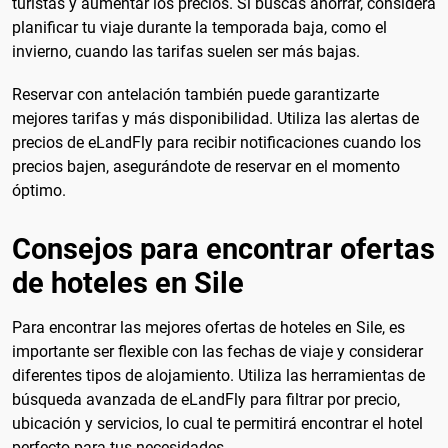
turistas y aumentar los precios. Si buscas ahorrar, considera
planificar tu viaje durante la temporada baja, como el
invierno, cuando las tarifas suelen ser más bajas.
Reservar con antelación también puede garantizarte
mejores tarifas y más disponibilidad. Utiliza las alertas de
precios de eLandFly para recibir notificaciones cuando los
precios bajen, asegurándote de reservar en el momento
óptimo.
Consejos para encontrar ofertas
de hoteles en Sile
Para encontrar las mejores ofertas de hoteles en Sile, es
importante ser flexible con las fechas de viaje y considerar
diferentes tipos de alojamiento. Utiliza las herramientas de
búsqueda avanzada de eLandFly para filtrar por precio,
ubicación y servicios, lo cual te permitirá encontrar el hotel
perfecto para tus necesidades.