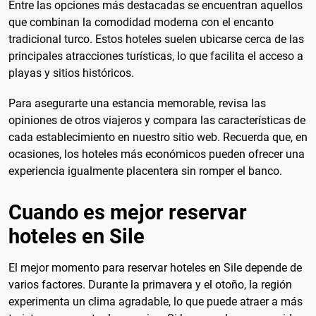
Entre las opciones más destacadas se encuentran aquellos
que combinan la comodidad moderna con el encanto
tradicional turco. Estos hoteles suelen ubicarse cerca de las
principales atracciones turísticas, lo que facilita el acceso a
playas y sitios históricos.
Para asegurarte una estancia memorable, revisa las
opiniones de otros viajeros y compara las características de
cada establecimiento en nuestro sitio web. Recuerda que, en
ocasiones, los hoteles más económicos pueden ofrecer una
experiencia igualmente placentera sin romper el banco.
Cuando es mejor reservar
hoteles en Sile
El mejor momento para reservar hoteles en Sile depende de
varios factores. Durante la primavera y el otoño, la región
experimenta un clima agradable, lo que puede atraer a más