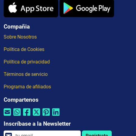
Compañia
Sobre Nosotros
Política de Cookies
Política de privacidad
Términos de servicio
Programa de afiliados
Compartenos
Inscríbase a la Newsletter
Regístrate