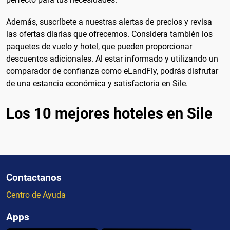
Además, suscríbete a nuestras alertas de precios y revisa
las ofertas diarias que ofrecemos. Considera también los
paquetes de vuelo y hotel, que pueden proporcionar
descuentos adicionales. Al estar informado y utilizando un
comparador de confianza como eLandFly, podrás disfrutar
de una estancia económica y satisfactoria en Sile.
Los 10 mejores hoteles en Sile
Contactanos
Centro de Ayuda
Apps