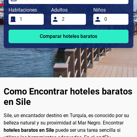
Habitaciones
Adultos
Niños
Comparar hoteles baratos
Como Encontrar hoteles baratos
en Sile
Sile, un encantador destino en Turquía, es conocido por su
belleza natural y su proximidad al Mar Negro. Encontrar
hoteles baratos en Sile
puede ser una tarea sencilla si