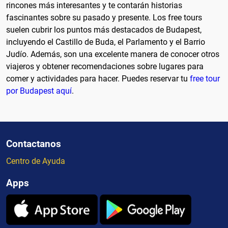
rincones más interesantes y te contarán historias
fascinantes sobre su pasado y presente. Los free tours
suelen cubrir los puntos más destacados de Budapest,
incluyendo el Castillo de Buda, el Parlamento y el Barrio
Judío. Además, son una excelente manera de conocer otros
viajeros y obtener recomendaciones sobre lugares para
comer y actividades para hacer. Puedes reservar tu
free tour
por Budapest aquí
.
Contactanos
Centro de Ayuda
Apps