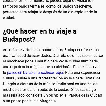
colecciones. Finalmente, no puedes dejar de visitar los
famosos baños termales, como los Baños Széchenyi,
perfectos para relajarse después de un día explorando la
ciudad.
¿Qué hacer en tu viaje a
Budapest?
Además de visitar sus monumentos, Budapest ofrece una
gran variedad de actividades. Disfruta de un paseo en barco
al anochecer por el Danubio para ver la ciudad iluminada,
una experiencia mágica que no olvidarás. Puedes reservar
tu
paseo en barco al anochecer aquí
. Para una experiencia
cultural, asiste a una representación en la Ópera Estatal de
Hungría o disfruta de la música tradicional en uno de los
muchos bares de ruin pubs de la ciudad. Si buscas algo
más relajado, considera un picnic en el Parque de la Ciudad
o un paseo por la Isla Margarita.