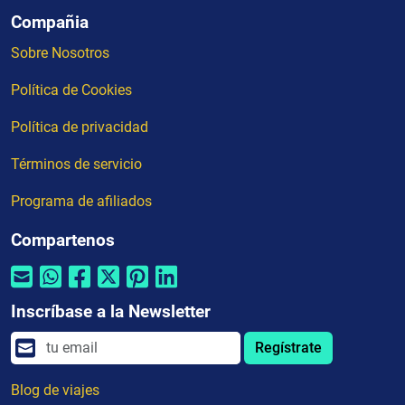
Compañia
Sobre Nosotros
Política de Cookies
Política de privacidad
Términos de servicio
Programa de afiliados
Compartenos
Inscríbase a la Newsletter
Regístrate
Blog de viajes