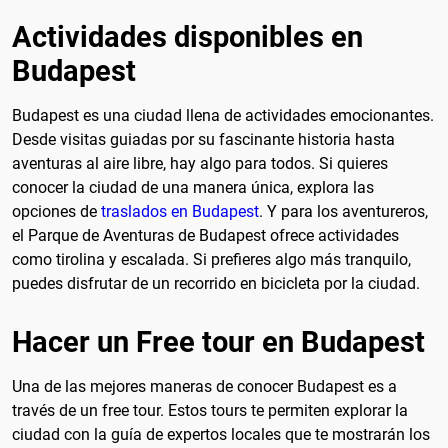
Actividades disponibles en
Budapest
Budapest es una ciudad llena de actividades emocionantes.
Desde visitas guiadas por su fascinante historia hasta
aventuras al aire libre, hay algo para todos. Si quieres
conocer la ciudad de una manera única, explora las
opciones de
traslados en Budapest
. Y para los aventureros,
el Parque de Aventuras de Budapest ofrece actividades
como tirolina y escalada. Si prefieres algo más tranquilo,
puedes disfrutar de un recorrido en bicicleta por la ciudad.
Hacer un Free tour en Budapest
Una de las mejores maneras de conocer Budapest es a
través de un free tour. Estos tours te permiten explorar la
ciudad con la guía de expertos locales que te mostrarán los