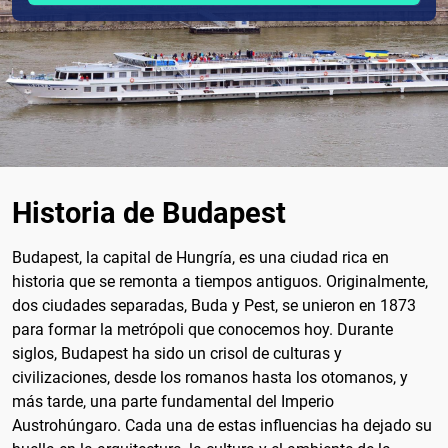
Historia de Budapest
Budapest, la capital de Hungría, es una ciudad rica en
historia que se remonta a tiempos antiguos. Originalmente,
dos ciudades separadas, Buda y Pest, se unieron en 1873
para formar la metrópoli que conocemos hoy. Durante
siglos, Budapest ha sido un crisol de culturas y
civilizaciones, desde los romanos hasta los otomanos, y
más tarde, una parte fundamental del Imperio
Austrohúngaro. Cada una de estas influencias ha dejado su