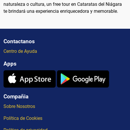
naturaleza o cultura, un free tour en Cataratas del Niágara
te brindará una experiencia enriquecedora y memorable.
Contactanos
Centro de Ayuda
Apps
Compañia
Sobre Nosotros
Política de Cookies