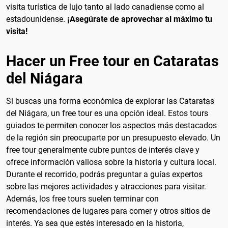
visita turística de lujo tanto al lado canadiense como al
estadounidense.
¡Asegúrate de aprovechar al máximo tu
visita!
Hacer un Free tour en Cataratas
del Niágara
Si buscas una forma económica de explorar las Cataratas
del Niágara, un free tour es una opción ideal. Estos tours
guiados te permiten conocer los aspectos más destacados
de la región sin preocuparte por un presupuesto elevado. Un
free tour generalmente cubre puntos de interés clave y
ofrece información valiosa sobre la historia y cultura local.
Durante el recorrido, podrás preguntar a guías expertos
sobre las mejores actividades y atracciones para visitar.
Además, los free tours suelen terminar con
recomendaciones de lugares para comer y otros sitios de
interés. Ya sea que estés interesado en la historia,