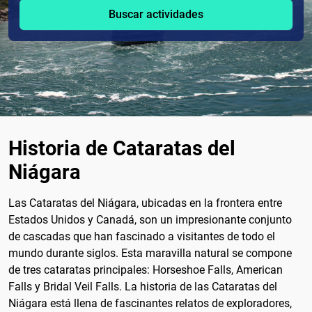
Buscar actividades
Historia de Cataratas del
Niágara
Las Cataratas del Niágara, ubicadas en la frontera entre
Estados Unidos y Canadá, son un impresionante conjunto
de cascadas que han fascinado a visitantes de todo el
mundo durante siglos. Esta maravilla natural se compone
de tres cataratas principales: Horseshoe Falls, American
Falls y Bridal Veil Falls. La historia de las Cataratas del
Niágara está llena de fascinantes relatos de exploradores,