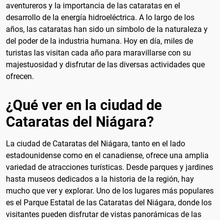
aventureros y la importancia de las cataratas en el
desarrollo de la energía hidroeléctrica. A lo largo de los
años, las cataratas han sido un símbolo de la naturaleza y
del poder de la industria humana. Hoy en día, miles de
turistas las visitan cada año para maravillarse con su
majestuosidad y disfrutar de las diversas actividades que
ofrecen.
¿Qué ver en la ciudad de
Cataratas del Niágara?
La ciudad de Cataratas del Niágara, tanto en el lado
estadounidense como en el canadiense, ofrece una amplia
variedad de atracciones turísticas. Desde parques y jardines
hasta museos dedicados a la historia de la región, hay
mucho que ver y explorar. Uno de los lugares más populares
es el Parque Estatal de las Cataratas del Niágara, donde los
visitantes pueden disfrutar de vistas panorámicas de las