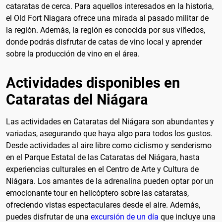
cataratas de cerca. Para aquellos interesados en la historia,
el Old Fort Niagara ofrece una mirada al pasado militar de
la región. Además, la región es conocida por sus viñedos,
donde podrás disfrutar de catas de vino local y aprender
sobre la producción de vino en el área.
Actividades disponibles en
Cataratas del Niágara
Las actividades en Cataratas del Niágara son abundantes y
variadas, asegurando que haya algo para todos los gustos.
Desde actividades al aire libre como ciclismo y senderismo
en el Parque Estatal de las Cataratas del Niágara, hasta
experiencias culturales en el Centro de Arte y Cultura de
Niágara. Los amantes de la adrenalina pueden optar por un
emocionante tour en helicóptero sobre las cataratas,
ofreciendo vistas espectaculares desde el aire. Además,
puedes disfrutar de una
excursión de un día
que incluye una