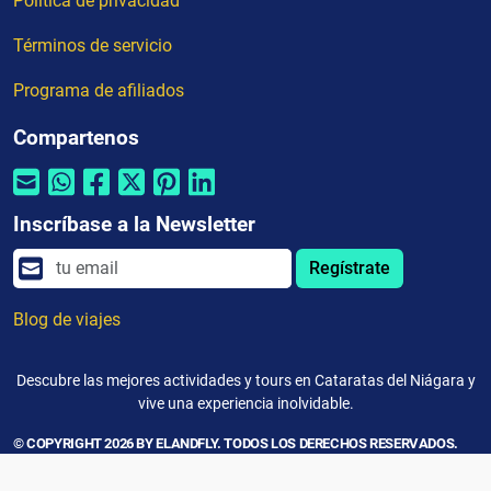
Política de privacidad
Términos de servicio
Programa de afiliados
Compartenos
Inscríbase a la Newsletter
Regístrate
Blog de viajes
Descubre las mejores actividades y tours en Cataratas del Niágara y
vive una experiencia inolvidable.
© COPYRIGHT 2026 BY ELANDFLY. TODOS LOS DERECHOS RESERVADOS.