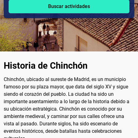
Buscar actividades
Historia de Chinchón
Chinchón, ubicado al sureste de Madrid, es un municipio
famoso por su plaza mayor, que data del siglo XV y sigue
siendo el corazón del pueblo. La ciudad ha sido un
importante asentamiento a lo largo de la historia debido a
su ubicación estratégica. Chinchón es conocido por su
ambiente medieval, y caminar por sus calles ofrece una
vista al pasado. Durante siglos, ha sido escenario de
eventos históricos, desde batallas hasta celebraciones