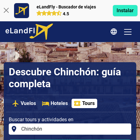
eLandFly - Buscador de viajes
Instalar
4.5
Descubre Chinchón: guía
completa
Vuelos
Hoteles
Tours
Buscar tours y actividades en