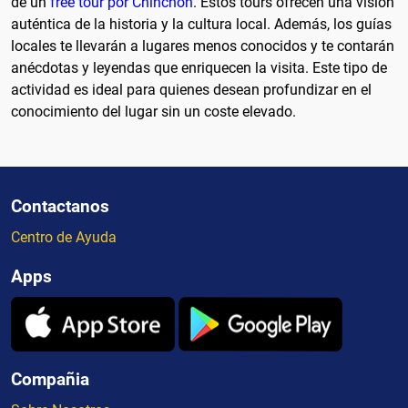
de un
free tour por Chinchón
. Estos tours ofrecen una visión
auténtica de la historia y la cultura local. Además, los guías
locales te llevarán a lugares menos conocidos y te contarán
anécdotas y leyendas que enriquecen la visita. Este tipo de
actividad es ideal para quienes desean profundizar en el
conocimiento del lugar sin un coste elevado.
Contactanos
Centro de Ayuda
Apps
Compañia