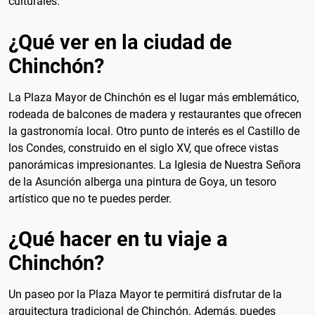
culturales.
¿Qué ver en la ciudad de
Chinchón?
La Plaza Mayor de Chinchón es el lugar más emblemático,
rodeada de balcones de madera y restaurantes que ofrecen
la gastronomía local. Otro punto de interés es el Castillo de
los Condes, construido en el siglo XV, que ofrece vistas
panorámicas impresionantes. La Iglesia de Nuestra Señora
de la Asunción alberga una pintura de Goya, un tesoro
artístico que no te puedes perder.
¿Qué hacer en tu viaje a
Chinchón?
Un paseo por la Plaza Mayor te permitirá disfrutar de la
arquitectura tradicional de Chinchón. Además, puedes