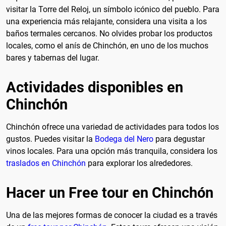
visitar la Torre del Reloj, un símbolo icónico del pueblo. Para
una experiencia más relajante, considera una visita a los
baños termales cercanos. No olvides probar los productos
locales, como el anís de Chinchón, en uno de los muchos
bares y tabernas del lugar.
Actividades disponibles en
Chinchón
Chinchón ofrece una variedad de actividades para todos los
gustos. Puedes visitar la
Bodega del Nero
para degustar
vinos locales. Para una opción más tranquila, considera los
traslados en Chinchón
para explorar los alrededores.
Hacer un Free tour en Chinchón
Una de las mejores formas de conocer la ciudad es a través