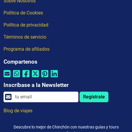
Sobre Nosotros
Política de Cookies
Política de privacidad
Términos de servicio
Programa de afiliados
Compartenos
Inscríbase a la Newsletter
Regístrate
Blog de viajes
Descubre lo mejor de Chinchón con nuestras guías y tours