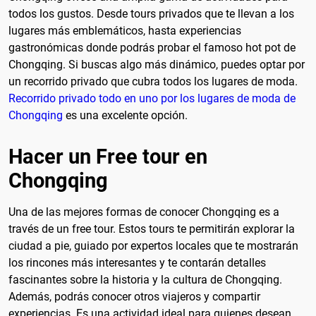
todos los gustos. Desde tours privados que te llevan a los
lugares más emblemáticos, hasta experiencias
gastronómicas donde podrás probar el famoso hot pot de
Chongqing. Si buscas algo más dinámico, puedes optar por
un recorrido privado que cubra todos los lugares de moda.
Recorrido privado todo en uno por los lugares de moda de
Chongqing
es una excelente opción.
Hacer un Free tour en
Chongqing
Una de las mejores formas de conocer Chongqing es a
través de un free tour. Estos tours te permitirán explorar la
ciudad a pie, guiado por expertos locales que te mostrarán
los rincones más interesantes y te contarán detalles
fascinantes sobre la historia y la cultura de Chongqing.
Además, podrás conocer otros viajeros y compartir
experiencias. Es una actividad ideal para quienes desean