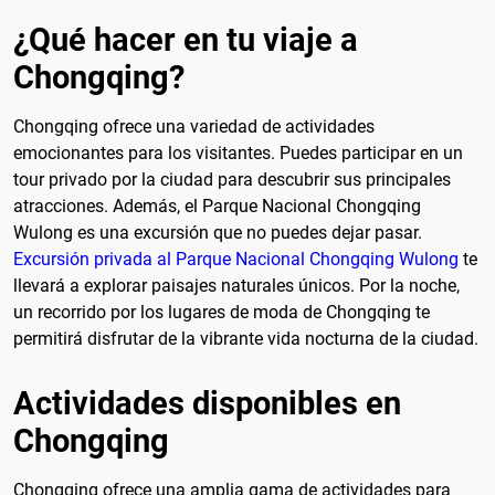
¿Qué hacer en tu viaje a
Chongqing?
Chongqing ofrece una variedad de actividades
emocionantes para los visitantes. Puedes participar en un
tour privado por la ciudad para descubrir sus principales
atracciones. Además, el Parque Nacional Chongqing
Wulong es una excursión que no puedes dejar pasar.
Excursión privada al Parque Nacional Chongqing Wulong
te
llevará a explorar paisajes naturales únicos. Por la noche,
un recorrido por los lugares de moda de Chongqing te
permitirá disfrutar de la vibrante vida nocturna de la ciudad.
Actividades disponibles en
Chongqing
Chongqing ofrece una amplia gama de actividades para