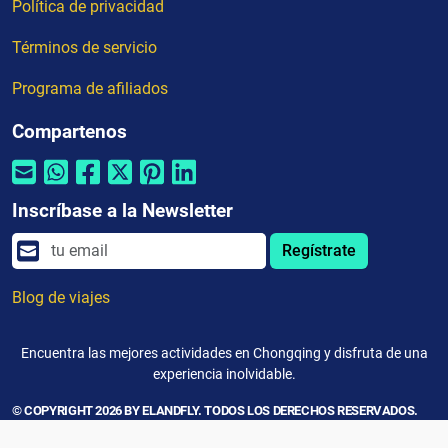
Política de privacidad
Términos de servicio
Programa de afiliados
Compartenos
Inscríbase a la Newsletter
Regístrate
Blog de viajes
Encuentra las mejores actividades en Chongqing y disfruta de una
experiencia inolvidable.
© COPYRIGHT 2026 BY ELANDFLY. TODOS LOS DERECHOS RESERVADOS.