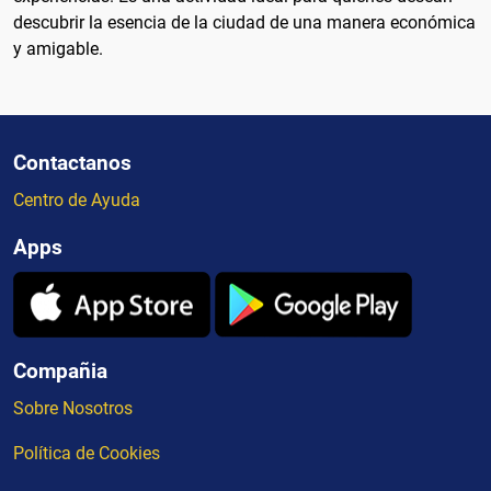
descubrir la esencia de la ciudad de una manera económica
y amigable.
Contactanos
Centro de Ayuda
Apps
Compañia
Sobre Nosotros
Política de Cookies