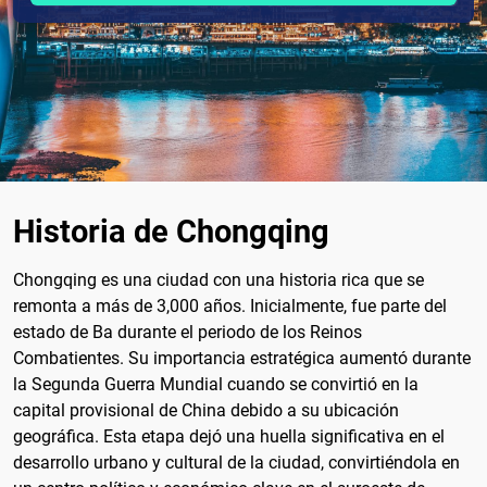
Historia de Chongqing
Chongqing es una ciudad con una historia rica que se
remonta a más de 3,000 años. Inicialmente, fue parte del
estado de Ba durante el periodo de los Reinos
Combatientes. Su importancia estratégica aumentó durante
la Segunda Guerra Mundial cuando se convirtió en la
capital provisional de China debido a su ubicación
geográfica. Esta etapa dejó una huella significativa en el
desarrollo urbano y cultural de la ciudad, convirtiéndola en