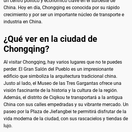
un centro político y económico clave en el suroeste de
China. Hoy en día, Chongqing es conocida por su rápido
crecimiento y por ser un importante núcleo de transporte e
industria en China.
¿Qué ver en la ciudad de
Chongqing?
Al visitar Chongqing, hay varios lugares que no te puedes
perder. El Gran Salón del Pueblo es un impresionante
edificio que simboliza la arquitectura tradicional china.
Justo al lado, el Museo de las Tres Gargantas ofrece una
visión fascinante de la historia y la cultura de la región.
Además, el distrito de Ciqikou te transportará a la antigua
China con sus calles empedradas y su vibrante mercado. Un
paseo por la Plaza de Jiefangbei te permitirá disfrutar de la
vida moderna de la ciudad, con sus rascacielos y tiendas de
lujo.