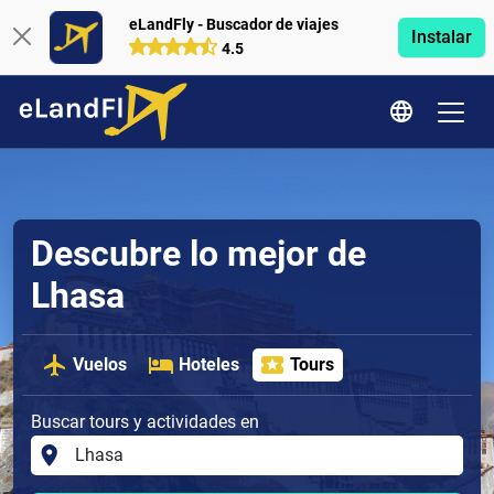
eLandFly - Buscador de viajes
Instalar
4.5
Descubre lo mejor de
Lhasa
Vuelos
Hoteles
Tours
Buscar tours y actividades en