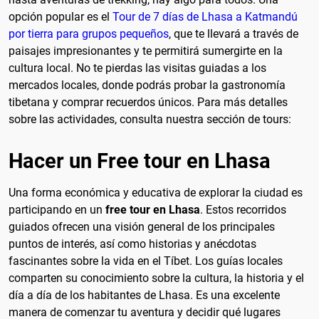
opción popular es el
Tour de 7 días de Lhasa a Katmandú
por tierra para grupos pequeños
, que te llevará a través de
paisajes impresionantes y te permitirá sumergirte en la
cultura local. No te pierdas las visitas guiadas a los
mercados locales, donde podrás probar la gastronomía
tibetana y comprar recuerdos únicos. Para más detalles
sobre las actividades, consulta nuestra sección de tours:
Hacer un Free tour en Lhasa
Una forma económica y educativa de explorar la ciudad es
participando en un
free tour en Lhasa
. Estos recorridos
guiados ofrecen una visión general de los principales
puntos de interés, así como historias y anécdotas
fascinantes sobre la vida en el Tíbet. Los guías locales
comparten su conocimiento sobre la cultura, la historia y el
día a día de los habitantes de Lhasa. Es una excelente
manera de comenzar tu aventura y decidir qué lugares