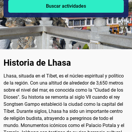
Buscar actividades
Historia de Lhasa
Lhasa, situada en el Tíbet, es el núcleo espiritual y político
de la región. Con una altitud de alrededor de 3,650 metros
sobre el nivel del mar, es conocida como la "Ciudad de los
Dioses". Su historia se remonta al siglo VII cuando el rey
Songtsen Gampo estableció la ciudad como la capital del
Tíbet. Durante siglos, Lhasa ha sido un importante centro
de religión budista, atrayendo a peregrinos de todo el
mundo. Monumentos icónicos como el Palacio Potala y el