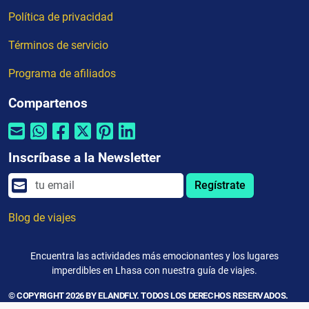
Política de privacidad
Términos de servicio
Programa de afiliados
Compartenos
Inscríbase a la Newsletter
Regístrate
Blog de viajes
Encuentra las actividades más emocionantes y los lugares
imperdibles en Lhasa con nuestra guía de viajes.
© COPYRIGHT 2026 BY ELANDFLY. TODOS LOS DERECHOS RESERVADOS.