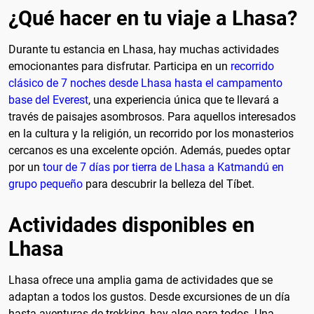
¿Qué hacer en tu viaje a Lhasa?
Durante tu estancia en Lhasa, hay muchas actividades
emocionantes para disfrutar. Participa en un
recorrido
clásico de 7 noches desde Lhasa hasta el campamento
base del Everest
, una experiencia única que te llevará a
través de paisajes asombrosos. Para aquellos interesados
en la cultura y la religión, un recorrido por los monasterios
cercanos es una excelente opción. Además, puedes optar
por un
tour de 7 días por tierra de Lhasa a Katmandú en
grupo pequeño
para descubrir la belleza del Tíbet.
Actividades disponibles en
Lhasa
Lhasa ofrece una amplia gama de actividades que se
adaptan a todos los gustos. Desde excursiones de un día
hasta aventuras de trekking, hay algo para todos. Una