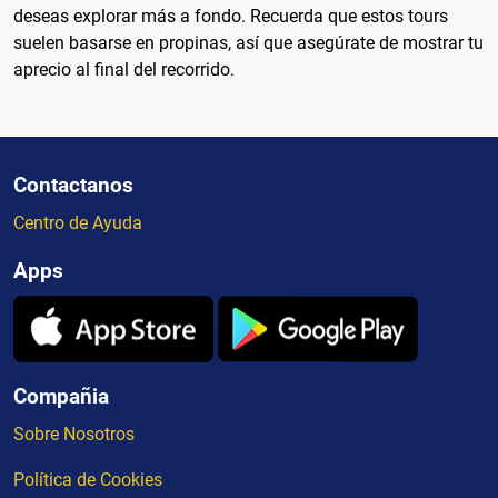
deseas explorar más a fondo. Recuerda que estos tours
suelen basarse en propinas, así que asegúrate de mostrar tu
aprecio al final del recorrido.
Contactanos
Centro de Ayuda
Apps
Compañia
Sobre Nosotros
Política de Cookies