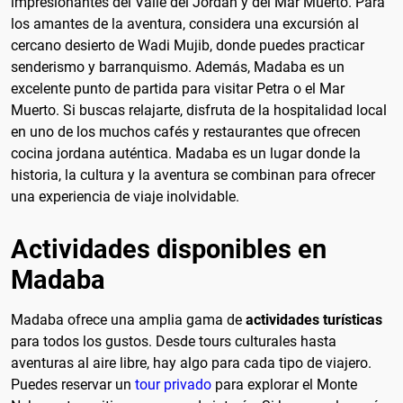
impresionantes del Valle del Jordán y del Mar Muerto. Para
los amantes de la aventura, considera una excursión al
cercano desierto de Wadi Mujib, donde puedes practicar
senderismo y barranquismo. Además, Madaba es un
excelente punto de partida para visitar Petra o el Mar
Muerto. Si buscas relajarte, disfruta de la hospitalidad local
en uno de los muchos cafés y restaurantes que ofrecen
cocina jordana auténtica. Madaba es un lugar donde la
historia, la cultura y la aventura se combinan para ofrecer
una experiencia de viaje inolvidable.
Actividades disponibles en
Madaba
Madaba ofrece una amplia gama de
actividades turísticas
para todos los gustos. Desde tours culturales hasta
aventuras al aire libre, hay algo para cada tipo de viajero.
Puedes reservar un
tour privado
para explorar el Monte