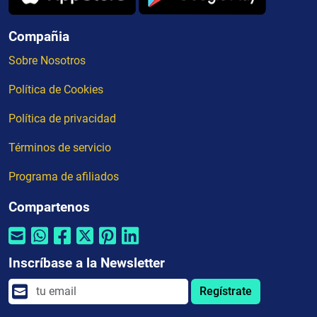
Compañia
Sobre Nosotros
Política de Cookies
Política de privacidad
Términos de servicio
Programa de afiliados
Compartenos
Inscríbase a la Newsletter
Regístrate