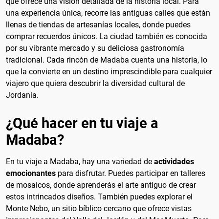
que ofrece una visión detallada de la historia local. Para
una experiencia única, recorre las antiguas calles que están
llenas de tiendas de artesanías locales, donde puedes
comprar recuerdos únicos. La ciudad también es conocida
por su vibrante mercado y su deliciosa gastronomía
tradicional. Cada rincón de Madaba cuenta una historia, lo
que la convierte en un destino imprescindible para cualquier
viajero que quiera descubrir la diversidad cultural de
Jordania.
¿Qué hacer en tu viaje a
Madaba?
En tu viaje a Madaba, hay una variedad de
actividades
emocionantes
para disfrutar. Puedes participar en talleres
de mosaicos, donde aprenderás el arte antiguo de crear
estos intrincados diseños. También puedes explorar el
Monte Nebo, un sitio bíblico cercano que ofrece vistas