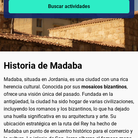
Buscar actividades
Historia de Madaba
Madaba, situada en Jordania, es una ciudad con una rica
herencia cultural. Conocida por sus
mosaicos bizantinos
,
ofrece una visión única del pasado. Fundada en la
antigüedad, la ciudad ha sido hogar de varias civilizaciones,
incluyendo los romanos y los bizantinos, lo que ha dejado
una huella significativa en su arquitectura y arte. Su
ubicación estratégica en la ruta del Rey ha hecho de
Madaba un punto de encuentro histórico para el comercio y