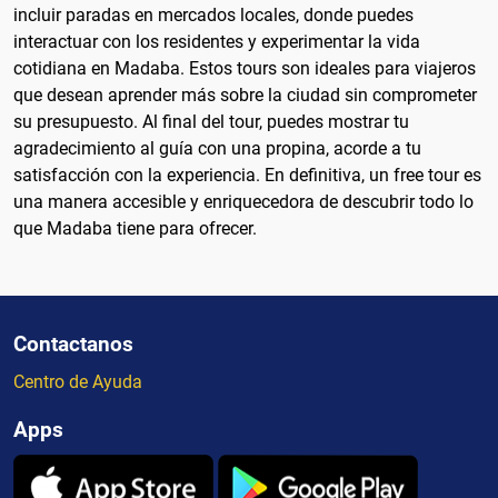
incluir paradas en mercados locales, donde puedes
interactuar con los residentes y experimentar la vida
cotidiana en Madaba. Estos tours son ideales para viajeros
que desean aprender más sobre la ciudad sin comprometer
su presupuesto. Al final del tour, puedes mostrar tu
agradecimiento al guía con una propina, acorde a tu
satisfacción con la experiencia. En definitiva, un free tour es
una manera accesible y enriquecedora de descubrir todo lo
que Madaba tiene para ofrecer.
Contactanos
Centro de Ayuda
Apps