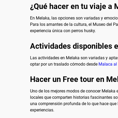
¿Qué hacer en tu viaje a
En Melaka, las opciones son variadas y emocion
Para los amantes de la cultura, el Museo del Pa
experiencia única con perros husky.
Actividades disponibles 
Las actividades en Melaka son variadas y aptas 
optar por un traslado cómodo desde
Malaca al
Hacer un Free tour en Me
Uno de los mejores modos de conocer Melaka es a
locales que comparten historias fascinantes sob
una comprensión profunda de lo que hace que M
experiencias.