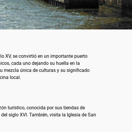
lo XV, se convirtió en un importante puerto
nicos, cada uno dejando su huella en la
u mezcla única de culturas y su significado
cina local.
ón turístico, conocida por sus tiendas de
el siglo XVI. También, visita la Iglesia de San