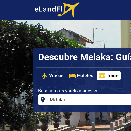
Descubre Melaka: Guí
Vuelos
Hoteles
Tours
Buscar tours y actividades en