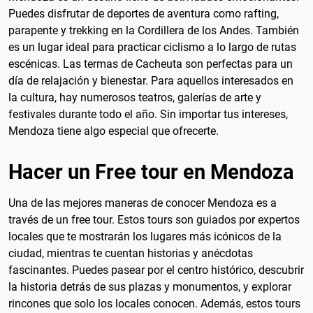
Puedes disfrutar de deportes de aventura como rafting,
parapente y trekking en la Cordillera de los Andes. También
es un lugar ideal para practicar ciclismo a lo largo de rutas
escénicas. Las termas de Cacheuta son perfectas para un
día de relajación y bienestar. Para aquellos interesados en
la cultura, hay numerosos teatros, galerías de arte y
festivales durante todo el año. Sin importar tus intereses,
Mendoza tiene algo especial que ofrecerte.
Hacer un Free tour en Mendoza
Una de las mejores maneras de conocer Mendoza es a
través de un free tour. Estos tours son guiados por expertos
locales que te mostrarán los lugares más icónicos de la
ciudad, mientras te cuentan historias y anécdotas
fascinantes. Puedes pasear por el centro histórico, descubrir
la historia detrás de sus plazas y monumentos, y explorar
rincones que solo los locales conocen. Además, estos tours