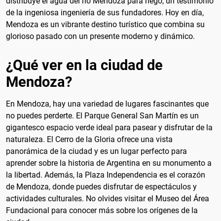
distribuye el agua del río Mendoza para riego, un testimonio
de la ingeniosa ingeniería de sus fundadores. Hoy en día,
Mendoza es un vibrante destino turístico que combina su
glorioso pasado con un presente moderno y dinámico.
¿Qué ver en la ciudad de
Mendoza?
En Mendoza, hay una variedad de lugares fascinantes que
no puedes perderte. El Parque General San Martín es un
gigantesco espacio verde ideal para pasear y disfrutar de la
naturaleza. El Cerro de la Gloria ofrece una vista
panorámica de la ciudad y es un lugar perfecto para
aprender sobre la historia de Argentina en su monumento a
la libertad. Además, la Plaza Independencia es el corazón
de Mendoza, donde puedes disfrutar de espectáculos y
actividades culturales. No olvides visitar el Museo del Área
Fundacional para conocer más sobre los orígenes de la