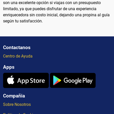
son una excelente opción si viajas con un presupuesto
limitado, ya que puedes disfrutar de una experiencia
enriquecedora sin costo inicial, dejando una propina al guía
según tu satisfacción.
Contactanos
Centro de Ayuda
Apps
Compañia
Sobre Nosotros