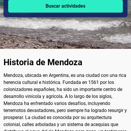
Buscar actividades
Historia de Mendoza
Mendoza, ubicada en Argentina, es una ciudad con una rica
herencia cultural e histórica. Fundada en 1561 por los
colonizadores españoles, ha sido un importante centro de
desarrollo vinícola y agrícola. A lo largo de los siglos,
Mendoza ha enfrentado varios desafíos, incluyendo
terremotos devastadores, pero siempre ha logrado resurgir y
prosperar. La ciudad es conocida por su arquitectura
colonial, calles arboladas y un sistema de acequias que