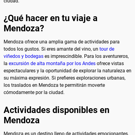
ciudad.
¿Qué hacer en tu viaje a
Mendoza?
Mendoza ofrece una amplia gama de actividades para
todos los gustos. Si eres amante del vino, un
tour de
viñedos y bodegas
es imprescindible. Para los aventureros,
la
excursión de alta montaña por los Andes
ofrece vistas
espectaculares y la oportunidad de explorar la naturaleza en
su máxima expresión. Si prefieres exploraciones urbanas,
los traslados en Mendoza te permitirán moverte
cómodamente por la ciudad.
Actividades disponibles en
Mendoza
Mendoza es un destino lleno de actividades emocionantes.