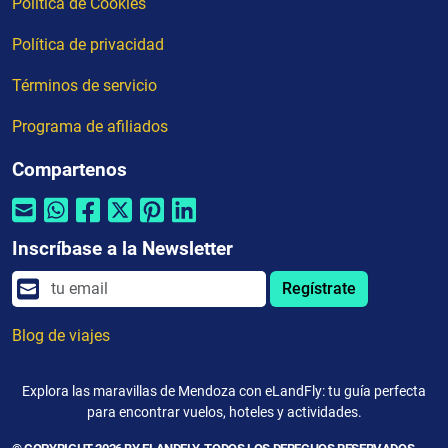
Política de Cookies
Política de privacidad
Términos de servicio
Programa de afiliados
Compartenos
Inscríbase a la Newsletter
Regístrate
Blog de viajes
Explora las maravillas de Mendoza con eLandFly: tu guía perfecta
para encontrar vuelos, hoteles y actividades.