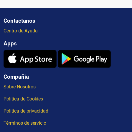
Contactanos
Centro de Ayuda
Apps
Compañia
Sobre Nosotros
Política de Cookies
Política de privacidad
Términos de servicio