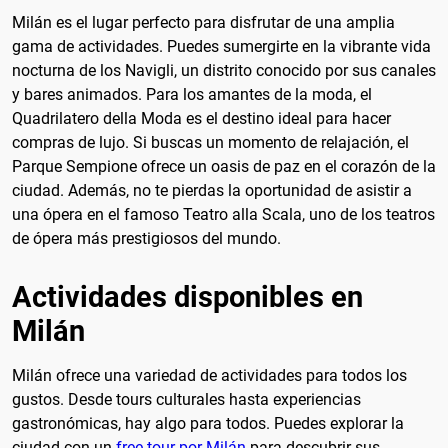
Milán es el lugar perfecto para disfrutar de una amplia
gama de actividades. Puedes sumergirte en la vibrante vida
nocturna de los Navigli, un distrito conocido por sus canales
y bares animados. Para los amantes de la moda, el
Quadrilatero della Moda es el destino ideal para hacer
compras de lujo. Si buscas un momento de relajación, el
Parque Sempione ofrece un oasis de paz en el corazón de la
ciudad. Además, no te pierdas la oportunidad de asistir a
una ópera en el famoso Teatro alla Scala, uno de los teatros
de ópera más prestigiosos del mundo.
Actividades disponibles en
Milán
Milán ofrece una variedad de actividades para todos los
gustos. Desde tours culturales hasta experiencias
gastronómicas, hay algo para todos. Puedes explorar la
ciudad con un
free tour por Milán
para descubrir sus