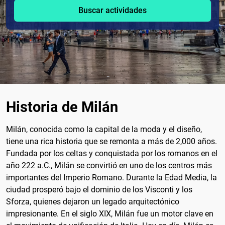
Buscar actividades
Historia de Milán
Milán, conocida como la capital de la moda y el diseño,
tiene una rica historia que se remonta a más de 2,000 años.
Fundada por los celtas y conquistada por los romanos en el
año 222 a.C., Milán se convirtió en uno de los centros más
importantes del Imperio Romano. Durante la Edad Media, la
ciudad prosperó bajo el dominio de los Visconti y los
Sforza, quienes dejaron un legado arquitectónico
impresionante. En el siglo XIX, Milán fue un motor clave en