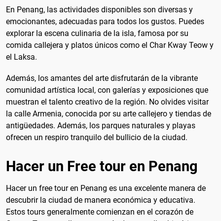
En Penang, las actividades disponibles son diversas y
emocionantes, adecuadas para todos los gustos. Puedes
explorar la escena culinaria de la isla, famosa por su
comida callejera y platos únicos como el Char Kway Teow y
el Laksa.
Además, los amantes del arte disfrutarán de la vibrante
comunidad artística local, con galerías y exposiciones que
muestran el talento creativo de la región. No olvides visitar
la calle Armenia, conocida por su arte callejero y tiendas de
antigüedades. Además, los parques naturales y playas
ofrecen un respiro tranquilo del bullicio de la ciudad.
Hacer un Free tour en Penang
Hacer un free tour en Penang es una excelente manera de
descubrir la ciudad de manera económica y educativa.
Estos tours generalmente comienzan en el corazón de