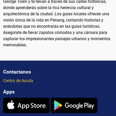
George Town y te llevan a través de sus calles históricas,
donde aprenderás sobre la rica herencia cultural y
arquitectónica de la ciudad. Los guías locales ofrecen una
visión única de la vida en Penang, contando historias y
anécdotas que no encontrarás en las guías turísticas.
Asegúrate de llevar zapatos cómodos y una cámara para
capturar los impresionantes paisajes urbanos y momentos
memorables.
Contactanos
Centro de Ayuda
Apps