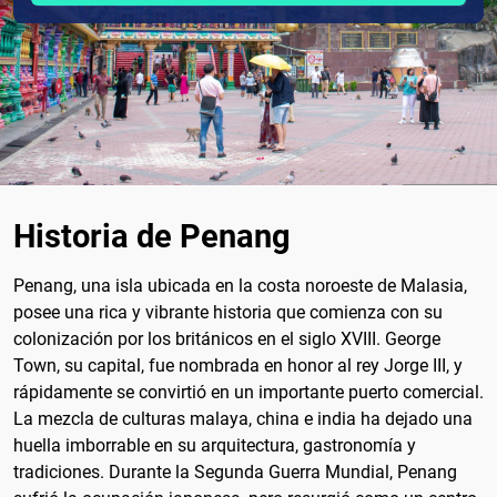
Historia de Penang
Penang, una isla ubicada en la costa noroeste de Malasia,
posee una rica y vibrante historia que comienza con su
colonización por los británicos en el siglo XVIII. George
Town, su capital, fue nombrada en honor al rey Jorge III, y
rápidamente se convirtió en un importante puerto comercial.
La mezcla de culturas malaya, china e india ha dejado una
huella imborrable en su arquitectura, gastronomía y
tradiciones. Durante la Segunda Guerra Mundial, Penang