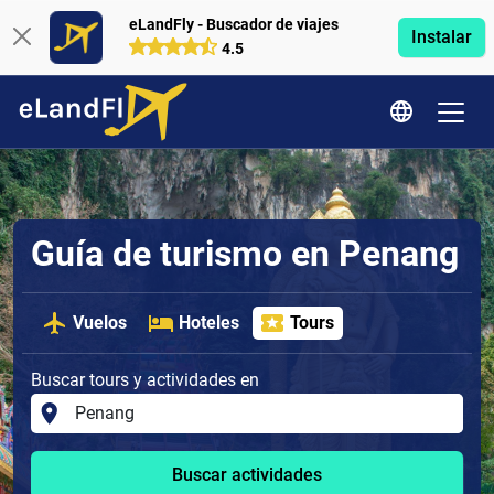
eLandFly - Buscador de viajes
Instalar
4.5
Guía de turismo en Penang
Vuelos
Hoteles
Tours
Buscar tours y actividades en
Buscar actividades