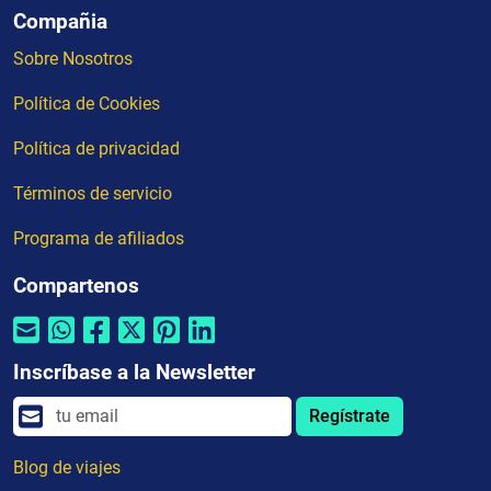
Compañia
Sobre Nosotros
Política de Cookies
Política de privacidad
Términos de servicio
Programa de afiliados
Compartenos
Inscríbase a la Newsletter
Regístrate
Blog de viajes