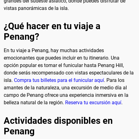
grandes del sudeste asiático, donde puedes disfrutar de
vistas panorámicas de la isla.
¿Qué hacer en tu viaje a
Penang?
En tu viaje a Penang, hay muchas actividades
emocionantes que puedes incluir en tu itinerario. Una
opción popular es tomar el funicular hasta Penang Hill,
donde serás recompensado con vistas espectaculares de la
isla.
Compra tus billetes para el funicular aquí
. Para los
amantes de la naturaleza, una excursión de medio día al
campo de Penang ofrece una experiencia inmersiva en la
belleza natural de la región.
Reserva tu excursión aquí
.
Actividades disponibles en
Penang