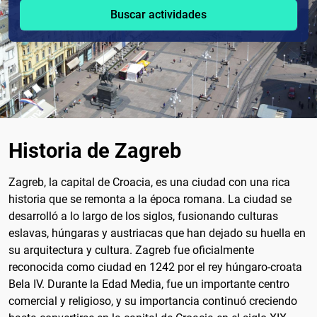
Buscar actividades
Historia de Zagreb
Zagreb, la capital de Croacia, es una ciudad con una rica
historia que se remonta a la época romana. La ciudad se
desarrolló a lo largo de los siglos, fusionando culturas
eslavas, húngaras y austriacas que han dejado su huella en
su arquitectura y cultura. Zagreb fue oficialmente
reconocida como ciudad en 1242 por el rey húngaro-croata
Bela IV. Durante la Edad Media, fue un importante centro
comercial y religioso, y su importancia continuó creciendo