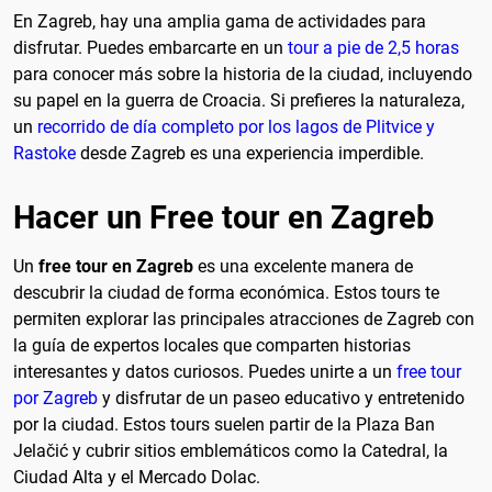
En Zagreb, hay una amplia gama de actividades para
disfrutar. Puedes embarcarte en un
tour a pie de 2,5 horas
para conocer más sobre la historia de la ciudad, incluyendo
su papel en la guerra de Croacia. Si prefieres la naturaleza,
un
recorrido de día completo por los lagos de Plitvice y
Rastoke
desde Zagreb es una experiencia imperdible.
Hacer un Free tour en Zagreb
Un
free tour en Zagreb
es una excelente manera de
descubrir la ciudad de forma económica. Estos tours te
permiten explorar las principales atracciones de Zagreb con
la guía de expertos locales que comparten historias
interesantes y datos curiosos. Puedes unirte a un
free tour
por Zagreb
y disfrutar de un paseo educativo y entretenido
por la ciudad. Estos tours suelen partir de la Plaza Ban
Jelačić y cubrir sitios emblemáticos como la Catedral, la
Ciudad Alta y el Mercado Dolac.