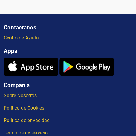
Contactanos
Centro de Ayuda
Apps
Compañia
Sobre Nosotros
Política de Cookies
Política de privacidad
Términos de servicio