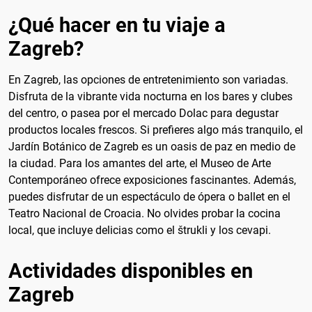
¿Qué hacer en tu viaje a
Zagreb?
En Zagreb, las opciones de entretenimiento son variadas.
Disfruta de la vibrante vida nocturna en los bares y clubes
del centro, o pasea por el mercado Dolac para degustar
productos locales frescos. Si prefieres algo más tranquilo, el
Jardín Botánico de Zagreb es un oasis de paz en medio de
la ciudad. Para los amantes del arte, el Museo de Arte
Contemporáneo ofrece exposiciones fascinantes. Además,
puedes disfrutar de un espectáculo de ópera o ballet en el
Teatro Nacional de Croacia. No olvides probar la cocina
local, que incluye delicias como el štrukli y los cevapi.
Actividades disponibles en
Zagreb