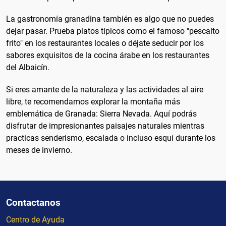
La gastronomía granadina también es algo que no puedes
dejar pasar. Prueba platos típicos como el famoso "pescaíto
frito" en los restaurantes locales o déjate seducir por los
sabores exquisitos de la cocina árabe en los restaurantes
del Albaicín.
Si eres amante de la naturaleza y las actividades al aire
libre, te recomendamos explorar la montaña más
emblemática de Granada: Sierra Nevada. Aquí podrás
disfrutar de impresionantes paisajes naturales mientras
practicas senderismo, escalada o incluso esquí durante los
meses de invierno.
Contactanos
Centro de Ayuda