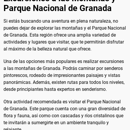
Parque Nacional de Granada
Si estás buscando una aventura en plena naturaleza, no
puedes dejar de explorar las montañas y el Parque Nacional
de Granada. Esta región ofrece una amplia variedad de
actividades y lugares que visitar, que te permitirán disfrutar
al máximo de la belleza natural que ofrece.
Una de las opciones más populares es realizar excursiones
a las montañas de Granada. Podrás caminar por senderos
pintorescos, rodeado de impresionantes paisajes y vistas
panorámicas. Además, existen rutas para todos los niveles,
desde principiantes hasta expertos en senderismo.
Otra actividad recomendada es visitar el Parque Nacional
de Granada. Este parque cuenta con una gran diversidad de
flora y fauna, así como con cascadas y ríos cristalinos que
te invitarán a sumergirte en un ambiente tranquilo y
relajante.