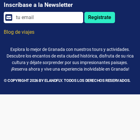
Inscríbase a la Newsletter
Regístrate
Blog de viajes
Explora lo mejor de Granada con nuestros tours y actividades.
Descubre los encantos de esta ciudad histórica, disfruta de su rica
cultura y déjate sorprender por sus impresionantes paisajes.
¡Reserva ahora y vive una experiencia inolvidable en Granada!
© COPYRIGHT 2026 BY ELANDFLY. TODOS LOS DERECHOS RESERVADOS.