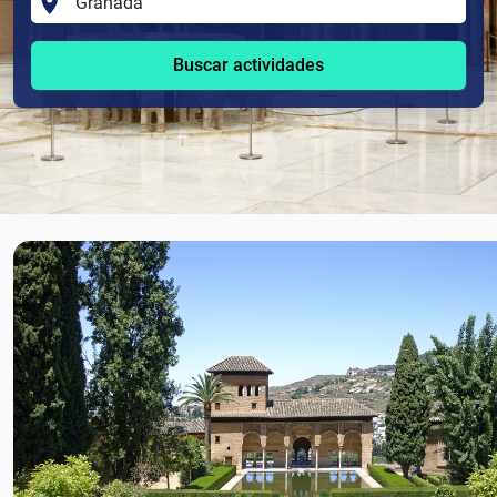
Buscar actividades