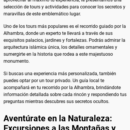
selección de tours y actividades para conocer los secretos y
maravillas de este emblemático lugar.
Uno de los tours más populares es el recorrido guiado por la
Alhambra, donde un experto te llevará a través de sus
exquisitos palacios, jardines y fortalezas. Podrás admirar la
arquitectura islámica única, los detalles ornamentales y
sumergirte en la historia que rodea a este majestuoso
monumento.
Si buscas una experiencia más personalizada, también
puedes optar por un tour privado. Un guía local te
acompañará en tu recorrido por la Alhambra, brindándote
información detallada sobre cada rincón y respondiendo tus
preguntas mientras descubres sus secretos ocultos.
Aventúrate en la Naturaleza:
Excursiones a las Montañas y