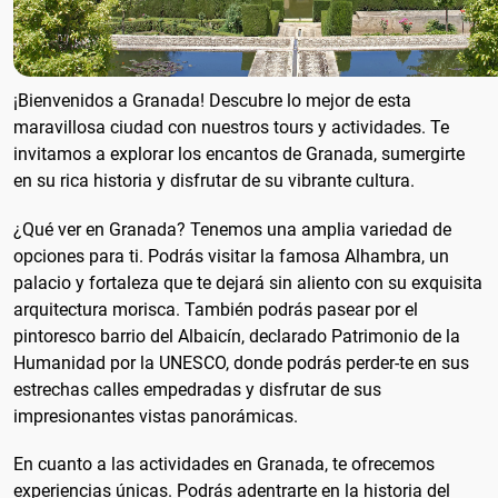
¡Bienvenidos a Granada! Descubre lo mejor de esta
maravillosa ciudad con nuestros tours y actividades. Te
invitamos a explorar los encantos de Granada, sumergirte
en su rica historia y disfrutar de su vibrante cultura.
¿Qué ver en Granada? Tenemos una amplia variedad de
opciones para ti. Podrás visitar la famosa Alhambra, un
palacio y fortaleza que te dejará sin aliento con su exquisita
arquitectura morisca. También podrás pasear por el
pintoresco barrio del Albaicín, declarado Patrimonio de la
Humanidad por la UNESCO, donde podrás perder-te en sus
estrechas calles empedradas y disfrutar de sus
impresionantes vistas panorámicas.
En cuanto a las actividades en Granada, te ofrecemos
experiencias únicas. Podrás adentrarte en la historia del