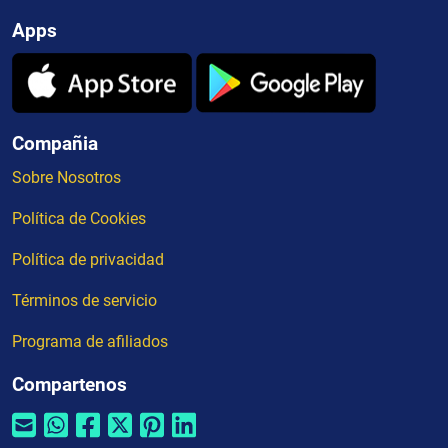
Apps
Compañia
Sobre Nosotros
Política de Cookies
Política de privacidad
Términos de servicio
Programa de afiliados
Compartenos