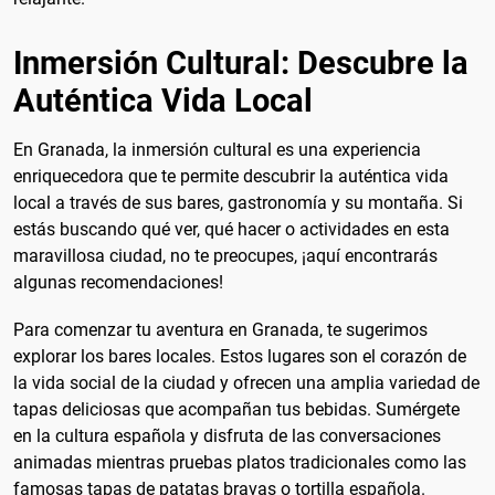
Inmersión Cultural: Descubre la
Auténtica Vida Local
En Granada, la inmersión cultural es una experiencia
enriquecedora que te permite descubrir la auténtica vida
local a través de sus bares, gastronomía y su montaña. Si
estás buscando qué ver, qué hacer o actividades en esta
maravillosa ciudad, no te preocupes, ¡aquí encontrarás
algunas recomendaciones!
Para comenzar tu aventura en Granada, te sugerimos
explorar los bares locales. Estos lugares son el corazón de
la vida social de la ciudad y ofrecen una amplia variedad de
tapas deliciosas que acompañan tus bebidas. Sumérgete
en la cultura española y disfruta de las conversaciones
animadas mientras pruebas platos tradicionales como las
famosas tapas de patatas bravas o tortilla española.