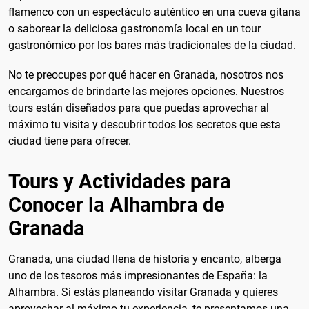
flamenco con un espectáculo auténtico en una cueva gitana
o saborear la deliciosa gastronomía local en un tour
gastronómico por los bares más tradicionales de la ciudad.
No te preocupes por qué hacer en Granada, nosotros nos
encargamos de brindarte las mejores opciones. Nuestros
tours están diseñados para que puedas aprovechar al
máximo tu visita y descubrir todos los secretos que esta
ciudad tiene para ofrecer.
Tours y Actividades para
Conocer la Alhambra de
Granada
Granada, una ciudad llena de historia y encanto, alberga
uno de los tesoros más impresionantes de España: la
Alhambra. Si estás planeando visitar Granada y quieres
aprovechar al máximo tu experiencia, te presentamos una