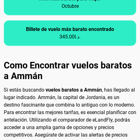
Octubre
Billete de vuelo más barato encontrado
345.00د.ا.
Como Encontrar vuelos baratos
a Ammán
Si estás buscando
vuelos baratos a Ammán
, has llegado al
lugar indicado. Ammán, la capital de Jordania, es un
destino fascinante que combina lo antiguo con lo moderno.
Para encontrar las mejores tarifas, es esencial planificar con
antelación. Utilizando el comparador de eLandFly, podrás
acceder a una amplia gama de opciones y precios
competitivos. Asegúrate de activar las alertas de precios