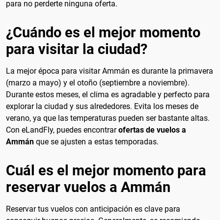
para no perderte ninguna oferta.
¿Cuándo es el mejor momento
para visitar la ciudad?
La mejor época para visitar Ammán es durante la primavera
(marzo a mayo) y el otoño (septiembre a noviembre).
Durante estos meses, el clima es agradable y perfecto para
explorar la ciudad y sus alrededores. Evita los meses de
verano, ya que las temperaturas pueden ser bastante altas.
Con eLandFly, puedes encontrar
ofertas de vuelos a
Ammán
que se ajusten a estas temporadas.
Cuál es el mejor momento para
reservar vuelos a Ammán
Reservar tus vuelos con anticipación es clave para