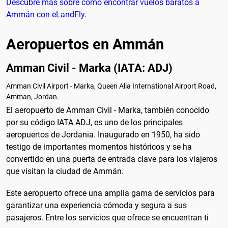
Descubre más sobre cómo encontrar vuelos baratos a
Ammán con eLandFly
.
Aeropuertos en Ammán
Amman Civil - Marka (IATA: ADJ)
Amman Civil Airport - Marka, Queen Alia International Airport Road,
Amman, Jordan.
El aeropuerto de Amman Civil - Marka, también conocido
por su código IATA ADJ, es uno de los principales
aeropuertos de Jordania. Inaugurado en 1950, ha sido
testigo de importantes momentos históricos y se ha
convertido en una puerta de entrada clave para los viajeros
que visitan la ciudad de Ammán.
Este aeropuerto ofrece una amplia gama de servicios para
garantizar una experiencia cómoda y segura a sus
pasajeros. Entre los servicios que ofrece se encuentran ti