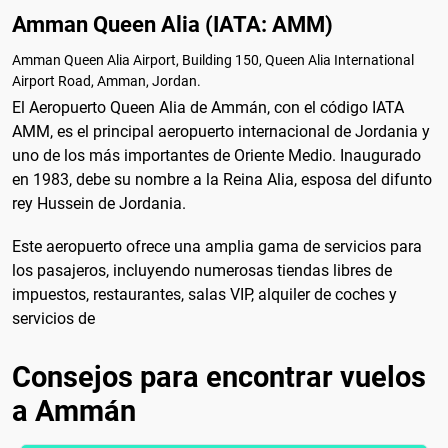
Amman Queen Alia (IATA: AMM)
Amman Queen Alia Airport, Building 150, Queen Alia International
Airport Road, Amman, Jordan.
El Aeropuerto Queen Alia de Ammán, con el código IATA
AMM, es el principal aeropuerto internacional de Jordania y
uno de los más importantes de Oriente Medio. Inaugurado
en 1983, debe su nombre a la Reina Alia, esposa del difunto
rey Hussein de Jordania.
Este aeropuerto ofrece una amplia gama de servicios para
los pasajeros, incluyendo numerosas tiendas libres de
impuestos, restaurantes, salas VIP, alquiler de coches y
servicios de
Consejos para encontrar vuelos
a Ammán