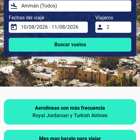
Fechas del viaje
Viajeros
Buscar vuelos
Aerolineas con más frecuencia
Royal Jordanian y Turkish Airlines
Mes mas barato para viajar