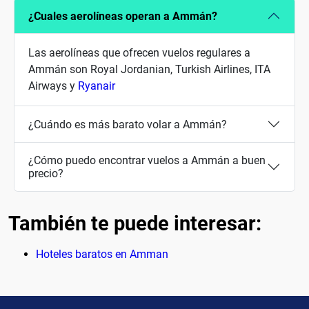
¿Cuales aerolíneas operan a Ammán?
Las aerolíneas que ofrecen vuelos regulares a
Ammán son Royal Jordanian, Turkish Airlines, ITA
Airways y
Ryanair
¿Cuándo es más barato volar a Ammán?
¿Cómo puedo encontrar vuelos a Ammán a buen
precio?
También te puede interesar:
Hoteles baratos en Amman