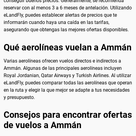
conseguir buenos precios. Generalmente, se recomienda
reservar con al menos 3 a 6 meses de antelación. Utilizando
eLandFly, puedes establecer alertas de precios que te
informarán cuando haya una caída en las tarifas,
asegurando que obtengas las mejores ofertas disponibles.
Qué aerolíneas vuelan a Ammán
Varias aerolíneas ofrecen vuelos directos e indirectos a
Ammán. Algunas de las principales aerolíneas incluyen
Royal Jordanian, Qatar Airways y Turkish Airlines. Al utilizar
eLandFly, puedes comparar todas las aerolíneas que operan
en la ruta y elegir la que mejor se adapte a tus necesidades
y presupuesto.
Consejos para encontrar ofertas
de vuelos a Ammán