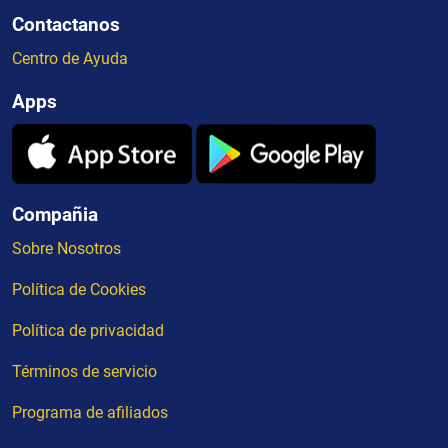
Contactanos
Centro de Ayuda
Apps
Compañia
Sobre Nosotros
Política de Cookies
Política de privacidad
Términos de servicio
Programa de afiliados