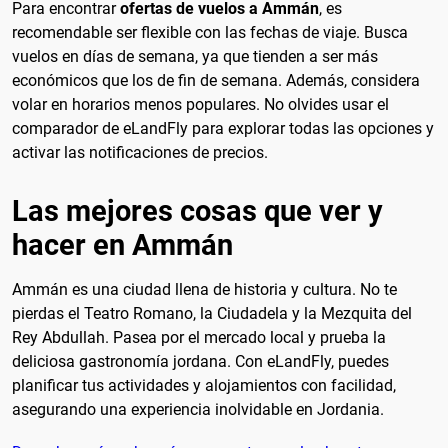
Para encontrar
ofertas de vuelos a Ammán
, es
recomendable ser flexible con las fechas de viaje. Busca
vuelos en días de semana, ya que tienden a ser más
económicos que los de fin de semana. Además, considera
volar en horarios menos populares. No olvides usar el
comparador de eLandFly para explorar todas las opciones y
activar las notificaciones de precios.
Las mejores cosas que ver y
hacer en Ammán
Ammán es una ciudad llena de historia y cultura. No te
pierdas el Teatro Romano, la Ciudadela y la Mezquita del
Rey Abdullah. Pasea por el mercado local y prueba la
deliciosa gastronomía jordana. Con eLandFly, puedes
planificar tus actividades y alojamientos con facilidad,
asegurando una experiencia inolvidable en Jordania.