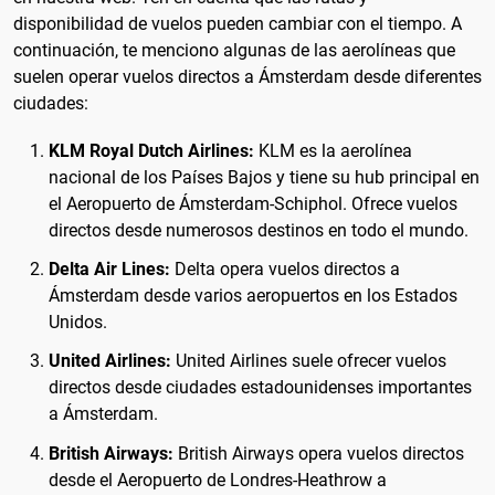
disponibilidad de vuelos pueden cambiar con el tiempo. A
continuación, te menciono algunas de las aerolíneas que
suelen operar vuelos directos a Ámsterdam desde diferentes
ciudades:
KLM Royal Dutch Airlines:
KLM es la aerolínea
nacional de los Países Bajos y tiene su hub principal en
el Aeropuerto de Ámsterdam-Schiphol. Ofrece vuelos
directos desde numerosos destinos en todo el mundo.
Delta Air Lines:
Delta opera vuelos directos a
Ámsterdam desde varios aeropuertos en los Estados
Unidos.
United Airlines:
United Airlines suele ofrecer vuelos
directos desde ciudades estadounidenses importantes
a Ámsterdam.
British Airways:
British Airways opera vuelos directos
desde el Aeropuerto de Londres-Heathrow a