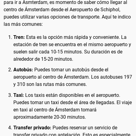
para ir a Ásmterdam, es momento de saber cómo llegar al
centro de Ámsterdam desde el Aeropuerto de Schiphol,
puedes utilizar varias opciones de transporte. Aquí te indico
las más comunes:
Tren:
Esta es la opción más rápida y conveniente. La
estación de tren se encuentra en el mismo aeropuerto y
suelen salir cada 10-15 minutos. Su duración es de
alrededor de 15-20 minutos.
Autobús:
Puedes tomar un autobús desde el
aeropuerto al centro de Ámsterdam. Los autobuses 197
y 310 son las rutas más comunes.
Taxi:
Los taxis están disponibles en el aeropuerto.
Puedes tomar un taxi desde el área de llegadas. El viaje
en taxi al centro de Ámsterdam tomará
aproximadamente 20-30 minutos.
Transfer privado:
Puedes reservar un servicio de
transfer privado con antelación. Esto es especialmente