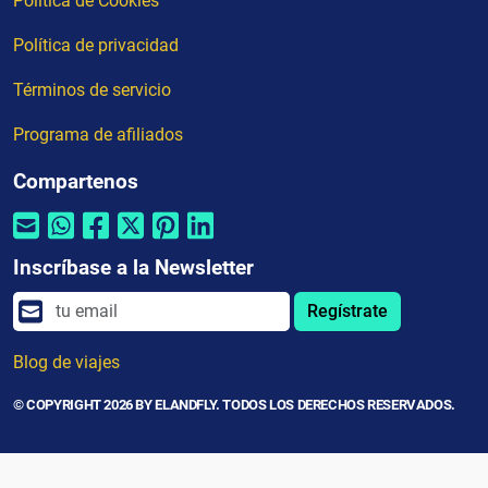
Política de Cookies
Política de privacidad
Términos de servicio
Programa de afiliados
Compartenos
Inscríbase a la Newsletter
Regístrate
Blog de viajes
© COPYRIGHT 2026 BY ELANDFLY. TODOS LOS DERECHOS RESERVADOS.