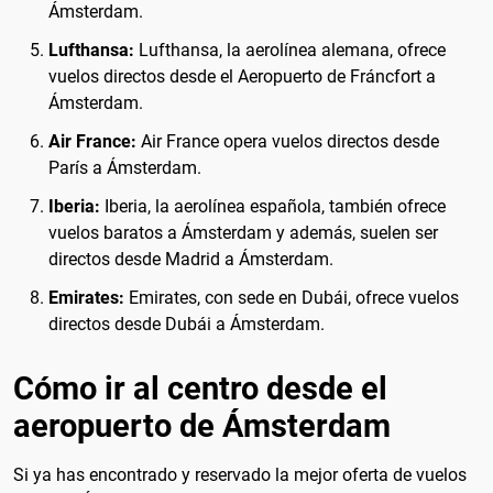
Ámsterdam.
Lufthansa:
Lufthansa, la aerolínea alemana, ofrece
vuelos directos desde el Aeropuerto de Fráncfort a
Ámsterdam.
Air France:
Air France opera vuelos directos desde
París a Ámsterdam.
Iberia:
Iberia, la aerolínea española, también ofrece
vuelos baratos a Ámsterdam y además, suelen ser
directos desde Madrid a Ámsterdam.
Emirates:
Emirates, con sede en Dubái, ofrece vuelos
directos desde Dubái a Ámsterdam.
Cómo ir al centro desde el
aeropuerto de Ámsterdam
Si ya has encontrado y reservado la mejor oferta de vuelos