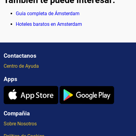
También te puede interesar:
Guía completa de Ámsterdam
Hoteles baratos en Amsterdam
Contactanos
Centro de Ayuda
Apps
Compañia
Sobre Nosotros