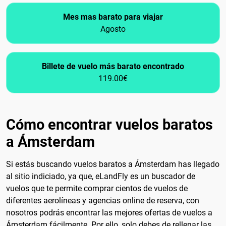
Mes mas barato para viajar
Agosto
Billete de vuelo más barato encontrado
119.00€
Cómo encontrar vuelos baratos
a Ámsterdam
Si estás buscando vuelos baratos a Ámsterdam has llegado
al sitio indiciado, ya que, eLandFly es un buscador de
vuelos que te permite comprar cientos de vuelos de
diferentes aerolíneas y agencias online de reserva, con
nosotros podrás encontrar las mejores ofertas de vuelos a
Ámsterdam fácilmente. Por ello, solo debes de rellenar las