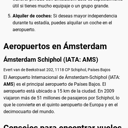
útil si tienes mucho equipaje o un grupo grande.
Alquiler de coches:
Si deseas mayor independencia
durante tu estadía, puedes alquilar un coche en el
aeropuerto.
Aeropuertos en Ámsterdam
Ámsterdam Schiphol (IATA: AMS)
Evert van de Beekstraat 202, 1118 CP Schiphol, Países Bajos
El Aeropuerto Internacional de Ámsterdam-Schiphol (IATA:
AMS
) es el principal aeropuerto de Países Bajos. El
aeropuerto está ubicado a 15 km de la ciudad. En 2009
viajaron más de 51 millones de pasajeros por Schiphol, lo
que le convierte en el quinto aeropuerto de Europa y en el
decimocuarto del mundo.