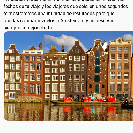
fechas de tu viaje y los viajeros que sois, en unos segundos
te mostraremos una infinidad de resultados para que
puedas comparar vuelos a Ámsterdam y así reservas
siempre la mejor oferta.