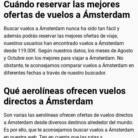
Cuándo reservar las mejores
ofertas de vuelos a Ámsterdam
Buscar vuelos a Ámsterdam nunca ha sido tan fácil y
además podrás reservar las mejores ofertas de viaje,
nuestros usuarios han encontrado vuelos a Ámsterdam
desde
119.00€
. Según nuestros datos, los meses de
Agosto
y Octubre
son los mejores para viajar a Ámsterdam. No
obstante, te aconsejamos comparar vuelos a Ámsterdam en
diferentes fechas a través de nuestro buscador.
Qué aerolíneas ofrecen vuelos
directos a Ámsterdam
Son varias las aerolíneas ofrecen ofertas de vuelos directos
a Ámsterdam desde diversos destinos alrededor del mundo.
Es por ello, que te aconsejamos buscar vuelos a Ámsterdam
en nuestra web. Ten en cuenta que las rutas y