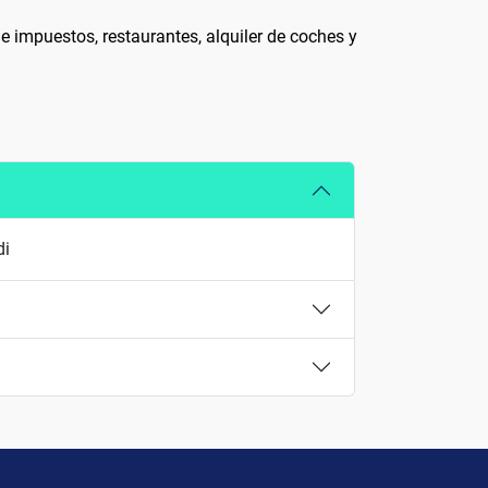
e impuestos, restaurantes, alquiler de coches y
di