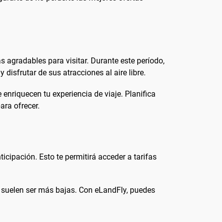
 agradables para visitar. Durante este período,
sfrutar de sus atracciones al aire libre.
 enriquecen tu experiencia de viaje. Planifica
ara ofrecer.
icipación. Esto te permitirá acceder a tarifas
 suelen ser más bajas. Con eLandFly, puedes