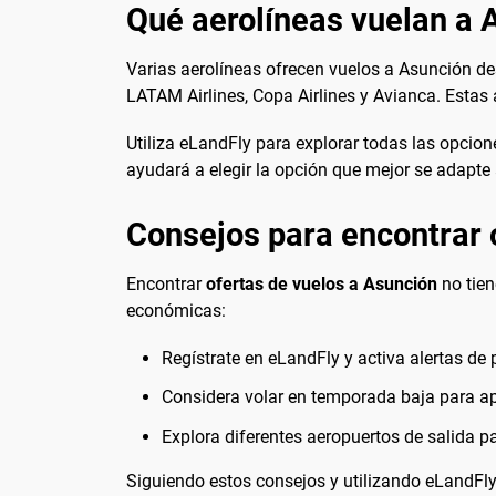
Qué aerolíneas vuelan a 
Varias aerolíneas ofrecen vuelos a Asunción de
LATAM Airlines, Copa Airlines y Avianca. Estas 
Utiliza eLandFly para explorar todas las opcion
ayudará a elegir la opción que mejor se adapte
Consejos para encontrar 
Encontrar
ofertas de vuelos a Asunción
no tien
económicas:
Regístrate en eLandFly y activa alertas de 
Considera volar en temporada baja para ap
Explora diferentes aeropuertos de salida 
Siguiendo estos consejos y utilizando eLandFly