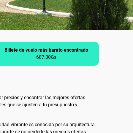
Billete de vuelo más barato encontrado
687.00Gs
 precios y encontrar las mejores ofertas.
des que se ajusten a tu presupuesto y
ciudad vibrante es conocida por su arquitectura
gurarte de no perderte las mejores ofertas