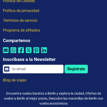
Política de Cookies
Política de privacidad
Términos de servicio
Programa de afiliados
Compartenos
Inscríbase a la Newsletter
Regístrate
Blog de viajes
Encuentra vuelos baratos a Berlín y explora la ciudad, Ofertas de
vuelos a Berlín al mejor precio, Descubre las maravillas de Berlín con
vuelos económicos