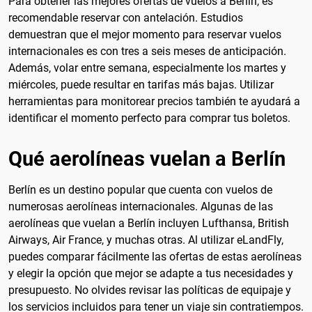
Para obtener las mejores ofertas de vuelos a Berlín, es
recomendable reservar con antelación. Estudios
demuestran que el mejor momento para reservar vuelos
internacionales es con tres a seis meses de anticipación.
Además, volar entre semana, especialmente los martes y
miércoles, puede resultar en tarifas más bajas. Utilizar
herramientas para monitorear precios también te ayudará a
identificar el momento perfecto para comprar tus boletos.
Qué aerolíneas vuelan a Berlín
Berlín es un destino popular que cuenta con vuelos de
numerosas aerolíneas internacionales. Algunas de las
aerolíneas que vuelan a Berlín incluyen Lufthansa, British
Airways, Air France, y muchas otras. Al utilizar eLandFly,
puedes comparar fácilmente las ofertas de estas aerolíneas
y elegir la opción que mejor se adapte a tus necesidades y
presupuesto. No olvides revisar las políticas de equipaje y
los servicios incluidos para tener un viaje sin contratiempos.