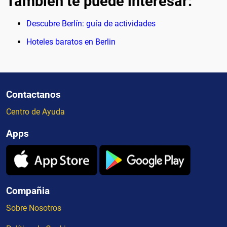
También te puede interesar:
Descubre Berlín: guía de actividades
Hoteles baratos en Berlin
Contactanos
Centro de Ayuda
Apps
Compañia
Sobre Nosotros