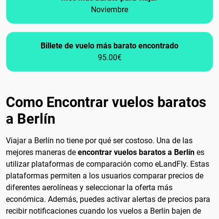
Noviembre
Billete de vuelo más barato encontrado
95.00€
Como Encontrar vuelos baratos
a Berlín
Viajar a Berlín no tiene por qué ser costoso. Una de las
mejores maneras de
encontrar vuelos baratos a Berlín
es
utilizar plataformas de comparación como eLandFly. Estas
plataformas permiten a los usuarios comparar precios de
diferentes aerolíneas y seleccionar la oferta más
económica. Además, puedes activar alertas de precios para
recibir notificaciones cuando los vuelos a Berlín bajen de