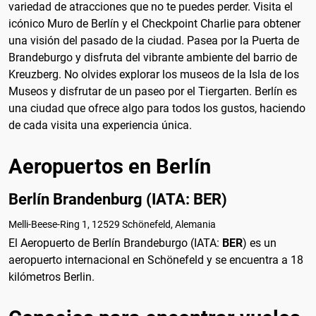
variedad de atracciones que no te puedes perder. Visita el
icónico Muro de Berlín y el Checkpoint Charlie para obtener
una visión del pasado de la ciudad. Pasea por la Puerta de
Brandeburgo y disfruta del vibrante ambiente del barrio de
Kreuzberg. No olvides explorar los museos de la Isla de los
Museos y disfrutar de un paseo por el Tiergarten. Berlín es
una ciudad que ofrece algo para todos los gustos, haciendo
de cada visita una experiencia única.
Aeropuertos en Berlín
Berlín Brandenburg (IATA: BER)
Melli-Beese-Ring 1, 12529 Schönefeld, Alemania
El Aeropuerto de Berlín Brandeburgo (IATA:
BER
) es un
aeropuerto internacional en Schönefeld y se encuentra a 18
kilómetros Berlin.