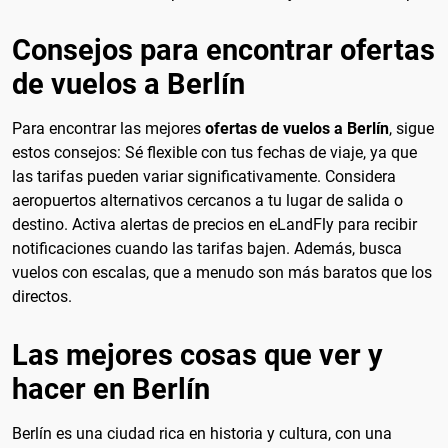
Consejos para encontrar ofertas
de vuelos a Berlín
Para encontrar las mejores
ofertas de vuelos a Berlín
, sigue
estos consejos: Sé flexible con tus fechas de viaje, ya que
las tarifas pueden variar significativamente. Considera
aeropuertos alternativos cercanos a tu lugar de salida o
destino. Activa alertas de precios en eLandFly para recibir
notificaciones cuando las tarifas bajen. Además, busca
vuelos con escalas, que a menudo son más baratos que los
directos.
Las mejores cosas que ver y
hacer en Berlín
Berlín es una ciudad rica en historia y cultura, con una