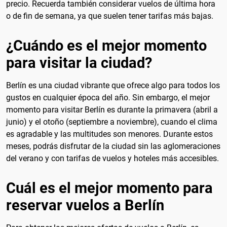
precio. Recuerda también considerar vuelos de última hora
o de fin de semana, ya que suelen tener tarifas más bajas.
¿Cuándo es el mejor momento
para visitar la ciudad?
Berlín es una ciudad vibrante que ofrece algo para todos los
gustos en cualquier época del año. Sin embargo, el mejor
momento para visitar Berlín es durante la primavera (abril a
junio) y el otoño (septiembre a noviembre), cuando el clima
es agradable y las multitudes son menores. Durante estos
meses, podrás disfrutar de la ciudad sin las aglomeraciones
del verano y con tarifas de vuelos y hoteles más accesibles.
Cuál es el mejor momento para
reservar vuelos a Berlín