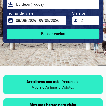
Fechas del viaje
Viajeros
Buscar vuelos
Aerolineas con más frecuencia
Vueling Airlines y Volotea
Mes mas barato para viajar