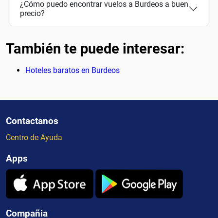
¿Cómo puedo encontrar vuelos a Burdeos a buen
precio?
También te puede interesar:
Hoteles baratos en Burdeos
Contactanos
Centro de Ayuda
Apps
Compañia