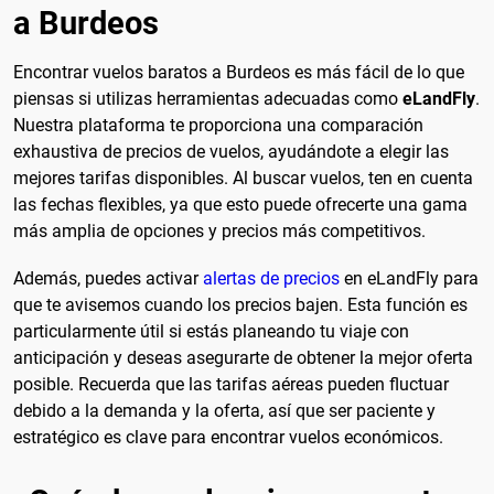
a Burdeos
Encontrar vuelos baratos a Burdeos es más fácil de lo que
piensas si utilizas herramientas adecuadas como
eLandFly
.
Nuestra plataforma te proporciona una comparación
exhaustiva de precios de vuelos, ayudándote a elegir las
mejores tarifas disponibles. Al buscar vuelos, ten en cuenta
las fechas flexibles, ya que esto puede ofrecerte una gama
más amplia de opciones y precios más competitivos.
Además, puedes activar
alertas de precios
en eLandFly para
que te avisemos cuando los precios bajen. Esta función es
particularmente útil si estás planeando tu viaje con
anticipación y deseas asegurarte de obtener la mejor oferta
posible. Recuerda que las tarifas aéreas pueden fluctuar
debido a la demanda y la oferta, así que ser paciente y
estratégico es clave para encontrar vuelos económicos.