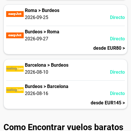
Roma > Burdeos
2026-09-25
Directo
Burdeos > Roma
2026-09-27
Directo
desde EUR80 >
Barcelona > Burdeos
2026-08-10
Directo
Burdeos > Barcelona
2026-08-16
Directo
desde EUR145 >
Como Encontrar vuelos baratos