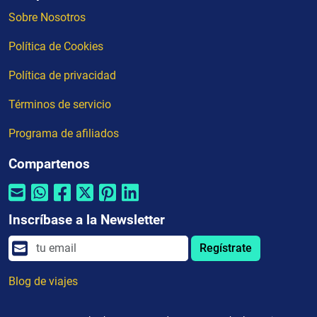
Sobre Nosotros
Política de Cookies
Política de privacidad
Términos de servicio
Programa de afiliados
Compartenos
Inscríbase a la Newsletter
Regístrate
Blog de viajes