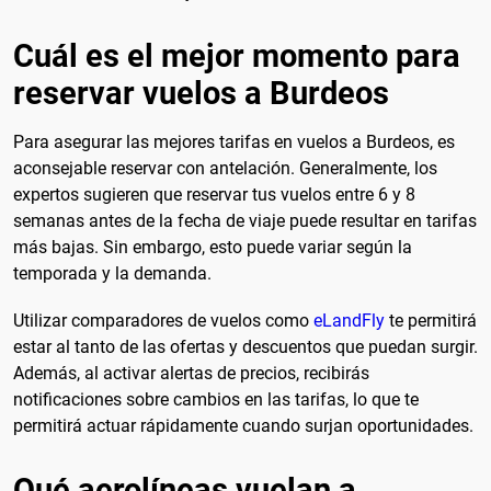
Cuál es el mejor momento para
reservar vuelos a Burdeos
Para asegurar las mejores tarifas en vuelos a Burdeos, es
aconsejable reservar con antelación. Generalmente, los
expertos sugieren que reservar tus vuelos entre 6 y 8
semanas antes de la fecha de viaje puede resultar en tarifas
más bajas. Sin embargo, esto puede variar según la
temporada y la demanda.
Utilizar comparadores de vuelos como
eLandFly
te permitirá
estar al tanto de las ofertas y descuentos que puedan surgir.
Además, al activar alertas de precios, recibirás
notificaciones sobre cambios en las tarifas, lo que te
permitirá actuar rápidamente cuando surjan oportunidades.
Qué aerolíneas vuelan a