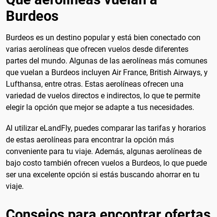
Burdeos
Burdeos es un destino popular y está bien conectado con
varias aerolíneas que ofrecen vuelos desde diferentes
partes del mundo. Algunas de las aerolíneas más comunes
que vuelan a Burdeos incluyen Air France, British Airways, y
Lufthansa, entre otras. Estas aerolíneas ofrecen una
variedad de vuelos directos e indirectos, lo que te permite
elegir la opción que mejor se adapte a tus necesidades.
Al utilizar eLandFly, puedes comparar las tarifas y horarios
de estas aerolíneas para encontrar la opción más
conveniente para tu viaje. Además, algunas aerolíneas de
bajo costo también ofrecen vuelos a Burdeos, lo que puede
ser una excelente opción si estás buscando ahorrar en tu
viaje.
Consejos para encontrar ofertas