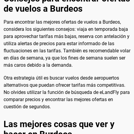
de vuelos a Burdeos
Para encontrar las mejores ofertas de vuelos a Burdeos,
considera los siguientes consejos: viaja en temporada baja
para aprovechar tarifas más bajas, reserva con antelación y
utiliza alertas de precios para estar informado de las
fluctuaciones en las tarifas. También es recomendable volar
en días de semana, ya que los fines de semana suelen ser
más caros debido a la demanda.
Otra estrategia útil es buscar vuelos desde aeropuertos
alternativos que puedan ofrecer tarifas más competitivas.
No olvides utilizar la función de búsqueda de eLandFly para
comparar precios y encontrar las mejores ofertas en
cuestión de segundos.
Las mejores cosas que ver y