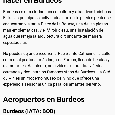
hacer en Burdeos
Burdeos es una ciudad rica en cultura y atractivos turísticos.
Entre las principales actividades que no te puedes perder se
encuentran visitar la Place de la Bourse, una de las plazas
más emblemáticas, y el Miroir d'eau, una instalación de
agua que refleja la arquitectura circundante de manera
espectacular.
No puedes dejar de recorrer la Rue Sainte-Catherine, la calle
comercial peatonal más larga de Europa, llena de tiendas y
restaurantes. Asimismo, no olvides explorar los viñedos
cercanos y degustar los famosos vinos de Burdeos. La Cité
du Vin es un moderno museo del vino que ofrece una
experiencia sensorial única para los amantes del vino.
Aeropuertos en Burdeos
Burdeos (IATA: BOD)