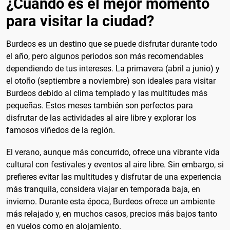
¿Cuándo es el mejor momento
para visitar la ciudad?
Burdeos es un destino que se puede disfrutar durante todo
el año, pero algunos periodos son más recomendables
dependiendo de tus intereses. La primavera (abril a junio) y
el otoño (septiembre a noviembre) son ideales para visitar
Burdeos debido al clima templado y las multitudes más
pequeñas. Estos meses también son perfectos para
disfrutar de las actividades al aire libre y explorar los
famosos viñedos de la región.
El verano, aunque más concurrido, ofrece una vibrante vida
cultural con festivales y eventos al aire libre. Sin embargo, si
prefieres evitar las multitudes y disfrutar de una experiencia
más tranquila, considera viajar en temporada baja, en
invierno. Durante esta época, Burdeos ofrece un ambiente
más relajado y, en muchos casos, precios más bajos tanto
en vuelos como en alojamiento.