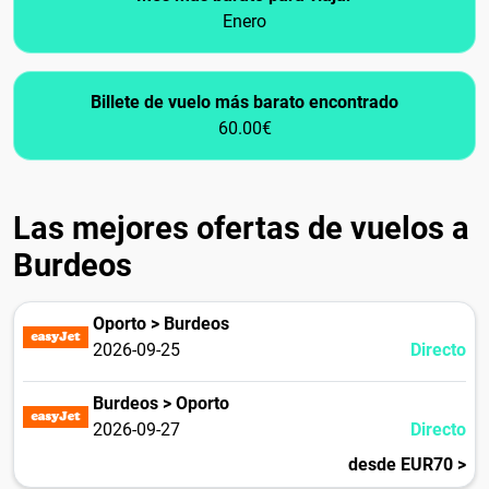
Enero
Billete de vuelo más barato encontrado
60.00€
Las mejores ofertas de vuelos a
Burdeos
Oporto > Burdeos
2026-09-25
Directo
Burdeos > Oporto
2026-09-27
Directo
desde EUR70 >