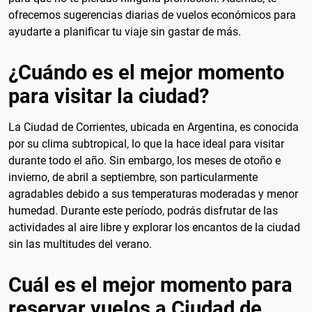
ofrecemos sugerencias diarias de vuelos económicos para
ayudarte a planificar tu viaje sin gastar de más.
¿Cuándo es el mejor momento
para visitar la ciudad?
La Ciudad de Corrientes, ubicada en Argentina, es conocida
por su clima subtropical, lo que la hace ideal para visitar
durante todo el año. Sin embargo, los meses de otoño e
invierno, de abril a septiembre, son particularmente
agradables debido a sus temperaturas moderadas y menor
humedad. Durante este período, podrás disfrutar de las
actividades al aire libre y explorar los encantos de la ciudad
sin las multitudes del verano.
Cuál es el mejor momento para
reservar vuelos a Ciudad de