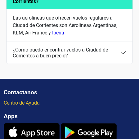
Corrientes?
Las aerolíneas que ofrecen vuelos regulares a
Ciudad de Corrientes son Aerolineas Argentinas,
KLM, Air France y
Iberia
¿Cómo puedo encontrar vuelos a Ciudad de
Corrientes a buen precio?
Contactanos
Centro de Ayuda
Apps