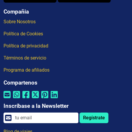
Compañia
Sobre Nosotros
Política de Cookies
Política de privacidad
Términos de servicio
Programa de afiliados
Compartenos
Inscríbase a la Newsletter
Regístrate
Blog de viajes