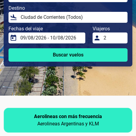
Destino
Fechas del viaje
Viajeros
Buscar vuelos
Aerolineas con más frecuencia
Aerolineas Argentinas y KLM