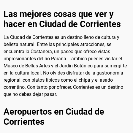
Las mejores cosas que ver y
hacer en Ciudad de Corrientes
La Ciudad de Corrientes es un destino lleno de cultura y
belleza natural. Entre las principales atracciones, se
encuentra la Costanera, un paseo que ofrece vistas
impresionantes del río Paraná. También puedes visitar el
Museo de Bellas Artes y el Jardín Botánico para sumergirte
en la cultura local. No olvides disfrutar de la gastronomía
regional, con platos típicos como el chipá y el asado
correntino. Con tanto por ofrecer, Corrientes es un destino
que no debes dejar pasar.
Aeropuertos en Ciudad de
Corrientes