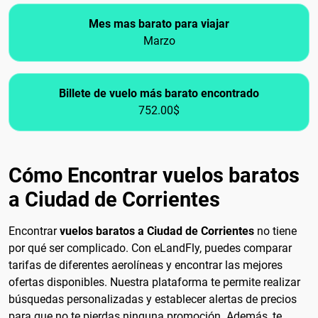
Mes mas barato para viajar
Marzo
Billete de vuelo más barato encontrado
752.00$
Cómo Encontrar vuelos baratos
a Ciudad de Corrientes
Encontrar
vuelos baratos a Ciudad de Corrientes
no tiene
por qué ser complicado. Con eLandFly, puedes comparar
tarifas de diferentes aerolíneas y encontrar las mejores
ofertas disponibles. Nuestra plataforma te permite realizar
búsquedas personalizadas y establecer alertas de precios
para que no te pierdas ninguna promoción. Además, te