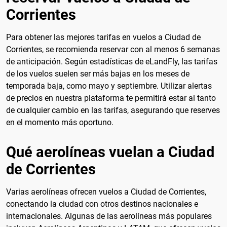
Corrientes
Para obtener las mejores tarifas en vuelos a Ciudad de
Corrientes, se recomienda reservar con al menos 6 semanas
de anticipación. Según estadísticas de eLandFly, las tarifas
de los vuelos suelen ser más bajas en los meses de
temporada baja, como mayo y septiembre. Utilizar alertas
de precios en nuestra plataforma te permitirá estar al tanto
de cualquier cambio en las tarifas, asegurando que reserves
en el momento más oportuno.
Qué aerolíneas vuelan a Ciudad
de Corrientes
Varias aerolíneas ofrecen vuelos a Ciudad de Corrientes,
conectando la ciudad con otros destinos nacionales e
internacionales. Algunas de las aerolíneas más populares