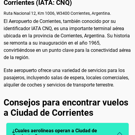
Corrientes (IATA: CNQ)
Ruta Nacional 12, Km 1006, W3400 Corrientes, Argentina.
El Aeropuerto de Corrientes, también conocido por su
identificador IATA CNQ, es una importante terminal aérea
ubicada en la provincia de Corrientes, Argentina. Su historia
se remonta a su inauguración en el año 1965,
convirtiéndose en un punto clave para la conectividad aérea
de la región.
Este aeropuerto ofrece una variedad de servicios para los
pasajeros, incluyendo salas de espera, locales comerciales,
alquiler de coches y servicios de transporte terrestre.
Consejos para encontrar vuelos
a Ciudad de Corrientes
¿Cuales aerolíneas operan a Ciudad de