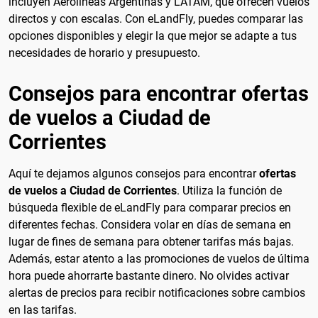
incluyen Aerolíneas Argentinas y LATAM, que ofrecen vuelos
directos y con escalas. Con eLandFly, puedes comparar las
opciones disponibles y elegir la que mejor se adapte a tus
necesidades de horario y presupuesto.
Consejos para encontrar ofertas
de vuelos a Ciudad de
Corrientes
Aquí te dejamos algunos consejos para encontrar
ofertas
de vuelos a Ciudad de Corrientes
. Utiliza la función de
búsqueda flexible de eLandFly para comparar precios en
diferentes fechas. Considera volar en días de semana en
lugar de fines de semana para obtener tarifas más bajas.
Además, estar atento a las promociones de vuelos de última
hora puede ahorrarte bastante dinero. No olvides activar
alertas de precios para recibir notificaciones sobre cambios
en las tarifas.