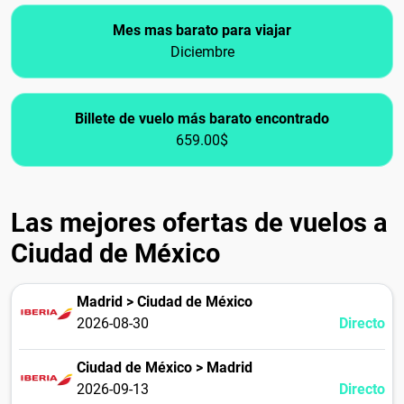
Mes mas barato para viajar
Diciembre
Billete de vuelo más barato encontrado
659.00$
Las mejores ofertas de vuelos a
Ciudad de México
Madrid > Ciudad de México
2026-08-30
Directo
Ciudad de México > Madrid
2026-09-13
Directo