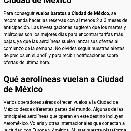
Ciudad de México
Para conseguir
vuelos baratos a Ciudad de México
, se
recomienda hacer las reservas con al menos 2 a 3 meses de
anticipación. Las investigaciones sugieren que los martes y
miércoles son los mejores días para encontrar tarifas más
bajas, ya que las aerolíneas suelen lanzar sus ofertas al
comienzo de la semana. No olvides seguir nuestras alertas
de precios en eLandFly para recibir notificaciones sobre
ofertas de última hora.
Qué aerolíneas vuelan a Ciudad
de México
Varios operadores aéreos ofrecen vuelos a la Ciudad de
México desde diferentes partes del mundo. Algunas de las
principales aerolíneas que operan en este destino incluyen
Aeroméxico, Volaris y otras internacionales que conectan a
la ciudad con Europa y América. Al usar nuestra plataforma,