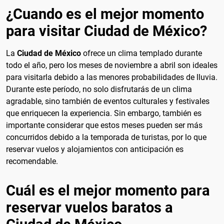
¿Cuando es el mejor momento
para visitar Ciudad de México?
La
Ciudad de México
ofrece un clima templado durante
todo el año, pero los meses de noviembre a abril son ideales
para visitarla debido a las menores probabilidades de lluvia.
Durante este período, no solo disfrutarás de un clima
agradable, sino también de eventos culturales y festivales
que enriquecen la experiencia. Sin embargo, también es
importante considerar que estos meses pueden ser más
concurridos debido a la temporada de turistas, por lo que
reservar vuelos y alojamientos con anticipación es
recomendable.
Cuál es el mejor momento para
reservar vuelos baratos a