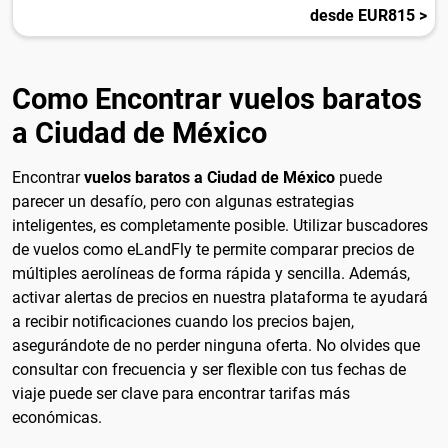
desde EUR815 >
Como Encontrar vuelos baratos
a Ciudad de México
Encontrar
vuelos baratos a Ciudad de México
puede
parecer un desafío, pero con algunas estrategias
inteligentes, es completamente posible. Utilizar buscadores
de vuelos como eLandFly te permite comparar precios de
múltiples aerolíneas de forma rápida y sencilla. Además,
activar alertas de precios en nuestra plataforma te ayudará
a recibir notificaciones cuando los precios bajen,
asegurándote de no perder ninguna oferta. No olvides que
consultar con frecuencia y ser flexible con tus fechas de
viaje puede ser clave para encontrar tarifas más
económicas.