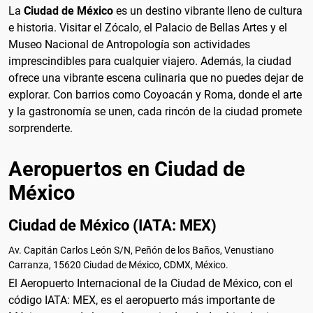
La
Ciudad de México
es un destino vibrante lleno de cultura
e historia. Visitar el Zócalo, el Palacio de Bellas Artes y el
Museo Nacional de Antropología son actividades
imprescindibles para cualquier viajero. Además, la ciudad
ofrece una vibrante escena culinaria que no puedes dejar de
explorar. Con barrios como Coyoacán y Roma, donde el arte
y la gastronomía se unen, cada rincón de la ciudad promete
sorprenderte.
Aeropuertos en Ciudad de
México
Ciudad de México (IATA: MEX)
Av. Capitán Carlos León S/N, Peñón de los Baños, Venustiano
Carranza, 15620 Ciudad de México, CDMX, México.
El Aeropuerto Internacional de la Ciudad de México, con el
código IATA: MEX, es el aeropuerto más importante de