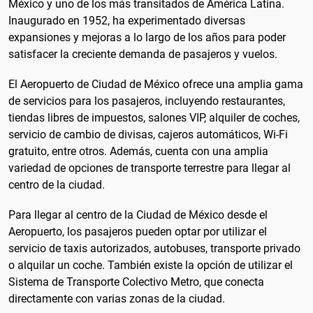
México y uno de los más transitados de América Latina.
Inaugurado en 1952, ha experimentado diversas
expansiones y mejoras a lo largo de los años para poder
satisfacer la creciente demanda de pasajeros y vuelos.
El Aeropuerto de Ciudad de México ofrece una amplia gama
de servicios para los pasajeros, incluyendo restaurantes,
tiendas libres de impuestos, salones VIP, alquiler de coches,
servicio de cambio de divisas, cajeros automáticos, Wi-Fi
gratuito, entre otros. Además, cuenta con una amplia
variedad de opciones de transporte terrestre para llegar al
centro de la ciudad.
Para llegar al centro de la Ciudad de México desde el
Aeropuerto, los pasajeros pueden optar por utilizar el
servicio de taxis autorizados, autobuses, transporte privado
o alquilar un coche. También existe la opción de utilizar el
Sistema de Transporte Colectivo Metro, que conecta
directamente con varias zonas de la ciudad.