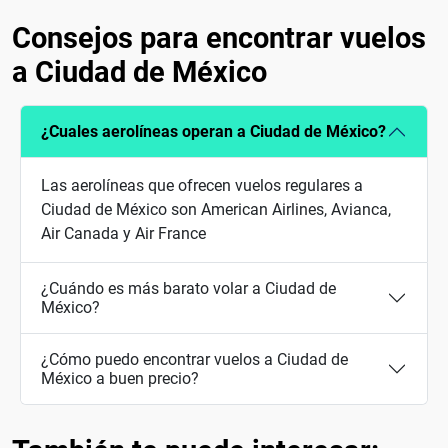
Consejos para encontrar vuelos
a Ciudad de México
¿Cuales aerolíneas operan a Ciudad de México?
Las aerolíneas que ofrecen vuelos regulares a
Ciudad de México son American Airlines, Avianca,
Air Canada y Air France
¿Cuándo es más barato volar a Ciudad de
México?
¿Cómo puedo encontrar vuelos a Ciudad de
México a buen precio?