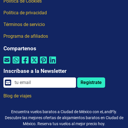
Política de Cookies
Política de privacidad
Términos de servicio
Programa de afiliados
Compartenos
Inscríbase a la Newsletter
Regístrate
Blog de viajes
Encuentra vuelos baratos a Ciudad de México con eLandFly.
Descubre las mejores ofertas de alojamientos baratos en Ciudad de
México. Reserva tus vuelos al mejor precio hoy.