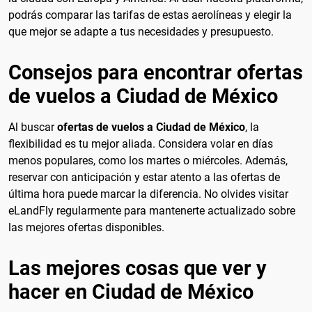
podrás comparar las tarifas de estas aerolíneas y elegir la
que mejor se adapte a tus necesidades y presupuesto.
Consejos para encontrar ofertas
de vuelos a Ciudad de México
Al buscar
ofertas de vuelos a Ciudad de México
, la
flexibilidad es tu mejor aliada. Considera volar en días
menos populares, como los martes o miércoles. Además,
reservar con anticipación y estar atento a las ofertas de
última hora puede marcar la diferencia. No olvides visitar
eLandFly regularmente para mantenerte actualizado sobre
las mejores ofertas disponibles.
Las mejores cosas que ver y
hacer en Ciudad de México