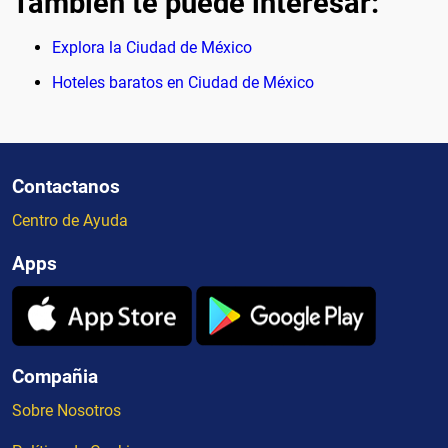
También te puede interesar:
Explora la Ciudad de México
Hoteles baratos en Ciudad de México
Contactanos
Centro de Ayuda
Apps
Compañia
Sobre Nosotros