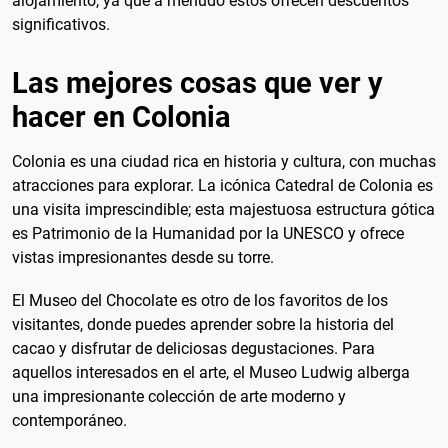
alojamiento, ya que a menudo estos ofrecen descuentos
significativos.
Las mejores cosas que ver y
hacer en Colonia
Colonia es una ciudad rica en historia y cultura, con muchas
atracciones para explorar. La icónica Catedral de Colonia es
una visita imprescindible; esta majestuosa estructura gótica
es Patrimonio de la Humanidad por la UNESCO y ofrece
vistas impresionantes desde su torre.
El Museo del Chocolate es otro de los favoritos de los
visitantes, donde puedes aprender sobre la historia del
cacao y disfrutar de deliciosas degustaciones. Para
aquellos interesados en el arte, el Museo Ludwig alberga
una impresionante colección de arte moderno y
contemporáneo.