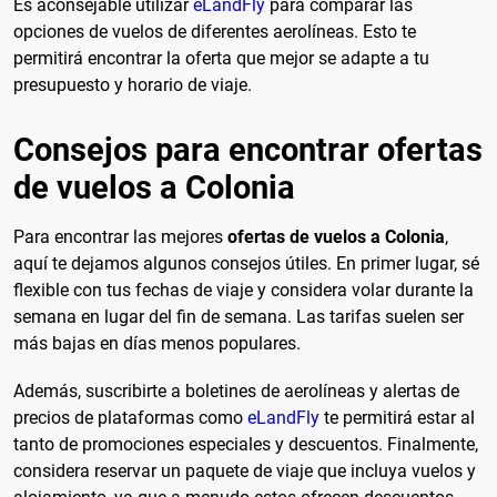
Es aconsejable utilizar
eLandFly
para comparar las
opciones de vuelos de diferentes aerolíneas. Esto te
permitirá encontrar la oferta que mejor se adapte a tu
presupuesto y horario de viaje.
Consejos para encontrar ofertas
de vuelos a Colonia
Para encontrar las mejores
ofertas de vuelos a Colonia
,
aquí te dejamos algunos consejos útiles. En primer lugar, sé
flexible con tus fechas de viaje y considera volar durante la
semana en lugar del fin de semana. Las tarifas suelen ser
más bajas en días menos populares.
Además, suscribirte a boletines de aerolíneas y alertas de
precios de plataformas como
eLandFly
te permitirá estar al
tanto de promociones especiales y descuentos. Finalmente,
considera reservar un paquete de viaje que incluya vuelos y