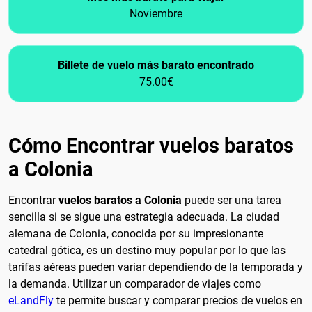
Noviembre
Billete de vuelo más barato encontrado
75.00€
Cómo Encontrar vuelos baratos
a Colonia
Encontrar
vuelos baratos a Colonia
puede ser una tarea
sencilla si se sigue una estrategia adecuada. La ciudad
alemana de Colonia, conocida por su impresionante
catedral gótica, es un destino muy popular por lo que las
tarifas aéreas pueden variar dependiendo de la temporada y
la demanda. Utilizar un comparador de viajes como
eLandFly
te permite buscar y comparar precios de vuelos en