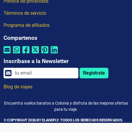
Política de privacidad
Términos de servicio
Programa de afiliados
Compartenos
Inscríbase a la Newsletter
Regístrate
Blog de viajes
Encuentra vuelos baratos a Colonia y disfruta de las mejores ofertas
para tu viaje.
© COPYRIGHT 2026 BY ELANDFLY. TODOS LOS DERECHOS RESERVADOS.