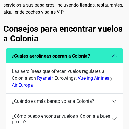
servicios a sus pasajeros, incluyendo tiendas, restaurantes,
alquiler de coches y salas VIP
Consejos para encontrar vuelos
a Colonia
¿Cuales aerolíneas operan a Colonia?
Las aerolíneas que ofrecen vuelos regulares a
Colonia son
Ryanair
, Eurowings,
Vueling Airlines
y
Air Europa
¿Cuándo es más barato volar a Colonia?
¿Cómo puedo encontrar vuelos a Colonia a buen
precio?