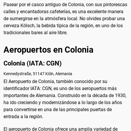
Pasear por el casco antiguo de Colonia, con sus pintorescas
calles y encantadoras cafeterías, es una excelente manera
de sumergirse en la atmósfera local. No olvides probar una
cerveza Kölsch, la bebida típica de la región, en uno de los
tradicionales bares al aire libre.
Aeropuertos en Colonia
Colonia (IATA: CGN)
Kennedystraße, 51147 Köln, Alemania
El Aeropuerto de Colonia, también conocido por su
identificador IATA: CGN, es uno de los aeropuertos más
importantes de Alemania. Construido en la década de 1930,
ha ido creciendo y modernizándose a lo largo de los años
para convertirse en una de las principales puertas de
entrada a la región.
El aeropuerto de Colonia ofrece una amplia variedad de