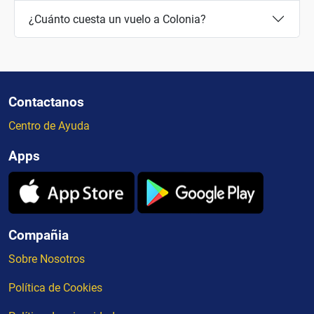
¿Cuánto cuesta un vuelo a Colonia?
Contactanos
Centro de Ayuda
Apps
Compañia
Sobre Nosotros
Política de Cookies