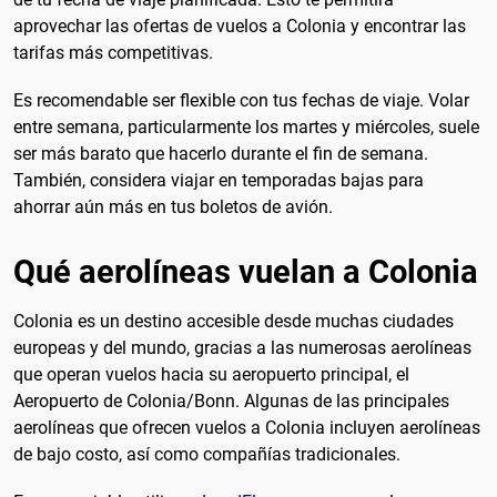
aprovechar las ofertas de vuelos a Colonia y encontrar las
tarifas más competitivas.
Es recomendable ser flexible con tus fechas de viaje. Volar
entre semana, particularmente los martes y miércoles, suele
ser más barato que hacerlo durante el fin de semana.
También, considera viajar en temporadas bajas para
ahorrar aún más en tus boletos de avión.
Qué aerolíneas vuelan a Colonia
Colonia es un destino accesible desde muchas ciudades
europeas y del mundo, gracias a las numerosas aerolíneas
que operan vuelos hacia su aeropuerto principal, el
Aeropuerto de Colonia/Bonn. Algunas de las principales
aerolíneas que ofrecen vuelos a Colonia incluyen aerolíneas
de bajo costo, así como compañías tradicionales.