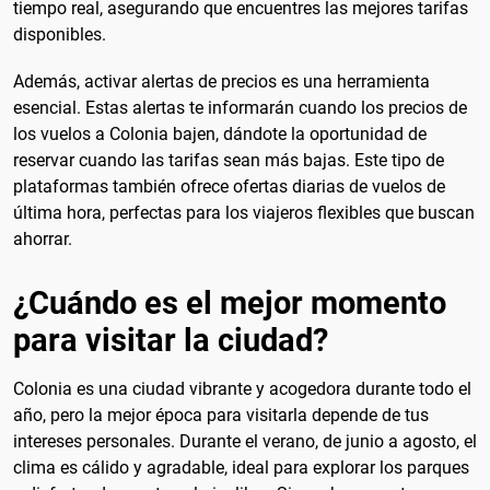
tiempo real, asegurando que encuentres las mejores tarifas
disponibles.
Además, activar alertas de precios es una herramienta
esencial. Estas alertas te informarán cuando los precios de
los vuelos a Colonia bajen, dándote la oportunidad de
reservar cuando las tarifas sean más bajas. Este tipo de
plataformas también ofrece ofertas diarias de vuelos de
última hora, perfectas para los viajeros flexibles que buscan
ahorrar.
¿Cuándo es el mejor momento
para visitar la ciudad?
Colonia es una ciudad vibrante y acogedora durante todo el
año, pero la mejor época para visitarla depende de tus
intereses personales. Durante el verano, de junio a agosto, el
clima es cálido y agradable, ideal para explorar los parques