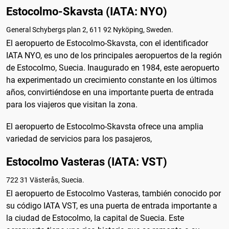
Estocolmo-Skavsta (IATA: NYO)
General Schybergs plan 2, 611 92 Nyköping, Sweden.
El aeropuerto de Estocolmo-Skavsta, con el identificador
IATA NYO, es uno de los principales aeropuertos de la región
de Estocolmo, Suecia. Inaugurado en 1984, este aeropuerto
ha experimentado un crecimiento constante en los últimos
años, convirtiéndose en una importante puerta de entrada
para los viajeros que visitan la zona.
El aeropuerto de Estocolmo-Skavsta ofrece una amplia
variedad de servicios para los pasajeros,
Estocolmo Vasteras (IATA: VST)
722 31 Västerås, Suecia.
El aeropuerto de Estocolmo Vasteras, también conocido por
su código IATA VST, es una puerta de entrada importante a
la ciudad de Estocolmo, la capital de Suecia. Este