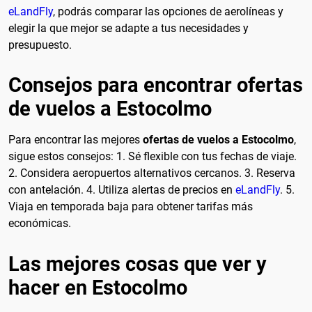
eLandFly
, podrás comparar las opciones de aerolíneas y
elegir la que mejor se adapte a tus necesidades y
presupuesto.
Consejos para encontrar ofertas
de vuelos a Estocolmo
Para encontrar las mejores
ofertas de vuelos a Estocolmo
,
sigue estos consejos: 1. Sé flexible con tus fechas de viaje.
2. Considera aeropuertos alternativos cercanos. 3. Reserva
con antelación. 4. Utiliza alertas de precios en
eLandFly
. 5.
Viaja en temporada baja para obtener tarifas más
económicas.
Las mejores cosas que ver y
hacer en Estocolmo