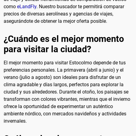
como
eLandFly
. Nuestro buscador te permitirá comparar
precios de diversas aerolíneas y agencias de viajes,
asegurándote de obtener la mejor oferta posible.
¿Cuándo es el mejor momento
para visitar la ciudad?
El mejor momento para visitar Estocolmo depende de tus
preferencias personales. La primavera (abril a junio) y el
verano (julio a agosto) son ideales para disfrutar de un
clima agradable y días largos, perfectos para explorar la
ciudad y sus alrededores. Durante el otoño, los paisajes se
transforman con colores vibrantes, mientras que el invierno
ofrece la oportunidad de experimentar un auténtico
ambiente nórdico, con mercados navideños y actividades
invernales.