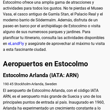
Estocolmo ofrece una amplia gama de atracciones y
actividades para todos los gustos. No te pierdas el Museo
Vasa, el casco antiguo de Gamla Stan, el Palacio Real y el
moderno barrio de Södermalm. Además, disfruta de un
paseo en barco por el archipiélago de Estocolmo o visita
alguno de sus numerosos parques y jardines. Para
planificar tu itinerario, consulta las actividades disponibles
en
eLandFly
y asegúrate de aprovechar al máximo tu visita
a esta fascinante ciudad.
Aeropuertos en Estocolmo
Estocolmo Arlanda (IATA: ARN)
190 45 Stockholm-Arlanda, Sweden
El aeropuerto de Estocolmo Arlanda, con el código IATA
ARN, es el aeropuerto más grande de Suecia y uno de los
principales puntos de entrada al país. Inaugurado en 1960,
Arlanda ha experimentado un crecimiento constante a lo