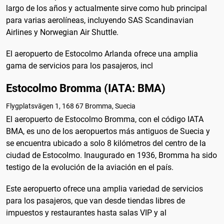
largo de los años y actualmente sirve como hub principal
para varias aerolíneas, incluyendo SAS Scandinavian
Airlines y Norwegian Air Shuttle.
El aeropuerto de Estocolmo Arlanda ofrece una amplia
gama de servicios para los pasajeros, incl
Estocolmo Bromma (IATA: BMA)
Flygplatsvägen 1, 168 67 Bromma, Suecia
El aeropuerto de Estocolmo Bromma, con el código IATA
BMA, es uno de los aeropuertos más antiguos de Suecia y
se encuentra ubicado a solo 8 kilómetros del centro de la
ciudad de Estocolmo. Inaugurado en 1936, Bromma ha sido
testigo de la evolución de la aviación en el país.
Este aeropuerto ofrece una amplia variedad de servicios
para los pasajeros, que van desde tiendas libres de
impuestos y restaurantes hasta salas VIP y al