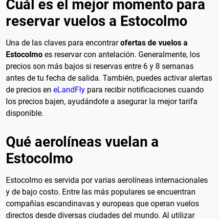
Cuál es el mejor momento para
reservar vuelos a Estocolmo
Una de las claves para encontrar
ofertas de vuelos a
Estocolmo
es reservar con antelación. Generalmente, los
precios son más bajos si reservas entre 6 y 8 semanas
antes de tu fecha de salida. También, puedes activar alertas
de precios en
eLandFly
para recibir notificaciones cuando
los precios bajen, ayudándote a asegurar la mejor tarifa
disponible.
Qué aerolíneas vuelan a
Estocolmo
Estocolmo es servida por varias aerolíneas internacionales
y de bajo costo. Entre las más populares se encuentran
compañías escandinavas y europeas que operan vuelos
directos desde diversas ciudades del mundo. Al utilizar