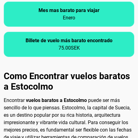
Mes mas barato para viajar
Enero
Billete de vuelo más barato encontrado
75.00SEK
Como Encontrar vuelos baratos
a Estocolmo
Encontrar
vuelos baratos a Estocolmo
puede ser más
sencillo de lo que piensas. Estocolmo, la capital de Suecia,
es un destino popular por su rica historia, arquitectura
impresionante y vibrante vida cultural. Para conseguir los
mejores precios, es fundamental ser flexible con las fechas
de viaje y utilizar herramientas de comparación de vuelos