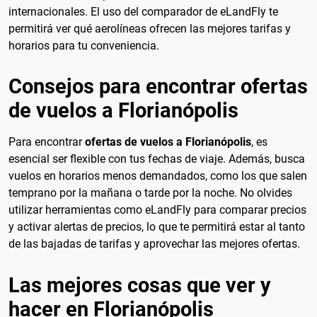
internacionales. El uso del comparador de eLandFly te
permitirá ver qué aerolíneas ofrecen las mejores tarifas y
horarios para tu conveniencia.
Consejos para encontrar ofertas
de vuelos a Florianópolis
Para encontrar
ofertas de vuelos a Florianópolis
, es
esencial ser flexible con tus fechas de viaje. Además, busca
vuelos en horarios menos demandados, como los que salen
temprano por la mañana o tarde por la noche. No olvides
utilizar herramientas como eLandFly para comparar precios
y activar alertas de precios, lo que te permitirá estar al tanto
de las bajadas de tarifas y aprovechar las mejores ofertas.
Las mejores cosas que ver y
hacer en Florianópolis