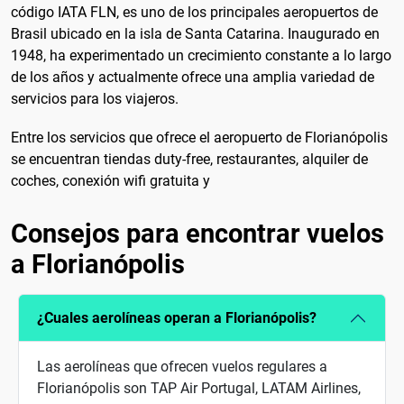
código IATA FLN, es uno de los principales aeropuertos de
Brasil ubicado en la isla de Santa Catarina. Inaugurado en
1948, ha experimentado un crecimiento constante a lo largo
de los años y actualmente ofrece una amplia variedad de
servicios para los viajeros.
Entre los servicios que ofrece el aeropuerto de Florianópolis
se encuentran tiendas duty-free, restaurantes, alquiler de
coches, conexión wifi gratuita y
Consejos para encontrar vuelos
a Florianópolis
¿Cuales aerolíneas operan a Florianópolis?
Las aerolíneas que ofrecen vuelos regulares a
Florianópolis son TAP Air Portugal, LATAM Airlines,