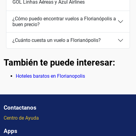
GOL Linhas Aéreas y Azul Airlines
¿Cómo puedo encontrar vuelos a Florianópolis a
buen precio?
¿Cuánto cuesta un vuelo a Florianópolis?
También te puede interesar:
Hoteles baratos en Florianopolis
Contactanos
Centro de Ayuda
Apps