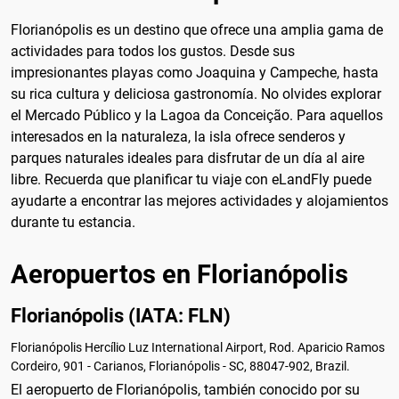
Florianópolis es un destino que ofrece una amplia gama de
actividades para todos los gustos. Desde sus
impresionantes playas como Joaquina y Campeche, hasta
su rica cultura y deliciosa gastronomía. No olvides explorar
el Mercado Público y la Lagoa da Conceição. Para aquellos
interesados en la naturaleza, la isla ofrece senderos y
parques naturales ideales para disfrutar de un día al aire
libre. Recuerda que planificar tu viaje con eLandFly puede
ayudarte a encontrar las mejores actividades y alojamientos
durante tu estancia.
Aeropuertos en Florianópolis
Florianópolis (IATA: FLN)
Florianópolis Hercílio Luz International Airport, Rod. Aparicio Ramos
Cordeiro, 901 - Carianos, Florianópolis - SC, 88047-902, Brazil.
El aeropuerto de Florianópolis, también conocido por su