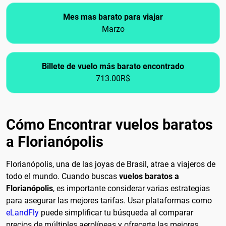
Mes mas barato para viajar
Marzo
Billete de vuelo más barato encontrado
713.00R$
Cómo Encontrar vuelos baratos
a Florianópolis
Florianópolis, una de las joyas de Brasil, atrae a viajeros de
todo el mundo. Cuando buscas
vuelos baratos a
Florianópolis
, es importante considerar varias estrategias
para asegurar las mejores tarifas. Usar plataformas como
eLandFly
puede simplificar tu búsqueda al comparar
precios de múltiples aerolíneas y ofrecerte las mejores