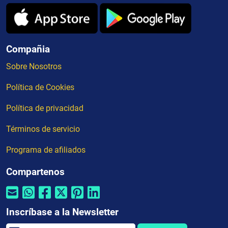
Compañia
Sobre Nosotros
Política de Cookies
Política de privacidad
Términos de servicio
Programa de afiliados
Compartenos
Inscríbase a la Newsletter