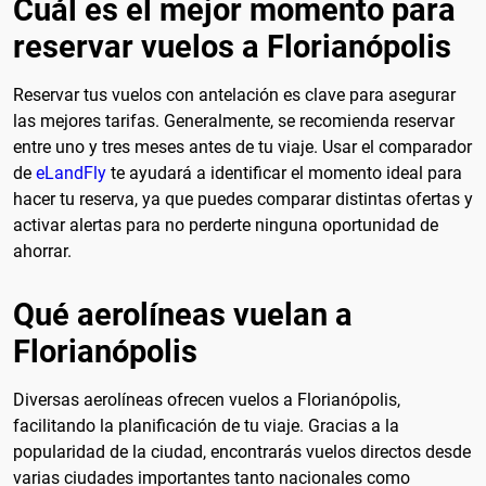
Cuál es el mejor momento para
reservar vuelos a Florianópolis
Reservar tus vuelos con antelación es clave para asegurar
las mejores tarifas. Generalmente, se recomienda reservar
entre uno y tres meses antes de tu viaje. Usar el comparador
de
eLandFly
te ayudará a identificar el momento ideal para
hacer tu reserva, ya que puedes comparar distintas ofertas y
activar alertas para no perderte ninguna oportunidad de
ahorrar.
Qué aerolíneas vuelan a
Florianópolis
Diversas aerolíneas ofrecen vuelos a Florianópolis,
facilitando la planificación de tu viaje. Gracias a la
popularidad de la ciudad, encontrarás vuelos directos desde
varias ciudades importantes tanto nacionales como