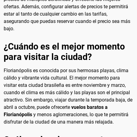
ofertas. Además, configurar alertas de precios te permitirá
estar al tanto de cualquier cambio en las tarifas,
asegurando que puedas reservar cuando el precio sea más
bajo.
¿Cuándo es el mejor momento
para visitar la ciudad?
Florianópolis es conocida por sus hermosas playas, clima
cálido y vibrante vida cultural. El mejor momento para
visitar esta ciudad brasileña es entre noviembre y marzo,
cuando el clima es más cálido y las playas son el principal
atractivo. Sin embargo, viajar durante la temporada baja, de
abril a octubre, puede ofrecerte
vuelos baratos a
Florianópolis
y menos aglomeraciones, lo que te permitirá
disfrutar de la ciudad de una manera más relajada.